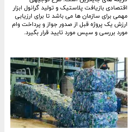
اقتصادی بازیافت پلاستیک و تولید گرانول ابزار
مهمی برای سازمان ها می باشد تا برای ارزیابی
ارزش یک پروژه قبل از صدور جواز و پرداخت وام
مورد بررسی و سپس مورد تایید قرار بگیرد
.