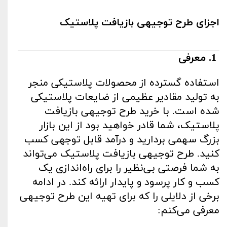
اجزای طرح توجیهی بازیافت پلاستیک
1
. معرفی
استفاده گسترده از محصولات پلاستیکی منجر
به تولید مقادیر عظیمی از ضایعات پلاستیکی
شده است. با خرید طرح توجیهی بازیافت
پلاستیک، شما قادر خواهید بود از این بازار
بزرگ سهمی بردارید و درآمد قابل توجهی کسب
کنید. طرح توجیهی بازیافت پلاستیک می‌تواند
به شما فرصتی بی‌نظیر را برای راه‌اندازی یک
کسب و کار پرسود و پایدار ارائه کند. در ادامه
برخی از دلایلی را که برای تهیه این طرح توجیهی
معرفی می‌کنم
: