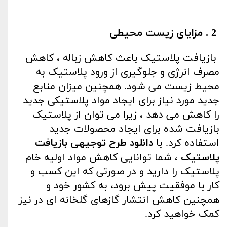
2
. مزایای زیست محیطی
بازیافت پلاستیک
باعث کاهش زباله ، کاهش
مصرف انرژی و جلوگیری از ورود پلاستیک به
محیط زیست می شود. همچنین میزان منابع
جدید مورد نیاز برای ایجاد مواد پلاستیکی جدید
را کاهش می دهد ، زیرا می توان از پلاستیک
بازیافت شده برای ایجاد محصولات جدید
استفاده کرد. با
دانلود طرح توجیهی بازیافت
پلاستیک
، شما توانایی کاهش مواد اولیه خام
پلاستیک را دارید و در صورتی که این کسب و
کار با موفقیت پیش برود، به کشور خود و
همچنین کاهش انتشار گازهای گلخانه ای در نیز
کمک خواهید کرد
.