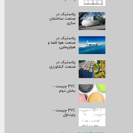
پلاستیک در
صنعت ساختمان
سازی
پلاستیک در
صنعت هوا فضا و
هواپیمایی
پلاستیک در
صنعت کشاورزی
PVC چیست –
بخش دوم
PVC چیست –
پارت‌اول