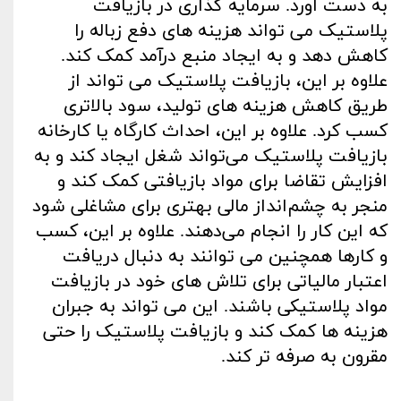
به دست آورد. سرمایه گذاری در بازیافت
پلاستیک می تواند هزینه های دفع زباله را
کاهش دهد و به ایجاد منبع درآمد کمک کند.
علاوه بر این، بازیافت پلاستیک می تواند از
طریق کاهش هزینه های تولید، سود بالاتری
کسب کرد. علاوه بر این، احداث کارگاه یا کارخانه
بازیافت پلاستیک می‌تواند شغل ایجاد کند و به
افزایش تقاضا برای مواد بازیافتی کمک کند و
منجر به چشم‌انداز مالی بهتری برای مشاغلی شود
که این کار را انجام می‌دهند. علاوه بر این، کسب
و کارها همچنین می توانند به دنبال دریافت
اعتبار مالیاتی برای تلاش های خود در بازیافت
مواد پلاستیکی باشند. این می تواند به جبران
هزینه ها کمک کند و بازیافت پلاستیک را حتی
مقرون به صرفه تر کند
.