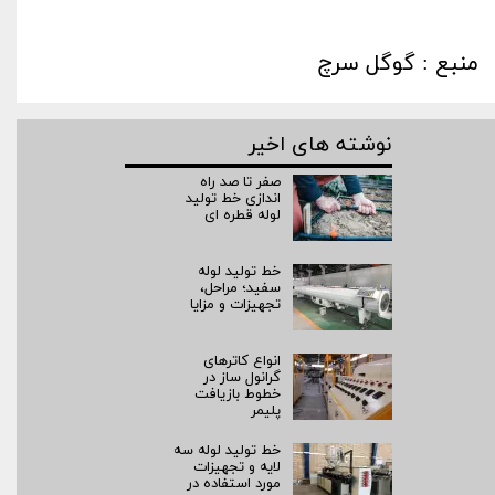
منبع : گوگل سرچ
نوشته های اخیر
صفر تا صد راه‌
اندازی خط تولید
لوله قطره ای
خط تولید لوله
سفید؛ مراحل،
تجهیزات و مزایا
انواع کاترهای
گرانول ساز در
خطوط بازیافت
پلیمر
خط تولید لوله سه
لایه و تجهیزات
مورد استفاده در