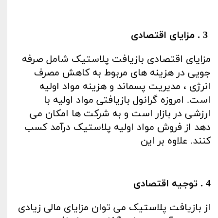
3
. مزایای اقتصادی
مزایای اقتصادی بازیافت پلاستیک شامل صرفه
جویی در هزینه های مربوط به کاهش مصرف
انرژی ، مدیریت پسماند و هزینه مواد اولیه
است. امروزه گرانول بازیافتی مواد اولیه با
ارزشی در بازار است و به شرکت ها امکان می
دهد از فروش مواد اولیه پلاستیک درآمد کسب
کنند. علاوه بر این
. 4
توجیه اقتصادی
از بازیافت پلاستیک می توان مزایای مالی زیادی