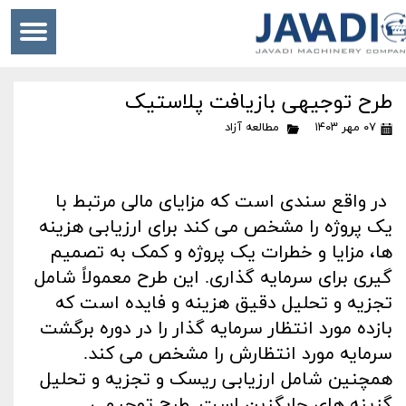
طرح توجیهی بازیافت پلاستیک
۰۷ مهر ۱۴۰۳
مطالعه آزاد
در واقع سندی است که مزایای مالی مرتبط با
یک پروژه را مشخص می کند برای ارزیابی هزینه
ها، مزایا و خطرات یک پروژه و کمک به تصمیم
گیری برای سرمایه گذاری. این طرح معمولاً شامل
تجزیه و تحلیل دقیق هزینه و فایده است که
بازده مورد انتظار سرمایه گذار را در دوره برگشت
سرمایه مورد انتظارش را مشخص می کند.
همچنین شامل ارزیابی ریسک و تجزیه و تحلیل
گزینه های جایگزین است. طرح توجیهی