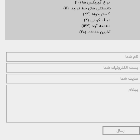
انواع گیربکس ها
(۱۰)
دانستنی های خط تولید
(۱۱)
اکسترودرها
(۲۴)
الیاف کربنی
(۲)
مطالعه آزاد
(۱۳۴)
آخرین مقالات
(۲۰)
ارسال