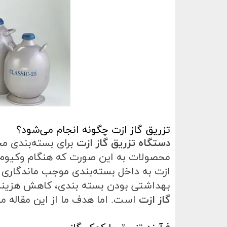
تزریق گاز ازت چگونه انجام می‌شود؟
دستگاه‌ تزریق گاز ازت
برای بسته‌بندی مح
محصولات به این صورت که هنگام وکیوم کرد
ازت به داخل‌ بسته‌
بندی موجب ماندگاری ب
بهداشتی بودن بسته بندی، کاهش هزینه‌
گاز ازت
است. اما هدف ما از این مقاله م