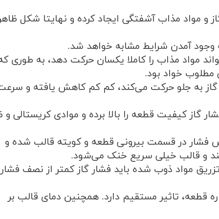
از و مواد مذاب آشفتگی ایجاد کرده و نهایتا شکل ظاه
ه وجود آمدن شرایط مشابه خواهد شد
.
تواند مواد مذاب را کاملا یکسان حرکت دهد، به طوری که 
ی مطلوب خواد بود
.
ه گاز به جلو حرکت می‌کند، کم کم کاهش یافته و سرعت
ار گاز‌ کیفیت قطعه را بالا برده و موادی کریستالی و 
 فشار در قسمت بیرونی قطعه و کویته قالب شده و
ند و قالب خیلی سریع خنک می‌شود
.
ریق مواد ذوب شده باید فشار گاز کمتر از نصف فشار
ه قطعه، تاثیر مستقیم دارد. همچنین دمای قالب بر