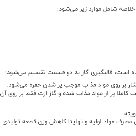
 خلاصه شامل موارد زیر می‌شود
:
ه است، قالبگیری‌ گاز به دو قسمت تقسیم می‌شود
:
 فشار بر روی مواد مذاب موجب پر شدن حفره می‌شود
.
ب کاملا پر از مواد مذاب شده و گاز ازت فقط بر روی آن
ویته
صرف مواد اولیه و نهایتا کاهش وزن قطعه تولیدی