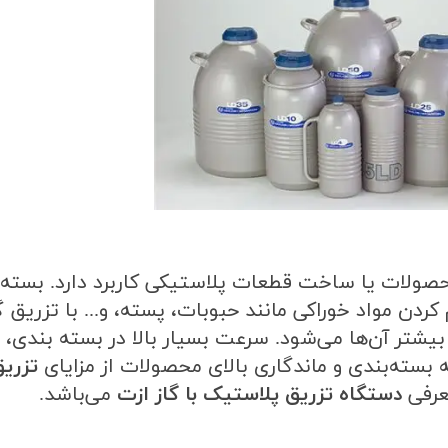
صولات یا ساخت قطعات پلاستیکی کاربرد دارد. بسته‌
ن مواد خوراکی مانند حبوبات، پسته، و... با تزریق گ
یشتر آن‌ها می‌شود. سرعت بسیار بالا در بسته بندی،
 بسته‌
بندی و ماندگاری بالای محصولات‌ از مزایای
تزریق
عرفی
دستگاه تزریق پلاستیک با گاز ازت
می‌باشد
.