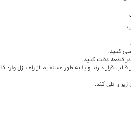
ید
.
سی کنید
.
ت در قطعه دقت کنید
.
قالب قرار دارند و یا به طور مستقیم از راه نازل وارد قا
 زیر را طی کند
.