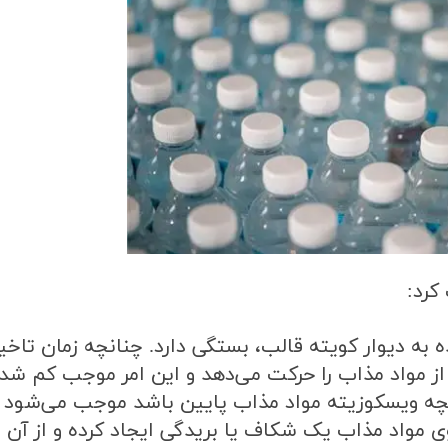
 کرد
:
به دیوار کویته قالب، بستگی دارد. چنانچه زمان تاخیر
 از مواد مذاب را حرکت می‌دهد و این امر موجب کم شد
نچه ویسکوزیته مواد مذاب پایین باشد موجب می‌شود 
 مواد مذاب یک شکاف یا بریدگی ایجاد کرده و از آن 