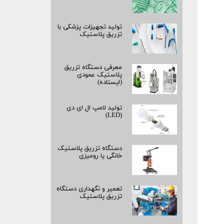
تولید تجهیزات پزشکی با
تزریق پلاستیک
معرفی دستگاه تزریق
پلاستیک عمودی
(ایستاده)
تولید لامپ ال ای دی
(LED)
دستگاه تزریق پلاستیک
خانگی یا رومیزی
تعمیر و نگهداری دستگاه
تزریق پلاستیک