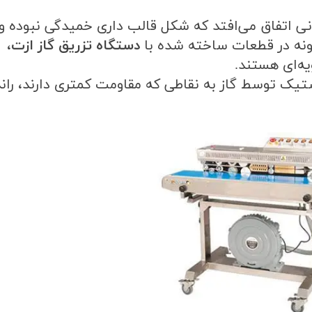
نی اتفاق می‌افتد که شکل قالب داری خمیدگی نبوده و
ونه در قطعات ساخته شده با
دستگاه تزریق گاز ازت
،
ویه‌ای هستند
.
ستیک توسط گاز به نقاطی که مقاومت کمتری دارند، ران