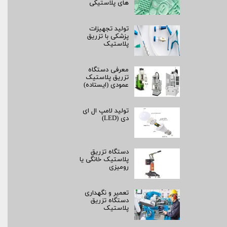
های پلاستیکی
تولید تجهیزات
پزشکی با تزریق
پلاستیک
معرفی دستگاه
تزریق پلاستیک
عمودی (ایستاده)
تولید لامپ ال ای
دی (LED)
دستگاه تزریق
پلاستیک خانگی یا
رومیزی
تعمیر و نگهداری
دستگاه تزریق
پلاستیک