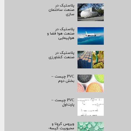
پلاستیک در
صنعت ساختمان
سازی
پلاستیک در
صنعت هوا فضا و
هواپیمایی
پلاستیک در
صنعت کشاورزی
PVC چیست –
بخش دوم
PVC چیست –
پارت‌اول
ویروس کرونا و
محبوبیت کیسه­