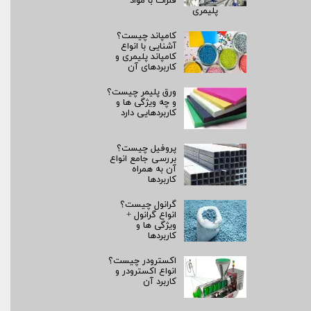
فلزات با مواد
پلیمری
کامپاند چیست؟
آشنایی با انواع
کامپاند پلیمری و
کاربردهای آن
ورق پلیمر چیست؟
و چه ویژگی ها و
کاربردهایی دارد
پروفیل چیست؟
بررسی جامع انواع
آن به همراه
کاربردها
گرانول چیست؟
انواع گرانول +
ویژگی ها و
کاربردها
اکسترودر چیست؟
انواع اکسترودر و
کاربرد آن