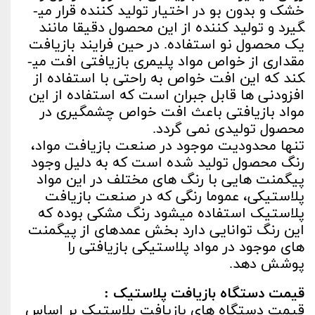
خشک و بدون بو در اختیار تولید کننده قرار می­
گیرد و تولید کننده از این محصول دقیقا مانند
یک محصول نو استفاده. در حین فرایند بازیافت
مقداری از خواص مواد پلیمری بازیافتی افت می­
کند که این افت خواص به راحتی با استفاده از
افزودنی ها قابل جبران است که استفاده از این
مواد بازیافتی باعث افت خواص چشمگیری در
محصول تولیدی نمی گردد.
تنها محدودیت موجود در صنعت بازیافت مواد،
رنگ محصول تولید شده است که به دلیل وجود
پیگمنت هایی با رنگ های مختلف در این مواد
پلاستیکی، عموما رنگی که در صنعت بازیافت
پلاستیک استفاده می­شود رنگ مشکی بوده که
این رنگ توانایی دارد بخش عمده­ای از پیگمنت
های موجود در مواد پلاستیکی بازیافتی را
پوشش دهد.
قیمت دستگاه بازیافت پلاستیک :
قیمت دستگاه های بازیافت پلاستیک بر اساس