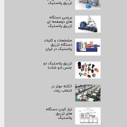
تزریق پلاستیک
بررسی دستگاه
های دوصفحه ای
تزریق پلاستیک
مشخصات و کلیات
دستگاه تزریق
پلاستیک در ایران
تزریق پلاستیک دو
جنس (دو شات)
5نکته موثر در
انتخاب ربات
تراز کردن دستگاه
های تزریق
پلاستیک