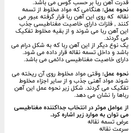
قدرت آهن ربا بر حسب گوس می باشد.
نحوه عمل:
هنگامی که مواد مخلوط از تسمه
نقاله که روی این آهن ربا قرار گرفته عبور می
کنند , فلزات دارای خاصیت مغناطیسی جذب
این آهن ربا می شوند و از بقیه مخلوط تفکیک
می گردند.
یک نوع دیگر از این آهن ربا که به شکل درام می
باشد و داخل تسمه نقاله قرار داده می شود.
دارای خاصیت مغناطیسی دائمی می باشد.
نحوه عمل:
وقتی مواد مخلوط روی آن ریخته می
شوند مواد آهنی جذب و از سایر اجزاء مخلوط
تفکیک می گردند. شکل زیر نحوه عمل این آهن
رباها را نشان می دهد.
از عوامل موثر در انتخاب جداکننده مغناطیسی
می توان به موارد زیر اشاره کرد.
عرض تسمه نقاله
سرعت نقاله