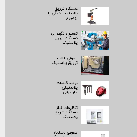
دستگاه تزریق
پلاستیک خانگی یا
رومیزی
تعمیر و نگهداری
دستگاه تزریق
پلاستیک
معرفی قالب
تزریق پلاستیک
تولید قطعات
پلاستیکی
جاروبرقی
تنظیمات تناژ
دستگاه تزریق
پلاستیک
معرفی دستگاه