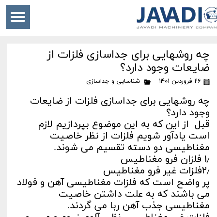
چه روشهایی برای جداسازی فلزات از
ضایعات وجود دارد؟
۲۶ فروردین ۱۴۰۱
شناسایی و جداسازی
چه روشهایی برای جداسازی فلزات از ضایعات
وجود دارد؟
قبل از این که به این موضوع بپردازیم لازم
است یادآور شویم فلزات از نظر خاصیت
مغناطیسی دو دسته تقسیم می شوند.
۱٫ فلزان فرو مغناطیس
۲٫فلزات غیر فرو مغناطیس
پر واضح است که فلزات مغناطیسی آهن و فولاد
می باشند که به علت داشتن خاصیت
مغناطیسی جذب آهن ربا می گردند.