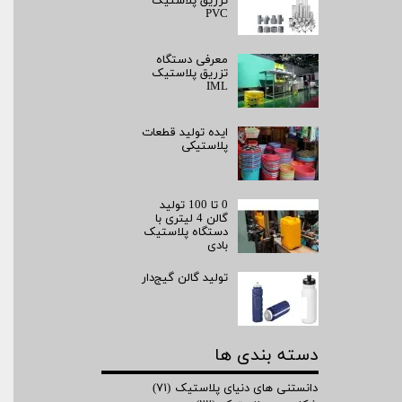
تزریق پلاستیک
PVC
معرفی دستگاه
تزریق پلاستیک
IML
ایده تولید قطعات
پلاستیکی
0 تا 100 تولید
گالن 4 لیتری با
دستگاه پلاستیک
بادی
تولید گالن گیج‌دار
دسته بندی ها
دانستنی های دنیای پلاستیک
(۷۱)