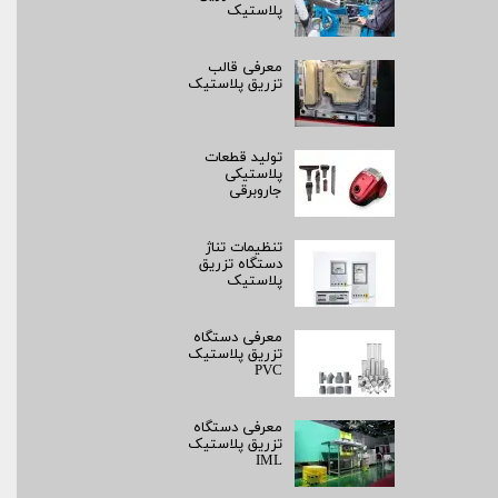
پلاستیک
معرفی قالب
تزریق پلاستیک
تولید قطعات
پلاستیکی
جاروبرقی
تنظیمات تناژ
دستگاه تزریق
پلاستیک
معرفی دستگاه
تزریق پلاستیک
PVC
معرفی دستگاه
تزریق پلاستیک
IML