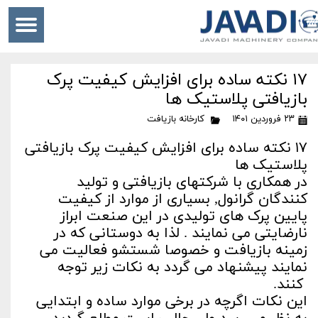
۱۷ نکته ساده برای افزایش کیفیت پرک
بازیافتی پلاستیک ها
۲۳ فروردین ۱۴۰۱
کارخانه بازیافت
۱۷ نکته ساده برای افزایش کیفیت پرک بازیافتی
پلاستیک ها
در همکاری با شرکتهای بازیافتی و تولید
کنندگان گرانول, بسیاری از موارد از کیفیت
پایین پرک های تولیدی در این صنعت ابراز
نارضایتی می نمایند . لذا به دوستانی که در
زمینه بازیافت و خصوصا شستشو فعالیت می
نمایند پیشنهاد می گردد به نکات زیر توجه
کنند.
این نکات اگرچه در برخی موارد ساده و ابتدایی