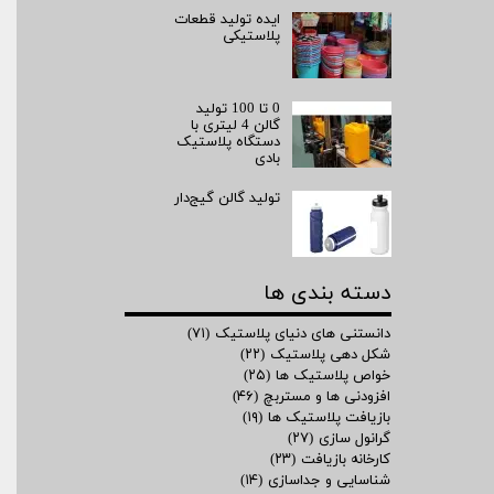
ایده تولید قطعات
پلاستیکی
0 تا 100 تولید
گالن 4 لیتری با
دستگاه پلاستیک
بادی
تولید گالن گیج‌دار
دسته بندی ها
دانستنی های دنیای پلاستیک
(۷۱)
شکل دهی پلاستیک
(۲۲)
خواص پلاستیک ها
(۲۵)
افزودنی ها و مستربچ
(۴۶)
بازیافت پلاستیک ها
(۱۹)
گرانول سازی
(۲۷)
کارخانه بازیافت
(۲۳)
شناسایی و جداسازی
(۱۴)