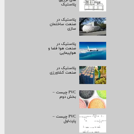
های تزریق
پلاستیک
پلاستیک در
صنعت ساختمان
سازی
پلاستیک در
صنعت هوا فضا و
هواپیمایی
پلاستیک در
صنعت کشاورزی
PVC چیست –
بخش دوم
PVC چیست –
پارت‌اول