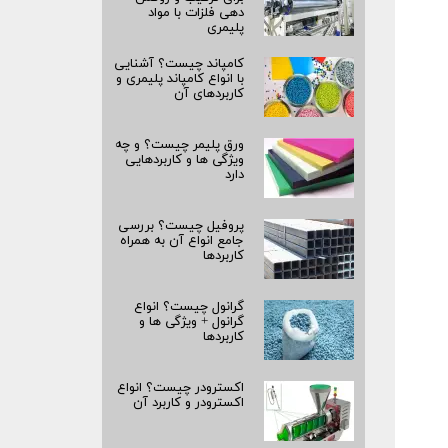
دهی فلزات با مواد
پلیمری
کامپاند چیست؟ آشنایی
با انواع کامپاند پلیمری و
کاربردهای آن
ورق پلیمر چیست؟ و چه
ویژگی ها و کاربردهایی
دارد
پروفیل چیست؟ بررسی
جامع انواع آن به همراه
کاربردها
گرانول چیست؟ انواع
گرانول + ویژگی ها و
کاربردها
اکسترودر چیست؟ انواع
اکسترودر و کاربرد آن