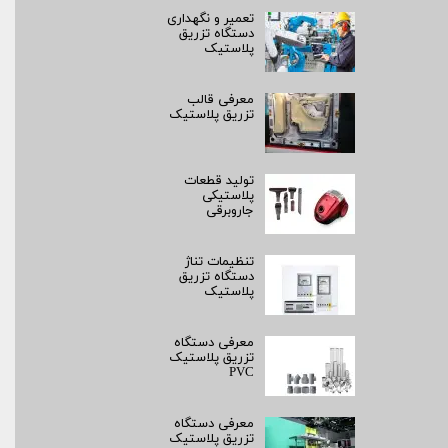
تعمیر و نگهداری
دستگاه تزریق
پلاستیک
معرفی قالب
تزریق پلاستیک
تولید قطعات
پلاستیکی
جاروبرقی
تنظیمات تناژ
دستگاه تزریق
پلاستیک
معرفی دستگاه
تزریق پلاستیک
PVC
معرفی دستگاه
تزریق پلاستیک