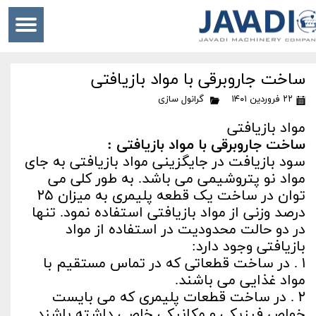
ساخت جاروبرقی با مواد بازیافتی
۲۲ فروردین ۱۴۰۱
گرانول سازی
مواد بازیافتی
ساخت جاروبرقی با مواد بازیافتی :
سود بازیافت در جایگزینی مواد بازیافتی به جای
مواد نو پتروشیمی می باشد. به طور کلی می
توان در ساخت یک قطعه پلیمری به میزان ۲۵
درصد وزنی از مواد بازیافتی استفاده نمود. تنها
در دو حالت محدودیت در استفاده از مواد
بازیافتی وجود دارد:
۱ . در ساخت قطعاتی که در تماس مستقیم با
مواد غذایی می باشند.
۲ . در ساخت قطعات پلیمری که می بایست
خواص فیزیکی و مکانیکی خاصی داشته باشند.