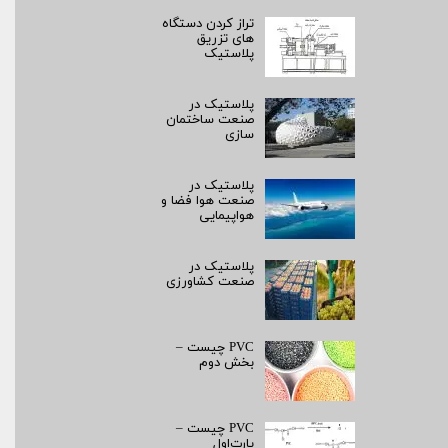
تراز کردن دستگاه
های تزریق
پلاستیک
پلاستیک در
صنعت ساختمان
سازی
پلاستیک در
صنعت هوا فضا و
هواپیمایی
پلاستیک در
صنعت کشاورزی
PVC چیست –
بخش دوم
PVC چیست –
پارت‌اول