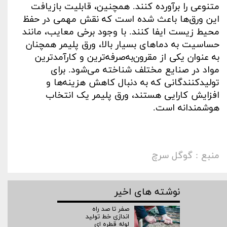
متنوعی را برآورده کنند. همچنین، قابلیت بازیافت
این ورق‌ها باعث شده است که نقش مهمی در حفظ
محیط زیست ایفا کنند. با وجود برخی معایب، مانند
حساسیت به دماهای بسیار بالا، ورق پلیمر همچنان
به عنوان یکی از مقرون‌به‌صرفه‌ترین و کارآمدترین
مواد در صنایع مختلف شناخته می‌شود. برای
تولیدکنندگانی که به دنبال کاهش هزینه‌ها و
افزایش کارایی هستند، ورق پلیمر یک انتخاب
هوشمندانه است
.
منبع : گوگل سرچ
نوشته های اخیر
صفر تا صد راه‌
اندازی خط تولید
لوله قطره ای