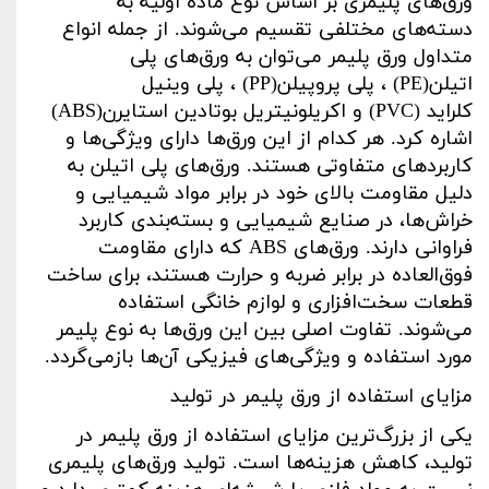
ورق‌های پلیمری بر اساس نوع ماده اولیه به
دسته‌های مختلفی تقسیم می‌شوند. از جمله انواع
متداول ورق پلیمر می‌توان به ورق‌های پلی
اتیلن
(PE)
، پلی پروپیلن
(PP)
، پلی وینیل
کلراید
(PVC)
و اکریلونیتریل بوتادین استایرن
(ABS)
اشاره کرد. هر کدام از این ورق‌ها دارای ویژگی‌ها و
کاربردهای متفاوتی هستند. ورق‌های پلی اتیلن به
دلیل مقاومت بالای خود در برابر مواد شیمیایی و
خراش‌ها، در صنایع شیمیایی و بسته‌بندی کاربرد
فراوانی دارند. ورق‌های
ABS
که دارای مقاومت
فوق‌العاده در برابر ضربه و حرارت هستند، برای ساخت
قطعات سخت‌افزاری و لوازم خانگی استفاده
می‌شوند. تفاوت اصلی بین این ورق‌ها به نوع پلیمر
مورد استفاده و ویژگی‌های فیزیکی آن‌ها بازمی‌گردد
.
مزایای استفاده از ورق پلیمر در تولید
یکی از بزرگ‌ترین مزایای استفاده از ورق پلیمر در
تولید، کاهش هزینه‌ها است. تولید ورق‌های پلیمری