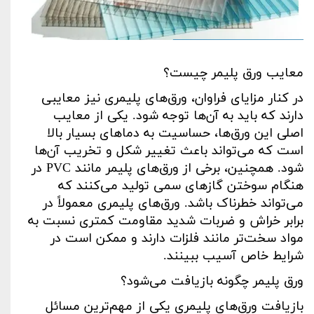
معایب ورق پلیمر چیست؟
در کنار مزایای فراوان، ورق‌های پلیمری نیز معایبی
دارند که باید به آن‌ها توجه شود. یکی از معایب
اصلی این ورق‌ها، حساسیت به دماهای بسیار بالا
است که می‌تواند باعث تغییر شکل و تخریب آن‌ها
شود. همچنین، برخی از ورق‌های پلیمر مانند
PVC
در
هنگام سوختن گازهای سمی تولید می‌کنند که
می‌تواند خطرناک باشد. ورق‌های پلیمری معمولاً در
برابر خراش و ضربات شدید مقاومت کمتری نسبت به
مواد سخت‌تر مانند فلزات دارند و ممکن است در
شرایط خاص آسیب ببینند
.
ورق پلیمر چگونه بازیافت می‌شود؟
بازیافت ورق‌های پلیمری یکی از مهم‌ترین مسائل