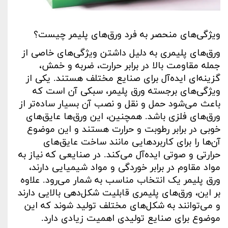
ویژگی‌های منحصر به فرد ورق‌های پلیمر چیست؟
ورق‌های پلیمری به دلیل داشتن ویژگی‌های خاصی از
جمله مقاومت بالا در برابر حرارت، ضربه و خمش،
گزینه‌ای ایده‌آل برای صنایع مختلف هستند. یکی از
ویژگی‌های برجسته ورق پلیمر، سبکی آن است که
باعث می‌شود حمل و نقل و نصب آن بسیار ساده‌تر از
ورق‌های فلزی باشد. همچنین، این ورق‌ها عایق‌های
خوبی در برابر رطوبت و حرارت هستند و این موضوع
آن‌ها را برای کاربردهایی مانند ساخت عایق‌های
حرارتی و صوتی ایده‌آل می‌کند. در صنایعی که نیاز به
مواد مقاوم در برابر خوردگی و مواد شیمیایی دارند،
ورق پلیمر یک انتخاب مناسب به شمار می‌رود. علاوه
بر این، ورق‌های پلیمری قابلیت شکل‌دهی بالایی دارند
و می‌توانند به شکل‌های مختلف تولید شوند که این
موضوع برای صنایع تولیدی اهمیت زیادی دارد
.