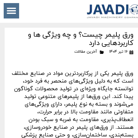
ورق پلیمر چیست؟ و چه ویژگی ها و
کاربردهایی دارد
۱۶ تیر ۱۴۰۴
آخرین مقالات
ورق پلیمر یکی از پرکاربردترین مواد در صنایع مختلف
است که به دلیل ویژگی‌های منحصر به فرد خود،
توانسته جایگاه ویژه‌ای در تولید محصولات گوناگون
پیدا کند. این ورق‌ها از پلیمرهای متنوعی تولید
می‌شوند و بسته به نوع پلیمر، دارای ویژگی‌های
متفاوتی مانند مقاومت بالا در برابر حرارت،
انعطاف‌پذیری، مقاومت به ضربه و سبک بودن
هستند. از ورق‌های پلیمر در صنایع خودروسازی،
بسته‌بندی، ساختمان‌سازی، و حتی صنایع پزشکی