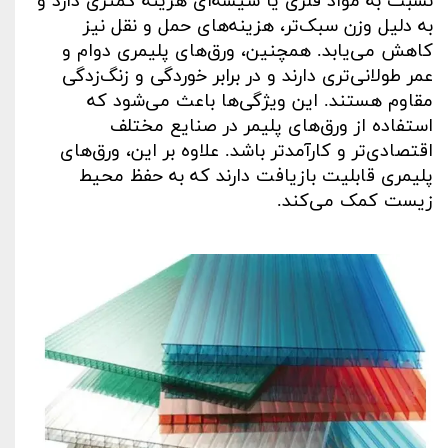
نسبت به مواد فلزی یا شیشه‌ای هزینه کمتری دارد و
به دلیل وزن سبک‌تر، هزینه‌های حمل و نقل نیز
کاهش می‌یابد. همچنین، ورق‌های پلیمری دوام و
عمر طولانی‌تری دارند و در برابر خوردگی و زنگ‌زدگی
مقاوم هستند. این ویژگی‌ها باعث می‌شود که
استفاده از ورق‌های پلیمر در صنایع مختلف
اقتصادی‌تر و کارآمدتر باشد. علاوه بر این، ورق‌های
پلیمری قابلیت بازیافت دارند که به حفظ محیط
زیست کمک می‌کند
.