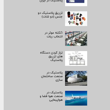
پلاستیک در ایران
تزریق پلاستیک دو
جنس (دو شات)
5نکته موثر در
انتخاب ربات
تراز کردن دستگاه
های تزریق
پلاستیک
پلاستیک در
صنعت ساختمان
سازی
پلاستیک در
صنعت هوا فضا و
هواپیمایی