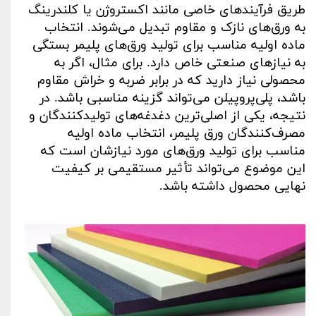
طریق فرآیندهای خاصی مانند اکستروژن یا کلندرینگ
به ورق‌های نازک و مقاوم تبدیل می‌شوند. انتخاب
ماده اولیه مناسب برای تولید ورق‌های پلیمر بستگی
به نیازهای صنعتی خاص دارد. برای مثال، اگر به
محصولی نیاز دارید که در برابر ضربه و خراش مقاوم
باشد، پلی‌پروپیلن می‌تواند گزینه مناسبی باشد. در
نتیجه، یکی از اصلی‌ترین دغدغه‌های تولیدکنندگان و
مصرف‌کنندگان ورق پلیمر، انتخاب ماده اولیه
مناسب برای تولید ورق‌های مورد نیازشان است که
این موضوع می‌تواند تأثیر مستقیمی بر کیفیت
نهایی محصول داشته باشد
.