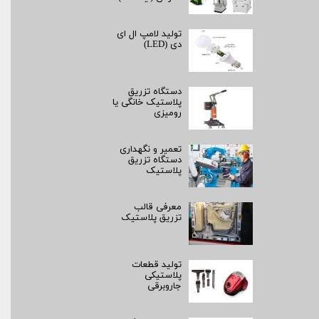
تولید لامپ ال ای
دی (LED)
دستگاه تزریق
پلاستیک خانگی یا
رومیزی
تعمیر و نگهداری
دستگاه تزریق
پلاستیک
معرفی قالب
تزریق پلاستیک
تولید قطعات
پلاستیکی
جاروبرقی