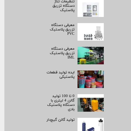
تنظیمات تناژ
دستگاه تزریق
پلاستیک
معرفی دستگاه
تزریق پلاستیک
PVC
معرفی دستگاه
تزریق پلاستیک
IML
ایده تولید قطعات
پلاستیکی
0 تا 100 تولید
گالن 4 لیتری با
دستگاه پلاستیک
بادی
تولید گالن گیج‌دار