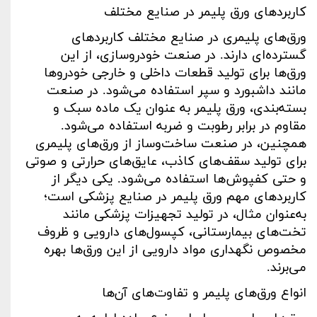
کاربردهای ورق پلیمر در صنایع مختلف
ورق‌های پلیمری در صنایع مختلف کاربردهای
گسترده‌ای دارند. در صنعت خودروسازی، از این
ورق‌ها برای تولید قطعات داخلی و خارجی خودروها
مانند داشبورد و سپر استفاده می‌شود. در صنعت
بسته‌بندی، ورق پلیمر به عنوان یک ماده سبک و
مقاوم در برابر رطوبت و ضربه استفاده می‌شود.
همچنین، در صنعت ساخت‌وساز از ورق‌های پلیمری
برای تولید سقف‌های کاذب، عایق‌های حرارتی و صوتی
و حتی کفپوش‌ها استفاده می‌شود. یکی دیگر از
کاربردهای مهم ورق پلیمر در صنایع پزشکی است؛
به‌عنوان مثال، در تولید تجهیزات پزشکی مانند
تخت‌های بیمارستانی، کپسول‌های دارویی و ظروف
مخصوص نگهداری مواد دارویی از این ورق‌ها بهره
می‌برند
.
انواع ورق‌های پلیمر و تفاوت‌های آن‌ها