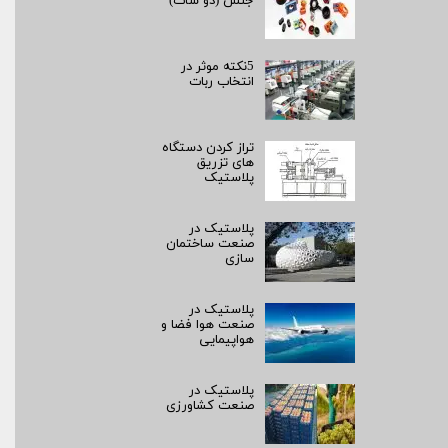
جنس (دو شات)
5نکته موثر در
انتخاب ربات
تراز کردن دستگاه
های تزریق
پلاستیک
پلاستیک در
صنعت ساختمان
سازی
پلاستیک در
صنعت هوا فضا و
هواپیمایی
پلاستیک در
صنعت کشاورزی