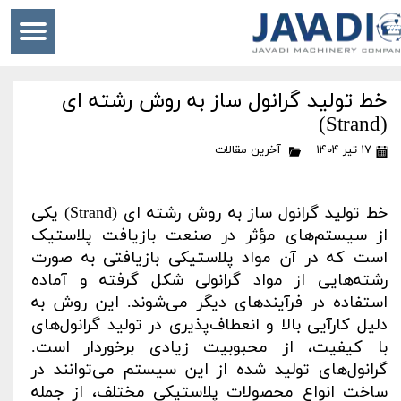
خط تولید گرانول ساز به روش رشته‌ ای
(Strand)
۱۷ تیر ۱۴۰۴
آخرین مقالات
خط تولید گرانول ساز به روش رشته‌ ای
(Strand)
یکی
از سیستم‌های مؤثر در صنعت بازیافت پلاستیک
است که در آن مواد پلاستیکی بازیافتی به صورت
رشته‌هایی از مواد گرانولی شکل گرفته و آماده
استفاده در فرآیندهای دیگر می‌شوند. این روش به
دلیل کارآیی بالا و انعطاف‌پذیری در تولید گرانول‌های
با کیفیت، از محبوبیت زیادی برخوردار است.
گرانول‌های تولید شده از این سیستم می‌توانند در
ساخت انواع محصولات پلاستیکی مختلف، از جمله