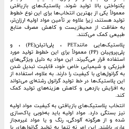
یکنواختی بالا تولید شوند. پلاستیک‌های بازیافتی
معمولاً یکی از بهترین انتخاب‌ها برای این نوع خطوط
تولید هستند، زیرا علاوه بر تأمین مواد اولیه ارزان‌تر،
به حفاظت از محیط‌زیست و کاهش مصرف منابع
طبیعی کمک می‌کنند
.
پلاستیک‌هایی مانند
PET
، پلی‌اتیلن
(PE)
، و
پلی‌پروپیلن
(PP)
معمولاً برای این خطوط تولید مورد
استفاده قرار می‌گیرند. این مواد به دلیل ویژگی‌های
فیزیکی و شیمیایی خاص خود، قابلیت تبدیل شدن
به گرانول‌های با کیفیت را دارند. به علاوه، استفاده از
این پلاستیک‌ها در خط تولید گرانول رشته‌ای می‌تواند
به افزایش بازدهی و کاهش هزینه‌های تولید کمک
کند
.
انتخاب پلاستیک‌های بازیافتی به کیفیت مواد اولیه
نیز بستگی دارد. مواد اولیه باید به‌خوبی پاک‌سازی
شده و از هرگونه آلودگی، رنگ و یا مواد غیرمجاز
عاری باشند. این امر نه تنها به تولید گرانول‌های با