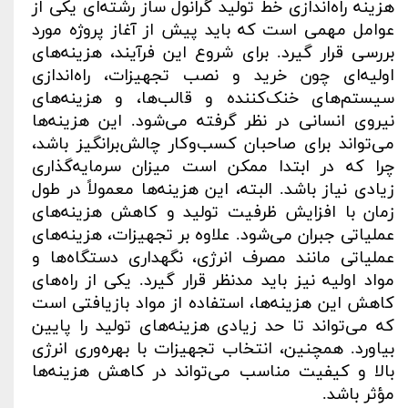
هزینه راه‌اندازی خط تولید گرانول ساز رشته‌ای یکی از
عوامل مهمی است که باید پیش از آغاز پروژه مورد
بررسی قرار گیرد. برای شروع این فرآیند، هزینه‌های
اولیه‌ای چون خرید و نصب تجهیزات، راه‌اندازی
سیستم‌های خنک‌کننده و قالب‌ها، و هزینه‌های
نیروی انسانی در نظر گرفته می‌شود. این هزینه‌ها
می‌تواند برای صاحبان کسب‌وکار چالش‌برانگیز باشد،
چرا که در ابتدا ممکن است میزان سرمایه‌گذاری
زیادی نیاز باشد. البته، این هزینه‌ها معمولاً در طول
زمان با افزایش ظرفیت تولید و کاهش هزینه‌های
عملیاتی جبران می‌شود. علاوه بر تجهیزات، هزینه‌های
عملیاتی مانند مصرف انرژی، نگهداری دستگاه‌ها و
مواد اولیه نیز باید مدنظر قرار گیرد. یکی از راه‌های
کاهش این هزینه‌ها، استفاده از مواد بازیافتی است
که می‌تواند تا حد زیادی هزینه‌های تولید را پایین
بیاورد. همچنین، انتخاب تجهیزات با بهره‌وری انرژی
بالا و کیفیت مناسب می‌تواند در کاهش هزینه‌ها
مؤثر باشد
.