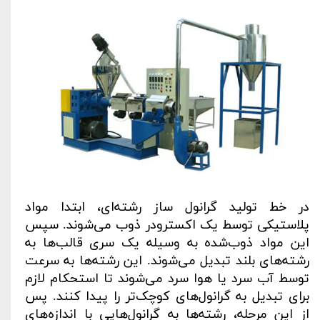
در خط تولید گرانول ساز رشته‌ای، ابتدا مواد
پلاستیکی توسط یک اکسترودر ذوب می‌شوند. سپس
این مواد ذوب‌شده به وسیله یک سری قالب‌ها به
رشته‌های بلند تبدیل می‌شوند. این رشته‌ها به سرعت
توسط آب سرد یا هوا سرد می‌شوند تا استحکام لازم
برای تبدیل به گرانول‌های کوچک‌تر را پیدا کنند. پس
از این مرحله، رشته‌ها به گرانول‌هایی با اندازه‌های