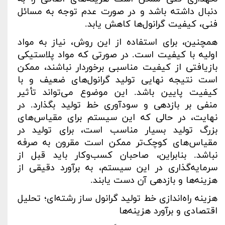
دنبال داشته باشد و در صورت عدم توجه به مسائل
فنی، کیفیت گرانول‌ها کاهش یابد
.
همچنین، برای استفاده از این روش، نیاز به مواد
اولیه با کیفیت است. در صورتی که مواد پلاستیکی
بازیافتی از کیفیت مناسبی برخوردار نباشند، ممکن
است نتیجه نهایی تولید گرانول‌های ضعیف و با
کیفیت پایین باشد. این موضوع می‌تواند تأثیر
منفی بر بازدهی و سودآوری خط تولید بگذارد. در
نهایت، در حالی که این سیستم برای مقیاس‌های
بزرگ تولید بسیار مناسب است، برای تولید در
مقیاس‌های کوچک‌تر ممکن است مقرون به صرفه
نباشد. بنابراین، صاحبان کسب‌وکار باید قبل از
سرمایه‌گذاری در این سیستم، به برآورد دقیقی از
هزینه‌ها و بازدهی آن دست یابند
.
هزینه راه‌اندازی خط تولید گرانول ساز رشته‌ای؛ تحلیل
اقتصادی و برآورد هزینه‌ها