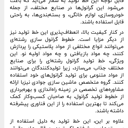
قابل توجه این خط تولید به شمار می‌آید که باعث
می‌شود این گرانول‌ها در صنایع مختلف، از جمله
خودروسازی، لوازم خانگی، و بسته‌بندی‌ها، به راحتی
قابل استفاده باشند
.
در کنار کیفیت بالا، انعطاف‌پذیری این خط تولید نیز
از دیگر مزایا است. خطوط گرانول سازی رشته‌ای
می‌توانند انواع مختلفی از مواد پلاستیکی را پردازش
کنند، چه مواد بازیافتی و چه مواد اولیه نو. این
ویژگی، خط تولید گرانول رشته‌ای را برای صنایع
مختلف جذاب می‌سازد، زیرا تولیدکنندگان می‌توانند
از مواد متنوعی برای تولید گرانول‌های خود استفاده
کنند. گروه متخصص ماشین سازی جوادی نیزبا ارائه
مشاوره‌های تخصصی در زمینه راه‌اندازی و بهره‌برداری
از خطوط تولید گرانول، به صاحبان کسب‌وکار کمک
می‌کند تا بهترین استفاده را از این فناوری پیشرفته
داشته باشند
.
علاوه بر این، این خط تولید به دلیل استفاده از