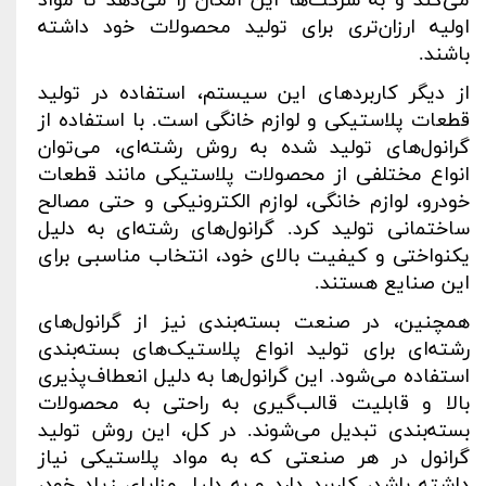
می‌کند و به شرکت‌ها این امکان را می‌دهد تا مواد
اولیه ارزان‌تری برای تولید محصولات خود داشته
باشند
.
از دیگر کاربردهای این سیستم، استفاده در تولید
قطعات پلاستیکی و لوازم خانگی است. با استفاده از
گرانول‌های تولید شده به روش رشته‌ای، می‌توان
انواع مختلفی از محصولات پلاستیکی مانند قطعات
خودرو، لوازم خانگی، لوازم الکترونیکی و حتی مصالح
ساختمانی تولید کرد. گرانول‌های رشته‌ای به دلیل
یکنواختی و کیفیت بالای خود، انتخاب مناسبی برای
این صنایع هستند
.
همچنین، در صنعت بسته‌بندی نیز از گرانول‌های
رشته‌ای برای تولید انواع پلاستیک‌های بسته‌بندی
استفاده می‌شود. این گرانول‌ها به دلیل انعطاف‌پذیری
بالا و قابلیت قالب‌گیری به راحتی به محصولات
بسته‌بندی تبدیل می‌شوند. در کل، این روش تولید
گرانول در هر صنعتی که به مواد پلاستیکی نیاز
داشته باشد، کاربرد دارد و به دلیل مزایای زیاد خود،