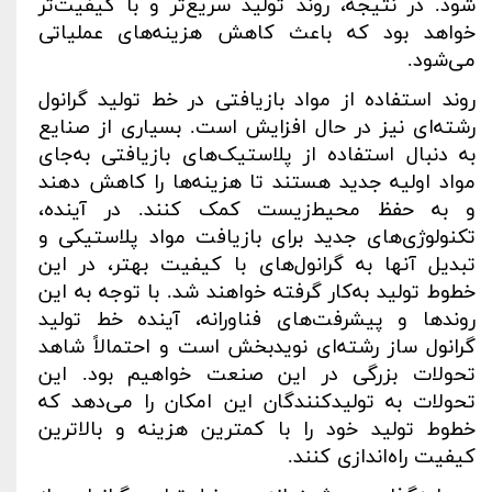
شود. در نتیجه، روند تولید سریع‌تر و با کیفیت‌تر
خواهد بود که باعث کاهش هزینه‌های عملیاتی
می‌شود
.
روند استفاده از مواد بازیافتی در خط تولید گرانول
رشته‌ای نیز در حال افزایش است. بسیاری از صنایع
به دنبال استفاده از پلاستیک‌های بازیافتی به‌جای
مواد اولیه جدید هستند تا هزینه‌ها را کاهش دهند
و به حفظ محیط‌زیست کمک کنند. در آینده،
تکنولوژی‌های جدید برای بازیافت مواد پلاستیکی و
تبدیل آنها به گرانول‌های با کیفیت بهتر، در این
خطوط تولید به‌کار گرفته خواهند شد. با توجه به این
روندها و پیشرفت‌های فناورانه، آینده خط تولید
گرانول ساز رشته‌ای نویدبخش است و احتمالاً شاهد
تحولات بزرگی در این صنعت خواهیم بود. این
تحولات به تولیدکنندگان این امکان را می‌دهد که
خطوط تولید خود را با کمترین هزینه و بالاترین
کیفیت راه‌اندازی کنند
.