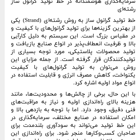
سرمایه‌گذاری هوشمندانه در خط تولید گرانول ساز
رشته‌ای
خط تولید گرانول ساز به روش رشته‌ای
(Strand)
یکی
از بهترین گزینه‌ها برای تولید گرانول‌های با کیفیت و
در مقیاس بزرگ است. این سیستم به دلیل کارآیی
بالا و ظرفیت انعطاف‌پذیر در انواع صنایع بازیافت و
تولید محصولات پلاستیکی، مورد توجه بسیاری از
تولیدکنندگان قرار گرفته است. از جمله مزایای این
روش می‌توان به تولید گرانول‌های با کیفیت
یکنواخت، کاهش مصرف انرژی و قابلیت استفاده در
انواع مواد اولیه اشاره کرد
.
با این حال، برخی از چالش‌ها و محدودیت‌ها، مانند
هزینه بالای راه‌اندازی اولیه و نیاز به مراقبت‌های
فنی دقیق، وجود دارد. اما با توجه به بازدهی بالا و
امکان استفاده در صنایع مختلف، سرمایه‌گذاری در
این خط تولید می‌تواند به سودآوری بلندمدت برای
صاحبان کسب‌وکارها منجر شود. برای راه‌اندازی این