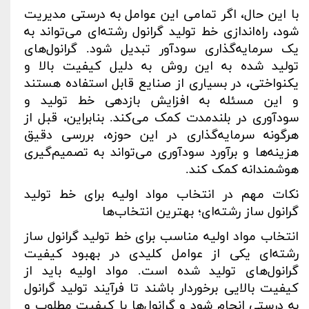
با این حال، اگر تمامی این عوامل به درستی مدیریت
شود، راه‌اندازی خط تولید گرانول رشته‌ای می‌تواند به
یک سرمایه‌گذاری سودآور تبدیل شود. گرانول‌های
تولید شده به این روش به دلیل کیفیت بالا و
یکنواختی، در بسیاری از صنایع قابل استفاده هستند
و این مسئله به افزایش بازدهی خط تولید و
سودآوری در بلندمدت کمک می‌کند. بنابراین، قبل از
هرگونه سرمایه‌گذاری در این حوزه، بررسی دقیق
هزینه‌ها و برآورد سودآوری می‌تواند به تصمیم‌گیری
هوشمندانه کمک کند
.
نکات مهم در انتخاب مواد اولیه برای خط تولید
گرانول ساز رشته‌ای؛ بهترین انتخاب‌ها
انتخاب مواد اولیه مناسب برای خط تولید گرانول ساز
رشته‌ای یکی از عوامل کلیدی در بهبود کیفیت
گرانول‌های تولید شده است. مواد اولیه باید از
کیفیت بالایی برخوردار باشند تا فرآیند تولید گرانول
به درستی انجام شود و گرانول‌ها با کیفیت مطلوب و