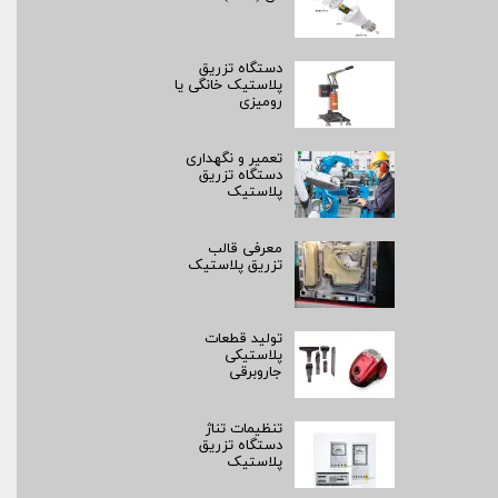
دستگاه تزریق
پلاستیک خانگی یا
رومیزی
تعمیر و نگهداری
دستگاه تزریق
پلاستیک
معرفی قالب
تزریق پلاستیک
تولید قطعات
پلاستیکی
جاروبرقی
تنظیمات تناژ
دستگاه تزریق
پلاستیک