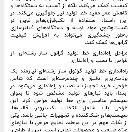
کیفیت کمک می‌کند، بلکه از آسیب به دستگاه‌ها و
کاهش عمر مفید خط تولید نیز جلوگیری می‌کند. در
این راستا، استفاده از تکنولوژی‌های نوین در
شست‌وشوی مواد اولیه و دستگاه‌های فیلترسازی
به‌طور چشمگیری می‌تواند به افزایش کیفیت
گرانول‌ها کمک کند
.
مراحل راه‌اندازی خط تولید گرانول ساز رشته‌ای؛ از
طراحی تا نصب و راه‌اندازی
راه‌اندازی خط تولید گرانول ساز رشته‌ای نیازمند یک
برنامه‌ریزی دقیق و چندمرحله‌ای است که شامل
طراحی، خرید تجهیزات، نصب و راه‌اندازی می‌شود. در
ابتدا، باید نیازهای تولید مشخص شود تا بتوان
سیستم مناسبی برای خط تولید طراحی کرد. این
طراحی باید شامل انتخاب اکسترودر، قالب‌ها،
سیستم‌های خنک‌کننده و تجهیزات جانبی باشد. یکی
از نکات مهم در این مرحله، تطابق طراحی با نیازهای
ویژه صنعت و محصولات نهایی است. پس از طراحی،