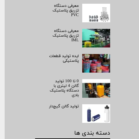
معرفی دستگاه
تزریق پلاستیک
PVC
معرفی دستگاه
تزریق پلاستیک
IML
ایده تولید قطعات
پلاستیکی
0 تا 100 تولید
گالن 4 لیتری با
دستگاه پلاستیک
بادی
تولید گالن گیج‌دار
دسته بندی ها