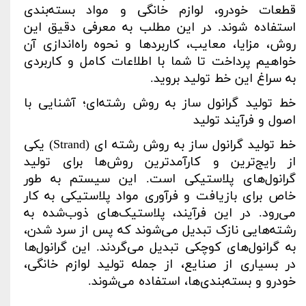
قطعات خودرو، لوازم خانگی و مواد بسته‌بندی
استفاده شوند. در این مطلب به معرفی دقیق این
روش، مزایا، معایب، کاربردها و نحوه راه‌اندازی آن
خواهیم پرداخت تا شما با اطلاعات کامل و کاربردی
به سراغ این خط تولید بروید
.
خط تولید گرانول ساز به روش رشته‌ای؛ آشنایی با
اصول و فرآیند تولید
خط تولید گرانول
ساز به روش رشته‌ ای
(Strand)
یکی
از رایج‌ترین و کارآمدترین روش‌ها برای تولید
گرانول‌های پلاستیکی است. این سیستم به طور
خاص برای بازیافت و فرآوری مواد پلاستیکی به کار
می‌رود. در این فرآیند، پلاستیک‌های ذوب‌شده به
رشته‌هایی نازک تبدیل می‌شوند که پس از سرد شدن،
به گرانول‌های کوچکی تبدیل می‌گردند. این گرانول‌ها
در بسیاری از صنایع، از جمله تولید لوازم خانگی،
خودرو و بسته‌بندی‌ها، استفاده می‌شوند
.