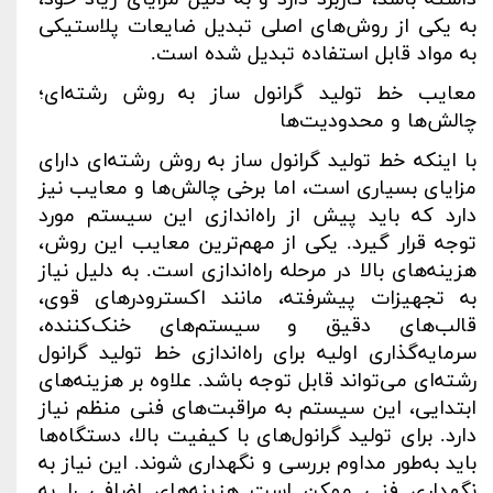
به یکی از روش‌های اصلی تبدیل ضایعات پلاستیکی
به مواد قابل استفاده تبدیل شده است
.
معایب خط تولید گرانول ساز به روش رشته‌ای؛
چالش‌ها و محدودیت‌ها
با اینکه خط تولید گرانول ساز به روش رشته‌ای دارای
مزایای بسیاری است، اما برخی چالش‌ها و معایب نیز
دارد که باید پیش از راه‌اندازی این سیستم مورد
توجه قرار گیرد. یکی از مهم‌ترین معایب این روش،
هزینه‌های بالا در مرحله راه‌اندازی است. به دلیل نیاز
به تجهیزات پیشرفته، مانند اکسترودرهای قوی،
قالب‌های دقیق و سیستم‌های خنک‌کننده،
سرمایه‌گذاری اولیه برای راه‌اندازی خط تولید گرانول
رشته‌ای می‌تواند قابل توجه باشد. علاوه بر هزینه‌های
ابتدایی، این سیستم به مراقبت‌های فنی منظم نیاز
دارد. برای تولید گرانول‌های با کیفیت بالا، دستگاه‌ها
باید به‌طور مداوم بررسی و نگهداری شوند. این نیاز به
نگهداری فنی ممکن است هزینه‌های اضافی را به