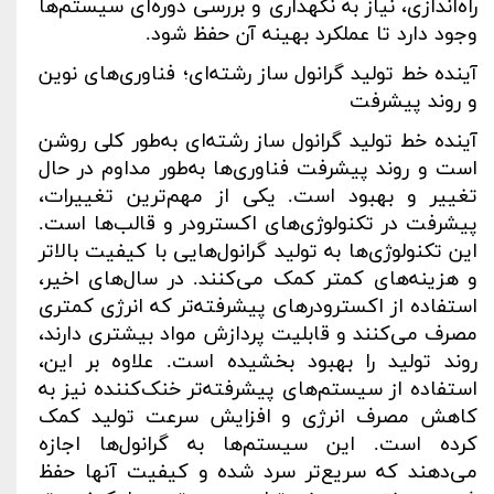
راه‌اندازی، نیاز به نگهداری و بررسی دوره‌ای سیستم‌ها
وجود دارد تا عملکرد بهینه آن حفظ شود
.
آینده خط تولید گرانول ساز رشته‌ای؛ فناوری‌های نوین
و روند پیشرفت
آینده خط تولید گرانول ساز رشته‌ای به‌طور کلی روشن
است و روند پیشرفت فناوری‌ها به‌طور مداوم در حال
تغییر و بهبود است. یکی از مهم‌ترین تغییرات،
پیشرفت در تکنولوژی‌های اکسترودر و قالب‌ها است.
این تکنولوژی‌ها به تولید گرانول‌هایی با کیفیت بالاتر
و هزینه‌های کمتر کمک می‌کنند. در سال‌های اخیر،
استفاده از اکسترودرهای پیشرفته‌تر که انرژی کمتری
مصرف می‌کنند و قابلیت پردازش مواد بیشتری دارند،
روند تولید را بهبود بخشیده است. علاوه بر این،
استفاده از سیستم‌های پیشرفته‌تر خنک‌کننده نیز به
کاهش مصرف انرژی و افزایش سرعت تولید کمک
کرده است. این سیستم‌ها به گرانول‌ها اجازه
می‌دهند که سریع‌تر سرد شده و کیفیت آنها حفظ