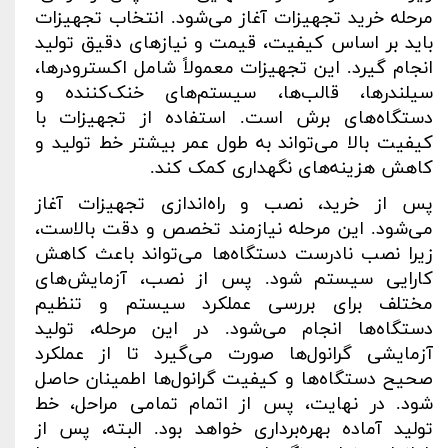
مرحله خرید تجهیزات آغاز می‌شود. انتخاب تجهیزات
باید بر اساس کیفیت، قیمت و نیازهای دقیق تولید
انجام گیرد. این تجهیزات معمولاً شامل اکسترودرها،
سیلندرها، قالب‌ها، سیستم‌های خنک‌کننده و
دستگاه‌های برش است. استفاده از تجهیزات با
کیفیت بالا می‌تواند به طول عمر بیشتر خط تولید و
کاهش هزینه‌های نگهداری کمک کند
.
پس از خرید، نصب و راه‌اندازی تجهیزات آغاز
می‌شود. این مرحله نیازمند تخصص و دقت بالاست،
زیرا نصب نادرست دستگاه‌ها می‌تواند باعث کاهش
کارایی سیستم شود. پس از نصب، آزمایش‌های
مختلف برای بررسی عملکرد سیستم و تنظیم
دستگاه‌ها انجام می‌شود. در این مرحله، تولید
آزمایشی گرانول‌ها صورت می‌گیرد تا از عملکرد
صحیح دستگاه‌ها و کیفیت گرانول‌ها اطمینان حاصل
شود. در نهایت، پس از اتمام تمامی مراحل، خط
تولید آماده بهره‌برداری خواهد بود. البته، پس از