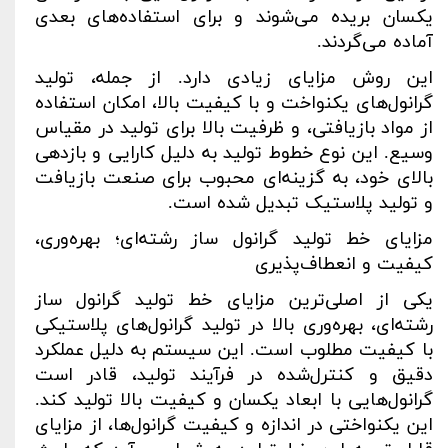
یکسان بریده می‌شوند و برای استفاده‌های بعدی
آماده می‌گردند
.
این روش مزایای زیادی دارد. از جمله، تولید
گرانول‌های یکنواخت و با کیفیت بالا، امکان استفاده
از مواد بازیافتی، و ظرفیت بالا برای تولید در مقیاس
وسیع. این نوع خطوط تولید به دلیل کارایی و بازدهی
بالای خود، به گزینه‌ای محبوب برای صنعت بازیافت
و تولید پلاستیک تبدیل شده است
.
مزایای خط تولید گرانول ساز رشته‌ای؛ بهره‌وری،
کیفیت و انعطاف‌پذیری
یکی از اصلی‌ترین مزایای خط تولید گرانول ساز
رشته‌ای، بهره‌وری بالا در تولید گرانول‌های پلاستیکی
با کیفیت مطلوب است. این سیستم به دلیل عملکرد
دقیق و کنترل‌شده در فرآیند تولید، قادر است
گرانول‌هایی با ابعاد یکسان و کیفیت بالا تولید کند.
این یکنواختی در اندازه و کیفیت گرانول‌ها، از مزایای