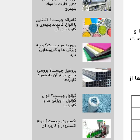
دهی فلزات با مواد
پلیمری
کامپاند چیست؟ آشنایی
با انواع کامپاند پلیمری و
کاربردهای آن
 و
است.
ورق پلیمر چیست؟ و چه
ویژگی ها و کاربردهایی
دارد
پروفیل چیست؟ بررسی
جامع انواع آن به همراه
ا از
کاربردها
گرانول چیست؟ انواع
گرانول + ویژگی ها و
کاربردها
اکسترودر چیست؟ انواع
اکسترودر و کاربرد آن