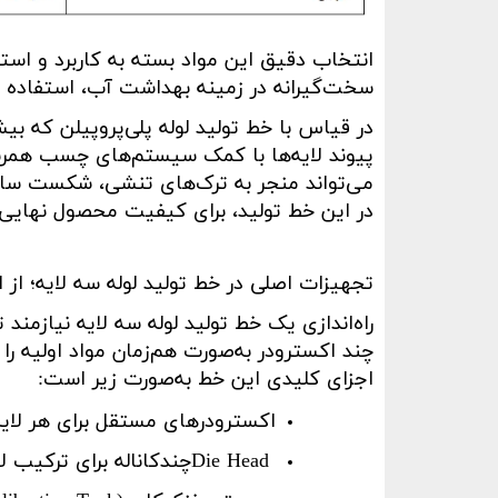
انتخاب دقیق این مواد بسته به کاربرد و استا
سخت‌گیرانه در زمینه بهداشت آب، استفاده از
در قیاس با خط تولید لوله‌ پلی‌‌پروپیلن
که بیشت
پیوند لایه‌ها با کمک سیستم‌های چسب همر
می‌تواند منجر به ترک‌های تنشی، شکست ساخت
در این خط تولید، برای کیفیت محصول نهای
تجهیزات اصلی در خط تولید لوله سه لایه؛ از اک
راه‌اندازی یک خط تولید لوله سه لایه نیازم
چند اکسترودر به‌صورت هم‌زمان مواد اولیه را
اجزای کلیدی این خط به‌صورت زیر است
:
اکسترودرهای مستقل برای هر لایه
Die Head
چندکاناله برای ترکیب لا