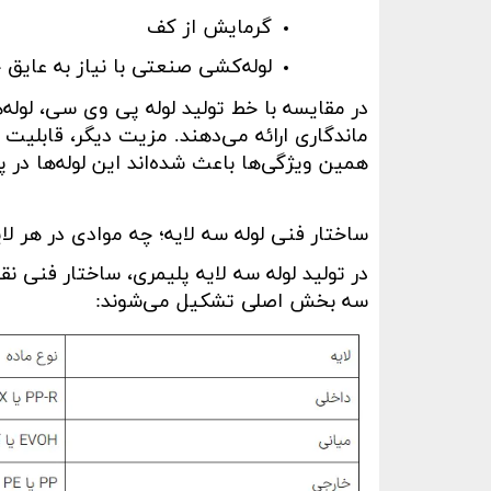
گرمایش از کف
لوله‌کشی صنعتی با نیاز به عایق ح
در مقایسه با خط تولید لوله پی وی سی، لوله‌
ماندگاری ارائه می‌دهند. مزیت دیگر، قابلیت
همین ویژگی‌ها باعث شده‌اند این لوله‌ها در پ
ساختار فنی لوله سه لایه؛ چه موادی در هر لا
در تولید لوله سه لایه پلیمری، ساختار فنی نقش
سه بخش اصلی تشکیل می‌شوند
: