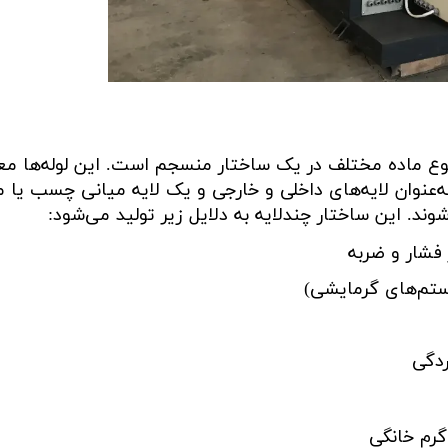
وع ماده مختلف در یک ساختار منسجم است. این لوله‌ها معم
ه‌عنوان لایه‌های داخلی و خارجی و یک لایه میانی چسب یا م
وند. این ساختار چندلایه به دلایل زیر تولید می‌شود
:
 فشار و ضربه
ستم‌های گرمایشی)
ردگی
رم خانگی