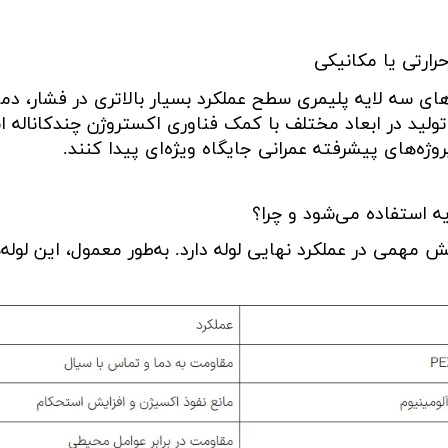
رارتی یا مکانیکی
های سه لایه پلیمری سطح عملکرد بسیار بالاتری در فشار، دما
 تولید در ابعاد مختلف با کمک فناوری اکستروژن چندکاناله 
روژه‌های پیشرفته عمرانی جایگاه ویژه‌ای پیدا کنند
.
یه استفاده می‌شود و چرا؟
 مهمی در عملکرد نهایی لوله دارد. به‌طور معمول، این لوله‌ه