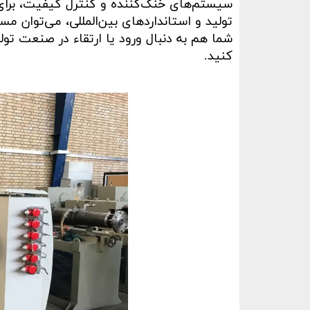
سیستم‌های خنک‌کننده و کنترل کیفیت، برای 
تولید و استانداردهای بین‌المللی، می‌توان مسیر
شما هم به دنبال ورود یا ارتقاء در صنعت تولی
کنید
.