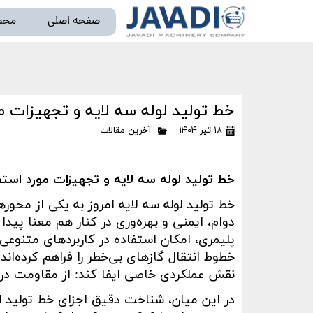
صفحه اصلی
محص
خط تو
خط تولید لوله سه لایه و تجهیزات مو
۱۸ تیر ۱۴۰۴
آخرین مقالات
خط تولید لوله سه لایه و تجهیزات مورد استفا
خط تولید لوله سه لایه امروز به یکی از مح
دوام، ایمنی و بهره‌وری در کنار هم معنا پیدا
پلیمری، امکان استفاده در کاربردهای متنو
خطوط انتقال گازهای بی‌خطر را فراهم کرده‌اند
نقش عملکردی خاصی ایفا کند: از مقاومت در ب
در این میان، شناخت دقیق اجزای خط تولید لول