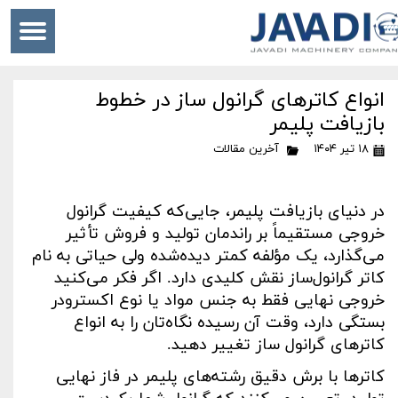
انواع کاترهای گرانول ساز در خطوط
بازیافت پلیمر
۱۸ تیر ۱۴۰۴
آخرین مقالات
در دنیای بازیافت پلیمر، جایی‌که کیفیت گرانول‌
خروجی مستقیماً بر راندمان تولید و فروش تأثیر
می‌گذارد، یک مؤلفه کمتر دیده‌شده ولی حیاتی به نام
کاتر گرانول‌ساز نقش کلیدی دارد. اگر فکر می‌کنید
خروجی نهایی فقط به جنس مواد یا نوع اکسترودر
بستگی دارد، وقت آن رسیده نگاه‌تان را به انواع
کاترهای گرانول ساز تغییر دهید
.
کاترها با برش دقیق رشته‌های پلیمر در فاز نهایی