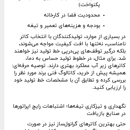
یکنواخت)
محدودیت فضا در کارخانه
بودجه و هزینه‌های تعمیر و تیغه
در بسیاری از موارد، تولیدکنندگان با انتخاب کاتر
نامناسب، نه‌تنها با افت کیفیت مواجه می‌شوند،
بلکه درگیر توقف‌های پی‌در‌پی خط تولید نیز خواهند
شد. برای مثال، در خطوط تولید حساس به دما،
کاترهای زیر آب عملکرد بهتری دارند. توصیه حرفه‌ای:
همیشه پیش از خرید، کاتالوگ فنی برند مورد نظر را
بررسی کرده و تطابق آن با مشخصات خط تولید خود
را ارزیابی کنید
.
نگهداری و تیزکاری تیغه‌ها؛ اشتباهات رایج اپراتورها
در صنایع بازیافت
حتی بهترین کاترهای گرانول‌ساز نیز در صورت