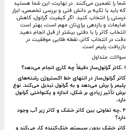
شما را تضمین می‌کنند. در نهایت، این شما هستید
که باید با تکیه بر دانش فنی و بررسی تخصصی، ابزار
درستی را انتخاب کنید. اگر کیفیت گرانول، کاهش
ضایعات و بازدهی برای‌تان مهم است، بهتر است
انتخاب کاتر را با دقتی بیشتر از قبل انجام دهید.
دقت در انتخاب کاتر، نقطه طلایی موفقیت در
بازیافت پلیمر است
.
سوالات متداول
۱
.
کاتر گرانول‌ساز دقیقاً چه کاری انجام می‌دهد؟
کاتر گرانول‌ساز در انتهای خط اکستروژن رشته‌های
پلیمر را برش می‌دهد و به گرانول تبدیل می‌کند. نوع
برش تأثیر زیادی بر شکل، اندازه و یکنواختی گرانول
دارد
.
۲
.
چه تفاوتی بین کاتر خشک و کاتر زیر آب وجود
دارد؟
کاتر خشک بدون سیستم خنک‌کننده کار می‌کند و