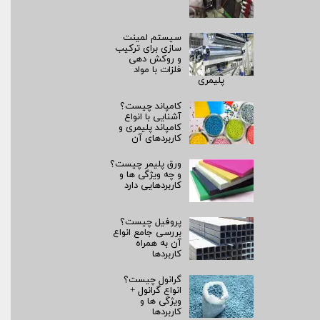
سیستم لمینت‌
سازی برای ترکیب
و روکش‌ دهی
فلزات با مواد
پلیمری
کامپاند چیست؟
آشنایی با انواع
کامپاند پلیمری و
کاربردهای آن
ورق پلیمر چیست؟
و چه ویژگی ها و
کاربردهایی دارد
پروفیل چیست؟
بررسی جامع انواع
آن به همراه
کاربردها
گرانول چیست؟
انواع گرانول +
ویژگی ها و
کاربردها