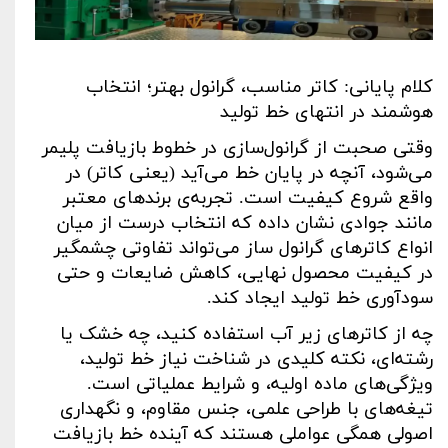
کلام پایانی: کاتر مناسب، گرانول بهتر؛ انتخاب
هوشمند در انتهای خط تولید
وقتی صحبت از گرانول‌سازی در خطوط بازیافت پلیمر
می‌شود، آنچه در پایان خط می‌آید (یعنی کاتر) در
واقع شروع کیفیت است. تجربه‌ی برندهای معتبر
مانند جوادی نشان داده که انتخاب درست از میان
انواع کاترهای گرانول ساز می‌تواند تفاوتی چشمگیر
در کیفیت محصول نهایی، کاهش ضایعات و حتی
سودآوری خط تولید ایجاد کند
.
چه از کاترهای زیر آب استفاده کنید، چه خشک یا
رشته‌ای، نکته کلیدی در شناخت نیاز خط تولید،
ویژگی‌های ماده اولیه، و شرایط عملیاتی است.
تیغه‌های با طراحی علمی، جنس مقاوم، و نگهداری
اصولی همگی عواملی هستند که آینده خط بازیافت