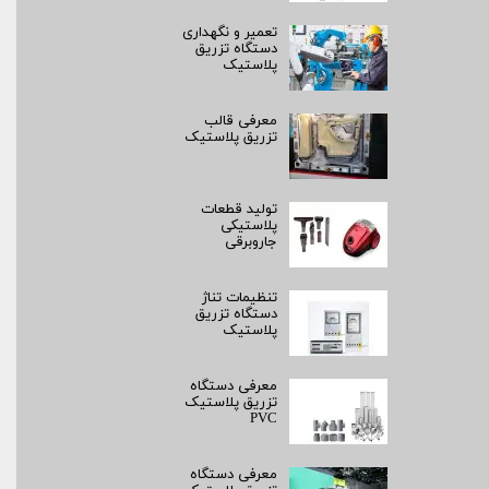
تعمیر و نگهداری
دستگاه تزریق
پلاستیک
معرفی قالب
تزریق پلاستیک
تولید قطعات
پلاستیکی
جاروبرقی
تنظیمات تناژ
دستگاه تزریق
پلاستیک
معرفی دستگاه
تزریق پلاستیک
PVC
معرفی دستگاه