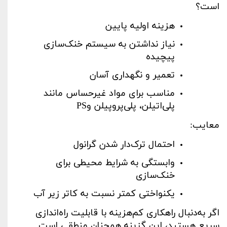
است؟
هزینه اولیه پایین
نیاز نداشتن به سیستم خنک‌سازی
پیچیده
تعمیر و نگهداری آسان
مناسب برای مواد غیرحساس مانند
پلی‌اتیلن، پلی‌پروپیلن و
PS
معایب
:
احتمال ترک‌دار شدن گرانول
وابستگی به شرایط محیطی برای
خنک‌سازی
یکنواختی کمتر نسبت به کاتر زیر آب
اگر به‌دنبال راهکاری کم‌هزینه با قابلیت راه‌اندازی
سریع هستید، این گزینه همچنان منطقی است
.