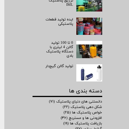
تزریق پلاستیک
IML
ایده تولید قطعات
پلاستیکی
0 تا 100 تولید
گالن 4 لیتری با
دستگاه پلاستیک
بادی
تولید گالن گیج‌دار
دسته بندی ها
دانستنی های دنیای پلاستیک
(۷۱)
شکل دهی پلاستیک
(۲۲)
خواص پلاستیک ها
(۲۵)
افزودنی ها و مستربچ
(۴۶)
بازیافت پلاستیک ها
(۱۹)