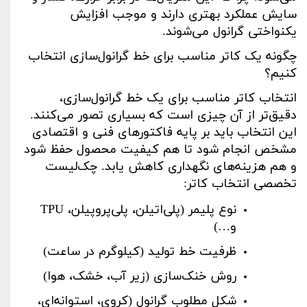
سایش عملکرد بهتری دارند و موجب افزایش
یکنواختی گرانول می‌شوند
.
چگونه یک کاتر مناسب برای خط گرانول‌سازی انتخاب
کنیم؟
انتخاب کاتر مناسب برای یک خط گرانول‌سازی،
دقیق‌تر از آن چیزی است که بسیاری تصور می‌کنند.
این انتخاب باید بر پایه فاکتورهای فنی و اقتصادی
مشخص انجام شود تا هم کیفیت محصول حفظ شود
و هم هزینه‌های نگهداری کاهش یابد. چک‌لیست
تخصصی انتخاب کاتر
:
نوع پلیمر
(پلی‌اتیلن، پلی‌پروپیلن،
TPU
و
…
)
ظرفیت خط تولید (کیلوگرم در ساعت)
روش خنک‌سازی (زیر آب، خشک، هوا)
شکل مطلوب گرانول (کروی، استوانه‌ای،