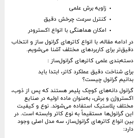
زاویه برش علمی
کنترل سرعت چرخش دقیق
امکان هماهنگی با انواع اکسترودر
در ادامه مقاله، با انواع کاترهای گرانول ساز و انتخاب
دقیق‌تر برای کاربردهای مختلف آشنا می‌شویم
.
دسته‌بندی علمی کاترهای گرانول‌ساز
:
برای شناخت دقیق عملکرد کاتر، ابتدا باید
بدانیم گرانول چیست؟
گرانول دانه‌های کوچک پلیمر هستند که پس از ذوب،
اکستروژن و برش، به‌عنوان ماده اولیه در صنایع
مختلف پلاستیک استفاده می‌شوند. نوع و کیفیت
این گرانول‌ها مستقیماً به نوع کاتر وابسته است. در
بین انواع کاترهای گرانول‌ساز، سه مدل اصلی وجود
دارد
: