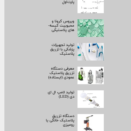
پارت‌اول
ویروس کرونا و
محبوبیت کیسه­
های پلاستیکی
تولید تجهیزات
پزشکی با تزریق
پلاستیک
معرفی دستگاه
تزریق پلاستیک
عمودی (ایستاده)
تولید لامپ ال ای
دی (LED)
دستگاه تزریق
پلاستیک خانگی یا
رومیزی