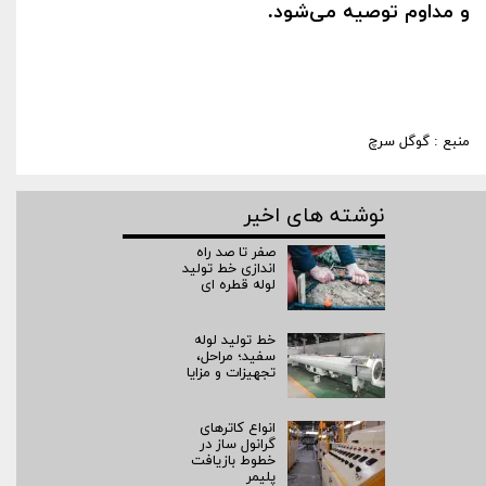
و مداوم توصیه می‌شود
.
منبع : گوگل سرچ
نوشته های اخیر
صفر تا صد راه‌
اندازی خط تولید
لوله قطره ای
خط تولید لوله
سفید؛ مراحل،
تجهیزات و مزایا
انواع کاترهای
گرانول ساز در
خطوط بازیافت
پلیمر