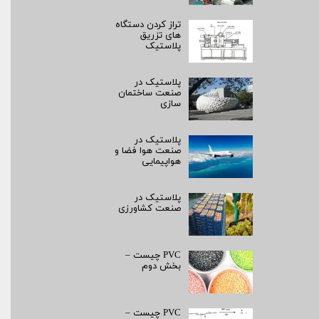
تراز کردن دستگاه
های تزریق
پلاستیک
پلاستیک در
صنعت ساختمان
سازی
پلاستیک در
صنعت هوا فضا و
هواپیمایی
پلاستیک در
صنعت کشاورزی
PVC چیست –
بخش دوم
PVC چیست –