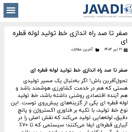
صفر تا صد راه‌ اندازی خط تولید لوله قطره
ای
۲۱ تیر ۱۴۰۴
آخرین مقالات
صفر تا صد راه‌ اندازی خط تولید لوله قطره ای
تحول‌آفرین باش! اگر به‌دنبال یک مسیر تولیدی
هستی که هم در خدمت کشاورزی هوشمند باشد و
هم آینده اقتصادی روشنی داشته باشد، خط تولید
لوله قطره ای یکی از گزینه‌های پیش‌روی توست. این
نوع خط تولید، با تکیه بر فناوری اکستروژن و پانچ
دقیق، لوله‌هایی تولید می‌کند که نقش اصلی را در
آبیاری قطره‌ای ایفا می‌کنند؛ سیستمی که تا
۷۰٪