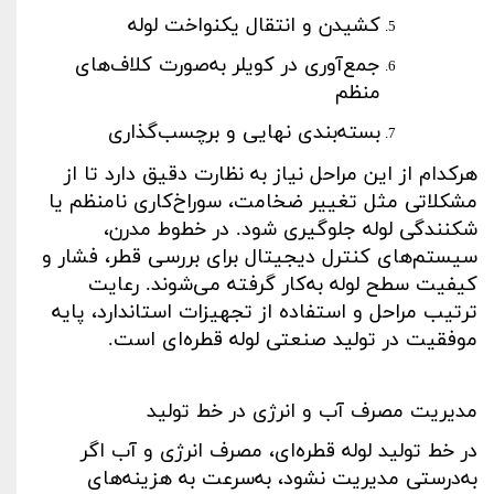
کشیدن و انتقال یکنواخت لوله
جمع‌آوری در کویلر به‌صورت کلاف‌های
منظم
بسته‌بندی نهایی و برچسب‌گذاری
هرکدام از این مراحل نیاز به نظارت دقیق دارد تا از
مشکلاتی مثل تغییر ضخامت، سوراخ‌کاری نامنظم یا
شکنندگی لوله جلوگیری شود. در خطوط مدرن،
سیستم‌های کنترل دیجیتال برای بررسی قطر، فشار و
کیفیت سطح لوله به‌کار گرفته می‌شوند. رعایت
ترتیب مراحل و استفاده از تجهیزات استاندارد، پایه
موفقیت در تولید صنعتی لوله قطره‌ای است
.
مدیریت مصرف آب و انرژی در خط تولید
در خط تولید لوله قطره‌ای، مصرف انرژی و آب اگر
به‌درستی مدیریت نشود، به‌سرعت به هزینه‌های