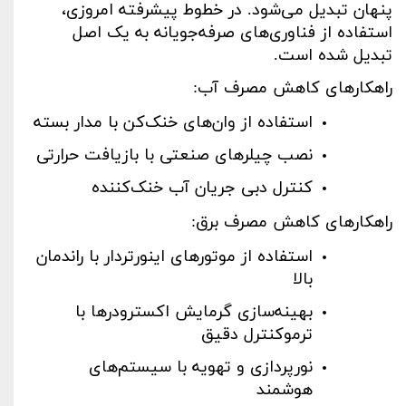
پنهان تبدیل می‌شود. در خطوط پیشرفته امروزی،
استفاده از فناوری‌های صرفه‌جویانه به یک اصل
تبدیل شده است
.
راهکارهای کاهش مصرف آب
:
استفاده از وان‌های خنک‌کن با مدار بسته
نصب چیلرهای صنعتی با بازیافت حرارتی
کنترل دبی جریان آب خنک‌کننده
راهکارهای کاهش مصرف برق
:
استفاده از موتورهای اینورتر‌دار با راندمان
بالا
بهینه‌سازی گرمایش اکسترودرها با
ترموکنترل دقیق
نورپردازی و تهویه با سیستم‌های
هوشمند