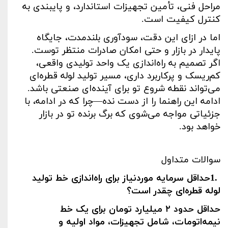
مراحل فنی، تأمین تجهیزات استاندارد، و پایبندی به
کنترل کیفیت است
.
اما در ازای این دقت، سودآوری بلندمدت، جایگاه
پایدار در بازار و حتی امکان صادرات منتظر توست.
اگر تصمیم به راه‌اندازی یک واحد تولیدی واقعی،
کم‌ریسک و پرکاربرد داری، مسیر تولید لوله قطره‌ای
می‌تواند نقطه شروع تو برای آینده‌ای صنعتی باشد.
ادامه این راهنما را از دست نده—چرا که در ادامه، با
جزئیاتی مواجه می‌شوی که برگ برنده تو در بازار
خواهد بود
.
سوالات متداول
1.
حداقل سرمایه موردنیاز برای راه‌اندازی خط تولید
لوله قطره‌ای چقدر است؟
حداقل حدود
۲
میلیارد تومان برای یک خط
نیمه‌اتومات، شامل تجهیزات، مواد اولیه و