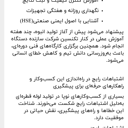
آموزش کنترل کیفیت و ثبت نتایج
نگهداری روزانه و هفتگی تجهیزات
آشنایی با اصول ایمنی صنعتی
(HSE)
پیشنهاد می‌شود پیش از آغاز تولید انبوه، چند هفته
آموزش عملی در کنار تکنسین شرکت سازنده دستگاه
انجام شود. همچنین برگزاری کارگاه‌های فنی دوره‌ای،
باعث به‌روزرسانی دانش تیم و کاهش خطای انسانی
می‌شود
.
اشتباهات رایج در راه‌اندازی این کسب‌وکار و
راهکارهای حرفه‌ای برای پیشگیری
بسیاری از کسب‌وکارهای نوپا در تولید لوله قطره‌ای
به‌دلیل اشتباهات رایج شکست می‌خورند. شناخت
این خطاها و راه‌های پیشگیری، نقش حیاتی در
موفقیت دارد
.