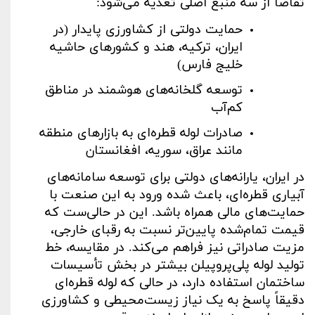
تقاضا از سه منبع اصلی تغذیه می‌شود
:
حمایت دولتی از کشاورزی پایدار (در
ایران، ترکیه، هند و کشورهای حاشیه
خلیج فارس)
توسعه گلخانه‌های هوشمند در مناطق
کم‌آب
صادرات لوله قطره‌ای به بازارهای منطقه
مانند عراق، سوریه، افغانستان
در ایران، یارانه‌های دولتی برای توسعه سامانه‌های
آبیاری قطره‌ای، باعث شده ورود به این صنعت با
حمایت‌های مالی همراه باشد. این در حالی‌ست که
قیمت تمام‌شده پایین‌تر نسبت به رقبای خارجی،
مزیت صادراتی نیز فراهم می‌کند. در مقایسه، خط
تولید لوله‌ پلی‌‌پروپیلن
بیشتر در بخش تأسیسات
ساختمان استفاده دارد، در حالی که لوله قطره‌ای
دقیقاً پاسخ به یک نیاز زیست‌محیطی و کشاورزی