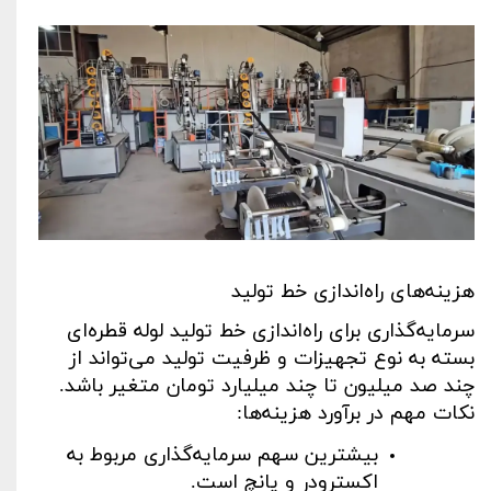
هزینه‌های راه‌اندازی خط تولید
سرمایه‌گذاری برای راه‌اندازی خط تولید لوله قطره‌ای
بسته به نوع تجهیزات و ظرفیت تولید می‌تواند از
چند صد میلیون تا چند میلیارد تومان متغیر باشد.
نکات مهم در برآورد هزینه‌ها
:
بیشترین سهم سرمایه‌گذاری مربوط به
اکسترودر و پانچ است
.