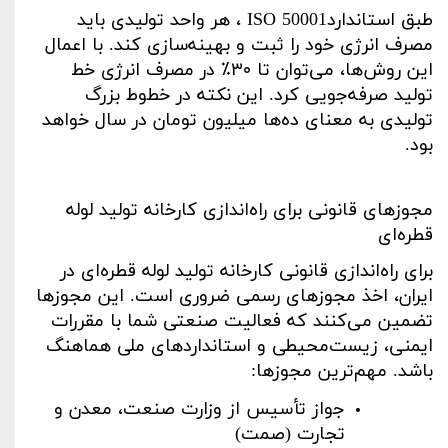
طبق استاندارد
ISO 50001
، هر واحد تولیدی باید
مصرف انرژی خود را ثبت و بهینه‌سازی کند. با اعمال
این روش‌ها، می‌توان تا
۳۰٪
در مصرف انرژی خط
تولید صرفه‌جویی کرد. این نکته در خطوط بزرگ
تولیدی به معنای ده‌ها میلیون تومان در سال خواهد
بود
.
مجوزهای قانونی برای راه‌اندازی کارخانه تولید لوله
قطره‌ای
برای راه‌اندازی قانونی کارخانه تولید لوله قطره‌ای در
ایران، اخذ مجوزهای رسمی ضروری است. این مجوزها
تضمین می‌کنند که فعالیت صنعتی شما با مقررات
ایمنی، زیست‌محیطی و استانداردهای ملی هماهنگ
باشد. مهم‌ترین مجوزها
:
جواز تأسیس از وزارت صنعت، معدن و
تجارت (صمت)