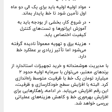
مواد اولیه اولیه باید برای یک الی دو ماه
اول تأمین شود تا خط پایدار بماند
.
در شروع کار، بخشی از بودجه باید به
آموزش اپراتورها و تست‌های کنترل
کیفیت اختصاص یابد
.
هزینه برق و تهویه معمولاً نادیده گرفته
می‌شود اما تأثیر زیادی بر عملکرد خط
دارد
.
با مدیریت هوشمندانه و خرید تجهیزات استاندارد از
برندهای معتبر، می‌توان با سرمایه اولیه حدود
۲
میلیارد تومان یک خط با ظرفیت متوسط راه‌اندازی
کرد. البته با افزایش سطح خودکارسازی و ظرفیت،
این رقم افزایش می‌یابد. در ادامه، راهکارهایی برای
افزایش بهره‌وری خط و کاهش هزینه‌های عملیاتی
بررسی خواهد شد
.