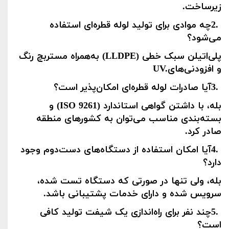
زیرساخت
.
2.
چه موادی برای تولید لوله قطره‌ای استفاده
می‌شود؟
پلی‌اتیلن سبک خطی
(LLDPE)
به‌همراه مستربچ رنگ
و افزودنی‌های
UV.
3.
آیا صادرات لوله قطره‌ای امکان‌پذیر است؟
بله، با داشتن گواهی استاندارد
(ISO 9261)
و
بسته‌بندی مناسب می‌توان به کشورهای منطقه
صادر کرد
.
4.
آیا امکان استفاده از دستگاه‌های دست‌دوم وجود
دارد؟
بله، ولی تنها در صورتی که دستگاه تست شده،
سرویس شده و دارای خدمات پشتیبانی باشد
.
5.
چند نفر برای راه‌اندازی یک شیفت تولید کافی
است؟