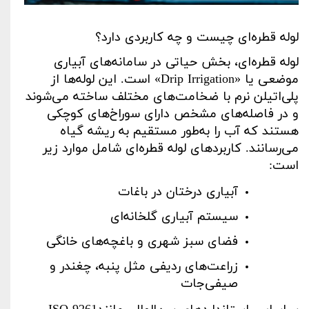
لوله‌ قطره‌ای چیست و چه کاربردی دارد؟
لوله قطره‌ای، بخش حیاتی در سامانه‌های آبیاری
موضعی یا
«Drip Irrigation»
است. این لوله‌ها از
پلی‌اتیلن نرم با ضخامت‌های مختلف ساخته می‌شوند
و در فاصله‌های مشخص دارای سوراخ‌های کوچکی
هستند که آب را به‌طور مستقیم به ریشه گیاه
می‌رسانند. کاربردهای لوله قطره‌ای شامل موارد زیر
است
:
آبیاری درختان در باغات
سیستم آبیاری گلخانه‌ای
فضای سبز شهری و باغچه‌های خانگی
زراعت‌های ردیفی مثل پنبه، چغندر و
صیفی‌جات