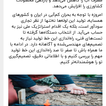
مصرف آب را کاهش می‌دهد و بازدهی محصولات
کشاورزی را افزایش می‌دهد
.
امروزه با توجه به بحران کم‌آبی در ایران و کشورهای
همسایه، تولید این لوله‌ها نه‌تنها از نظر تجاری
سودآور است، بلکه یک اقدام استراتژیک ملی نیز به
حساب می‌آید. از انتخاب دستگاه‌ها گرفته تا
تست‌های فنی، راه‌اندازی این خط تولید نیاز به
تصمیم‌های مهندسی‌شده و آگاهانه دارد. در ادامه با
ما همراه باش تا صفر تا صد راه‌اندازی این خط تولید
مهم را بررسی کنیم و با اطلاعاتی دقیق، تصمیم‌گیری
تو را هوشمندانه‌تر کنیم
.