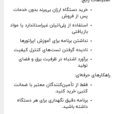
اشتباهات رایج
:
خرید دستگاه ارزان بی‌برند بدون خدمات
پس از فروش
استفاده از پلی‌اتیلن غیراستاندارد یا مواد
بازیافتی
نداشتن برنامه برای آموزش اپراتورها
نادیده گرفتن تست‌های کنترل کیفیت
برآورد اشتباه در ظرفیت برق و فضای
تولید
راهکارهای حرفه‌ای
:
فقط از تأمین‌کنندگان معتبر با ضمانت
کتبی خرید کنید
.
برنامه دقیق نگهداری برای هر دستگاه
داشته باشید
.