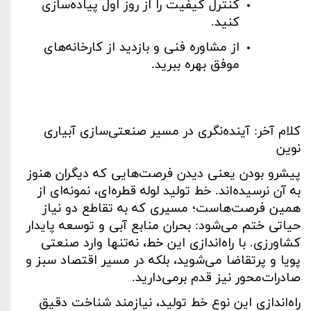
کنترل کیفیت را از روز اول پیاده‌سازی
کنید
.
از مشاوره فنی و بازدید از کارخانه‌های
موفق بهره ببرید
.
کلام آخر: آینده‌نگری در مسیر صنعتی‌سازی آبیاری
نوین
پیشرو بودن یعنی دیدن فرصت‌هایی که دیگران هنوز
به آن نرسیده‌اند. خط تولید لوله قطره‌ای، نمونه‌ای از
همین فرصت‌هاست؛ مسیری که به تقاطع دو نیاز
حیاتی ختم می‌شود: بحران منابع آبی و توسعه پایدار
کشاورزی. با راه‌اندازی این خط، نه‌تنها وارد صنعتی
پویا و پرتقاضا می‌شوید، بلکه در مسیر اقتصاد سبز و
صادرات‌محور نیز قدم برمی‌دارید
.
راه‌اندازی این نوع خط تولید، نیازمند شناخت دقیق