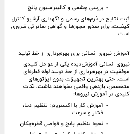
بررسی چشمی و کالیبراسیون پانچ
ثبت نتایج در فرم‌های رسمی و نگهداری آرشیو کنترل
کیفیت، برای صدور مجوزها و گواهی صادراتی ضروری
است
.
آموزش نیروی انسانی برای بهره‌برداری از خط تولید
نیروی انسانی آموزش‌دیده یکی از عوامل کلیدی
موفقیت در بهره‌برداری از خط تولید لوله
قطره‌ای
است. حتی بهترین تجهیزات بدون اپراتورهای
متخصص، بازدهی واقعی نخواهند داشت. نکات
کلیدی در آموزش نیروها
:
آموزش کار با اکسترودر: تنظیم دما،
فشار و سرعت
نحوه تنظیم پانچ و فواصل قطره‌چکان