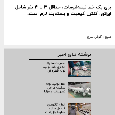
برای یک خط نیمه‌اتومات، حداقل
۳
تا
۴
نفر شامل
اپراتور، کنترل کیفیت و بسته‌بند لازم است
.
منبع : گوگل سرچ
نوشته های اخیر
صفر تا صد راه‌
اندازی خط تولید
لوله قطره ای
خط تولید لوله
سفید؛ مراحل،
تجهیزات و مزایا
انواع کاترهای
گرانول ساز در
خطوط بازیافت