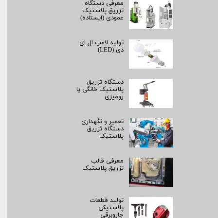
معرفی دستگاه
تزریق پلاستیک
عمودی (ایستاده)
تولید لامپ ال ای
دی (LED)
دستگاه تزریق
پلاستیک خانگی یا
رومیزی
تعمیر و نگهداری
دستگاه تزریق
پلاستیک
معرفی قالب
تزریق پلاستیک
تولید قطعات
پلاستیکی
جاروبرقی