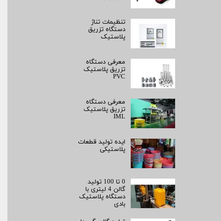
تنظیمات تناژ
دستگاه تزریق
پلاستیک
معرفی دستگاه
تزریق پلاستیک
PVC
معرفی دستگاه
تزریق پلاستیک
IML
ایده تولید قطعات
پلاستیکی
0 تا 100 تولید
گالن 4 لیتری با
دستگاه پلاستیک
بادی