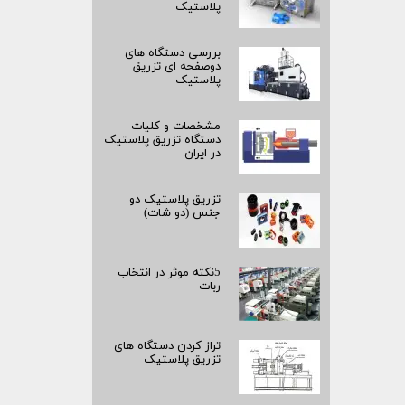
پلاستیک
بررسی دستگاه های
دوصفحه ای تزریق
پلاستیک
مشخصات و کلیات
دستگاه تزریق پلاستیک
در ایران
تزریق پلاستیک دو
جنس (دو شات)
5نکته موثر در انتخاب
ربات
تراز کردن دستگاه های
تزریق پلاستیک