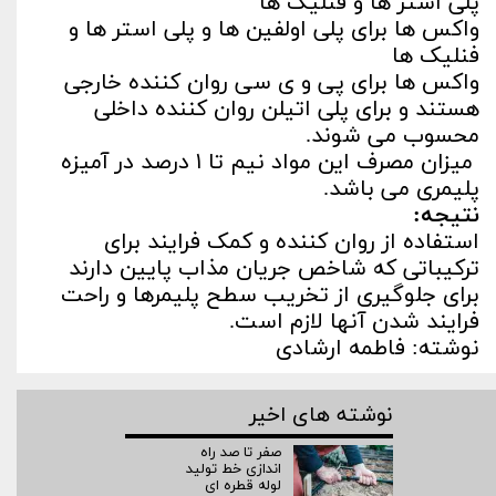
پلی استر ها و فنلیک ها
واکس ها برای پلی اولفین ها و پلی استر ها و
فنلیک ها
واکس ها برای پی و ی سی روان کننده خارجی
هستند و برای پلی اتیلن روان کننده داخلی
محسوب می شوند.
میزان مصرف این مواد نیم تا ۱ درصد در آمیزه
پلیمری می باشد.
نتیجه:
استفاده از روان کننده و کمک فرایند برای
ترکیباتی که شاخص جریان مذاب پایین دارند
برای جلوگیری از تخریب سطح پلیمرها و راحت
فرایند شدن آنها لازم است.
نوشته: فاطمه ارشادی
نوشته های اخیر
صفر تا صد راه‌
اندازی خط تولید
لوله قطره ای