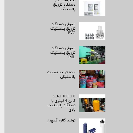
تنظیمات تناژ
دستگاه تزریق
پلاستیک
معرفی دستگاه
تزریق پلاستیک
PVC
معرفی دستگاه
تزریق پلاستیک
IML
ایده تولید قطعات
پلاستیکی
0 تا 100 تولید
گالن 4 لیتری با
دستگاه پلاستیک
بادی
تولید گالن گیج‌دار