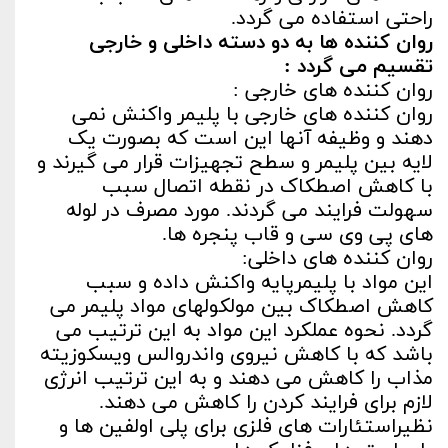
راحتی استفاده می گردد.
روان کننده ها به دو دسته داخلی و خارجی
تقسیم می گردد :
روان کننده های خارجی :
روان کننده های خارجی با پلیمر واکنش نمی
دهند و وظیفه آنها این است که بصورت یک
لایه بین پلیمر و سطح تجهیزات قرار می گیرند و
با کاهش اصطکاک در نقطه اتصال سبب
سهولت فرایند می گردند. مورد مصرف در لوله
های پی وی سی و قاب پنجره ها.
روان کننده های داخلی:
این مواد با پلیمرپایه واکنش داده و سبب
کاهش اصطکاک بین مولکولهای مواد پلیمر می
گردد. نحوه عملکرد این مواد به این ترتیب می
باشد که با کاهش نیروی واندروالس ویسکوزیته
مذاب را کاهش می دهند و به این ترتیب انرژی
لازم برای فرایند کردن را کاهش می دهند.
نظیراستئارات های فلزی برای پلی اولفین ها و