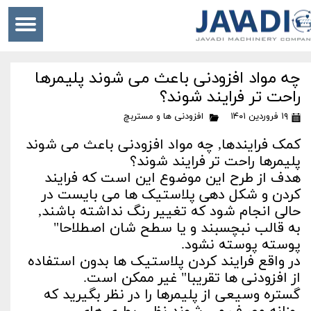
چه مواد افزودنی باعث می شوند پلیمرها
راحت تر فرایند شوند؟
۱۹ فروردین ۱۴۰۱
افزودنی ها و مستربچ
کمک فرایندها, چه مواد افزودنی باعث می شوند
پلیمرها راحت تر فرایند شوند؟
هدف از طرح این موضوع این است که فرایند
کردن و شکل دهی پلاستیک ها می بایست در
حالی انجام شود که تغییر رنگ نداشته باشند,
به قالب نبچسبند و یا سطح شان اصطلاحا"
پوسته پوسته نشود.
در واقع فرایند کردن پلاستیک ها بدون استفاده
از افزودنی ها تقریبا" غیر ممکن است.
گستره وسیعی از پلیمرها را در نظر بگیرید که