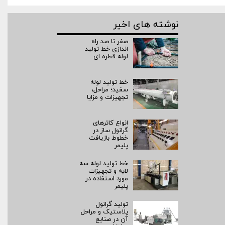
نوشته های اخیر
صفر تا صد راه‌
اندازی خط تولید
لوله قطره ای
خط تولید لوله
سفید؛ مراحل،
تجهیزات و مزایا
انواع کاترهای
گرانول ساز در
خطوط بازیافت
پلیمر
خط تولید لوله سه
لایه و تجهیزات
مورد استفاده در
پلیمر
تولید گرانول
پلاستیک و مراحل
آن در صنایع