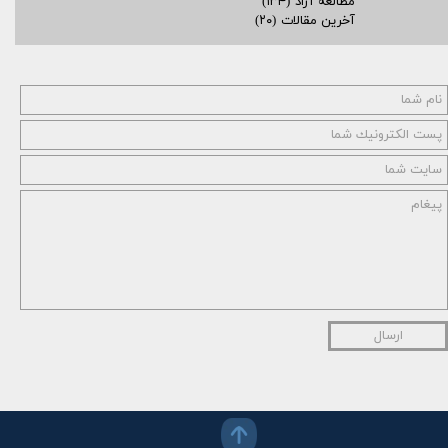
مطالعه آزاد
(۱۳۴)
آخرین مقالات
(۲۰)
ارسال