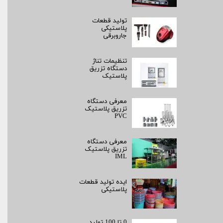
تولید قطعات
پلاستیکی
جاروبرقی
تنظیمات تناژ
دستگاه تزریق
پلاستیک
معرفی دستگاه
تزریق پلاستیک
PVC
معرفی دستگاه
تزریق پلاستیک
IML
ایده تولید قطعات
پلاستیکی
0 تا 100 تولید