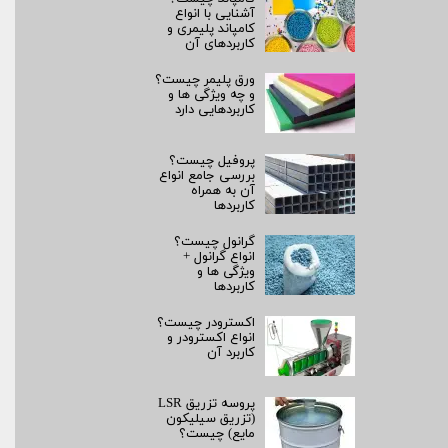
آشنایی با انواع
کامپاند پلیمری و
کاربردهای آن
ورق پلیمر چیست؟
و چه ویژگی ها و
کاربردهایی دارد
پروفیل چیست؟
بررسی جامع انواع
آن به همراه
کاربردها
گرانول چیست؟
انواع گرانول +
ویژگی ها و
کاربردها
اکسترودر چیست؟
انواع اکسترودر و
کاربرد آن
پروسه تزریق LSR
(تزریق سیلیکون
مایع) چیست؟