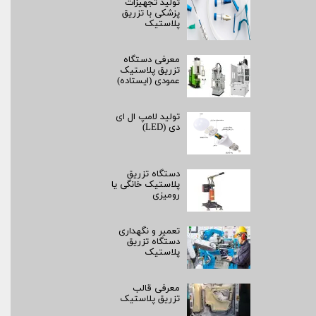
تولید تجهیزات
پزشکی با تزریق
پلاستیک
معرفی دستگاه
تزریق پلاستیک
عمودی (ایستاده)
تولید لامپ ال ای
دی (LED)
دستگاه تزریق
پلاستیک خانگی یا
رومیزی
تعمیر و نگهداری
دستگاه تزریق
پلاستیک
معرفی قالب
تزریق پلاستیک