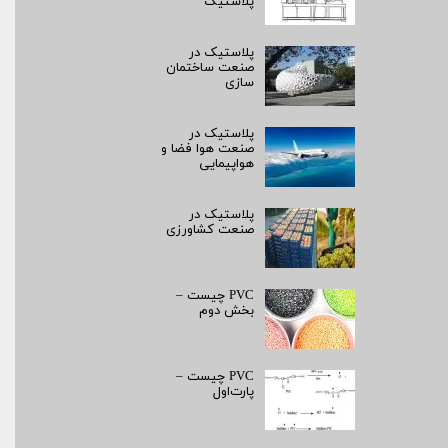
پلاستیک
پلاستیک در
صنعت ساختمان
سازی
پلاستیک در
صنعت هوا فضا و
هواپیمایی
پلاستیک در
صنعت کشاورزی
PVC چیست –
بخش دوم
PVC چیست –
پارت‌اول