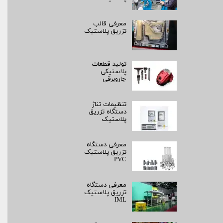
معرفی قالب
تزریق پلاستیک
تولید قطعات
پلاستیکی
جاروبرقی
تنظیمات تناژ
دستگاه تزریق
پلاستیک
معرفی دستگاه
تزریق پلاستیک
PVC
معرفی دستگاه
تزریق پلاستیک
IML