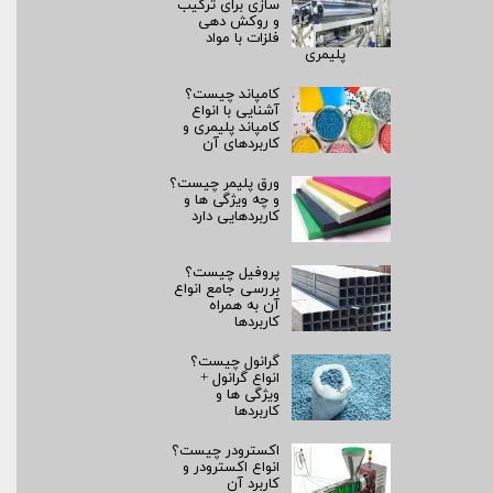
سازی برای ترکیب
و روکش‌ دهی
فلزات با مواد
پلیمری
کامپاند چیست؟
آشنایی با انواع
کامپاند پلیمری و
کاربردهای آن
ورق پلیمر چیست؟
و چه ویژگی ها و
کاربردهایی دارد
پروفیل چیست؟
بررسی جامع انواع
آن به همراه
کاربردها
گرانول چیست؟
انواع گرانول +
ویژگی ها و
کاربردها
اکسترودر چیست؟
انواع اکسترودر و
کاربرد آن