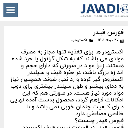
فورس فیدر
۲۷ خرداد ۱۴۰۱
اکسترودرها
اکسترودر ها برای تغذیه تنها مجاز به مصرف
موادی می باشند که به شکل گرانول یا خرد شده
هستند. زیرا مواد در صورتی که دارای حجم و
اندازه بزرگ باشد، در حفره قیف و سیلندر
اکسترودر گیر کرده و رد نمی شوند. همچنین نیاز
به دمای بیشتر و طول سیلندر بیشتری برای ذوب
مواد مورد نیاز هست. در صورتی هم که این
امکانات فراهم گردد، محصول بدست آمده نهایی
دارای کیفیت چندان خوبی نمی باشد و نا
خالصی مضاعفی دارد.
فورس فیدر چیست؟
فورس فیدر در قسمت زیرین قیف اکسترودر