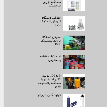
دستگاه تزریق
پلاستیک
معرفی دستگاه
تزریق پلاستیک
PVC
معرفی دستگاه
تزریق پلاستیک
IML
ایده تولید قطعات
پلاستیکی
0 تا 100 تولید
گالن 4 لیتری با
دستگاه پلاستیک
بادی
تولید گالن گیج‌دار