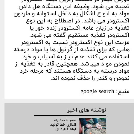
تعبیه می شود. وظیفه این دستگاه هل دادن
مواد به انواع اشکال به داخل استوانه و ماردون
اکسترودر می باشد. در اصطلاح به این نوع
تغذیه در زبان عامه اکسترودر زنده خور یا
اکسترودر تغذیه مستقیم گفته می شود.
مزیت این نوع اکسترودر نسبت به اکسترودر
هایی که برای تغذیه از گرانول ها یا مواد درسته
استفاده می کنند عدم نیاز به آسیاب و خرد
نمودن مواد میباشد. همچنین قادر به تغذیه از
مواد درسته به دستگاه هستند که مرحله خرد
نمودن و کندر را حذف نموده اند.
منبع: google search
نوشته های اخیر
صفر تا صد راه‌
اندازی خط تولید
لوله قطره ای