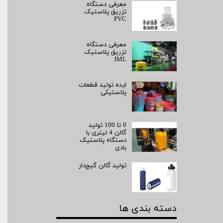
معرفی دستگاه
تزریق پلاستیک
PVC
معرفی دستگاه
تزریق پلاستیک
IML
ایده تولید قطعات
پلاستیکی
0 تا 100 تولید
گالن 4 لیتری با
دستگاه پلاستیک
بادی
تولید گالن گیج‌دار
دسته بندی ها