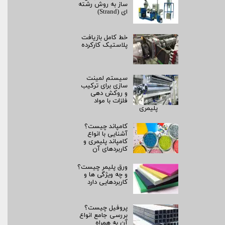
ساز به روش رشته‌
ای (Strand)
خط کامل بازیافت
پلاستیک کارکرده
سیستم لمینت‌
سازی برای ترکیب
و روکش‌ دهی
فلزات با مواد
پلیمری
کامپاند چیست؟
آشنایی با انواع
کامپاند پلیمری و
کاربردهای آن
ورق پلیمر چیست؟
و چه ویژگی ها و
کاربردهایی دارد
پروفیل چیست؟
بررسی جامع انواع
آن به همراه