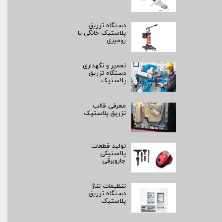
دستگاه تزریق
پلاستیک خانگی یا
رومیزی
تعمیر و نگهداری
دستگاه تزریق
پلاستیک
معرفی قالب
تزریق پلاستیک
تولید قطعات
پلاستیکی
جاروبرقی
تنظیمات تناژ
دستگاه تزریق
پلاستیک