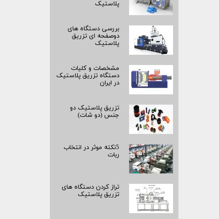
پلاستیک
بررسی دستگاه های
دوصفحه ای تزریق
پلاستیک
مشخصات و کلیات
دستگاه تزریق پلاستیک
در ایران
تزریق پلاستیک دو
جنس (دو شات)
5نکته موثر در انتخاب
ربات
تراز کردن دستگاه های
تزریق پلاستیک