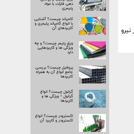
دهی فلزات با مواد
پلیمری
کامپاند چیست؟ آشنایی
با انواع کامپاند پلیمری و
کاربردهای آن
نیرو
ورق پلیمر چیست؟ و چه
ویژگی ها و کاربردهایی
دارد
پروفیل چیست؟ بررسی
جامع انواع آن به همراه
کاربردها
گرانول چیست؟ انواع
گرانول + ویژگی ها و
کاربردها
اکسترودر چیست؟ انواع
اکسترودر و کاربرد آن