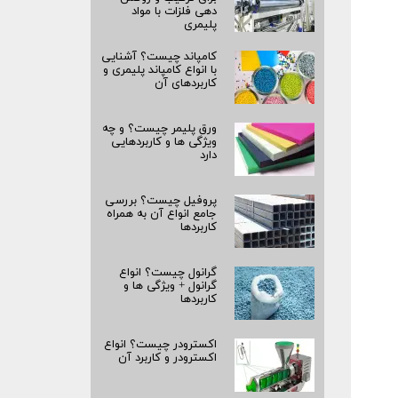
دهی فلزات با مواد
پلیمری
کامپاند چیست؟ آشنایی
با انواع کامپاند پلیمری و
کاربردهای آن
ورق پلیمر چیست؟ و چه
ویژگی ها و کاربردهایی
دارد
پروفیل چیست؟ بررسی
جامع انواع آن به همراه
کاربردها
گرانول چیست؟ انواع
گرانول + ویژگی ها و
کاربردها
اکسترودر چیست؟ انواع
اکسترودر و کاربرد آن