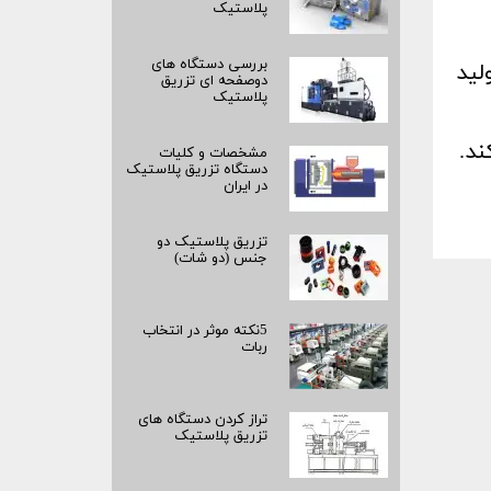
پلاستیک
بررسی دستگاه های
لید
دوصفحه ای تزریق
پلاستیک
ند.
مشخصات و کلیات
دستگاه تزریق پلاستیک
در ایران
تزریق پلاستیک دو
جنس (دو شات)
5نکته موثر در انتخاب
ربات
تراز کردن دستگاه های
تزریق پلاستیک