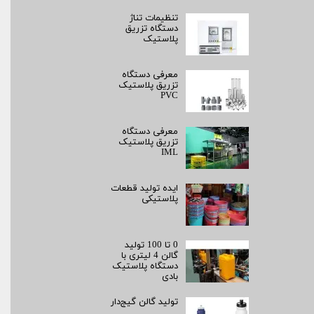
تنظیمات تناژ
دستگاه تزریق
پلاستیک
معرفی دستگاه
تزریق پلاستیک
PVC
معرفی دستگاه
تزریق پلاستیک
IML
ایده تولید قطعات
پلاستیکی
0 تا 100 تولید
گالن 4 لیتری با
دستگاه پلاستیک
بادی
تولید گالن گیج‌دار