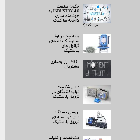
چگونه صنعت
INDUSTRY 4.0 به
هوشمند سازی
کارخانه ها کمک
می کند؟
همه چیز دربارۀ
مخلوط کننده های
گرانول های
پلاستیک
MOT: راز وفاداری
مشتریان
دلایل شکست
تولیدکنندگان در
تزریق پلاستیک
بررسی دستگاه
های دوصفحه ای
تزریق پلاستیک
مشخصات و کلیات