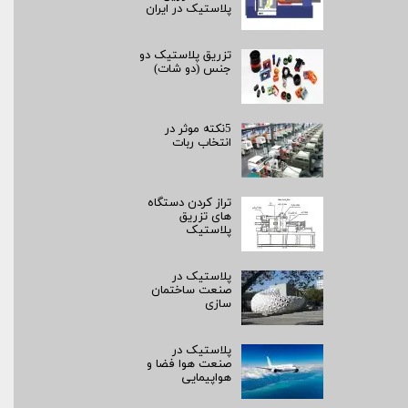
پلاستیک در ایران
تزریق پلاستیک دو
جنس (دو شات)
5نکته موثر در
انتخاب ربات
تراز کردن دستگاه
های تزریق
پلاستیک
پلاستیک در
صنعت ساختمان
سازی
پلاستیک در
صنعت هوا فضا و
هواپیمایی