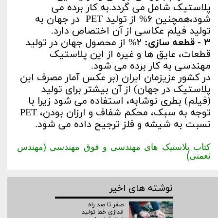
پلاستیک شامل می گردد.به کار برده می
شود،همچنین ۶% از تولید PET در جهان به
تولید فیلم عکاسی از آن اختصاص دارد.
۳ - قطعه سازی:
۲% از محصول جهان در تولید
قطعات، عایق ها و غیره از این پلاستیک
مهندسی به کار برده می شود.
در کشور عزیزمان ایران (بر عکس آمار مصرف این
پلاستیک در جهان) از آن بیشتر برای تولید
(فیلم) بطری نوشابه، استفاده می شود زیرا با
توجه به سبک، محکم شفاف و ارزان بودن، PET
نسبت به شیشه و فلز ترجیح داده می شود.
کتاب پلاستیک های مهندسی و فوق مهندسی (مهندس
نعمتی)
نوشته های اخیر
صفر تا صد راه‌
اندازی خط تولید