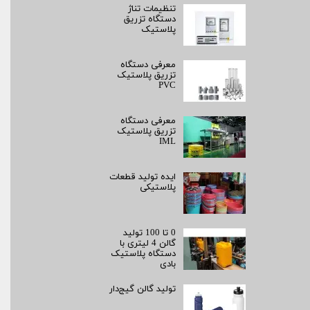
تنظیمات تناژ
دستگاه تزریق
پلاستیک
معرفی دستگاه
تزریق پلاستیک
PVC
معرفی دستگاه
تزریق پلاستیک
IML
ایده تولید قطعات
پلاستیکی
0 تا 100 تولید
گالن 4 لیتری با
دستگاه پلاستیک
بادی
تولید گالن گیج‌دار