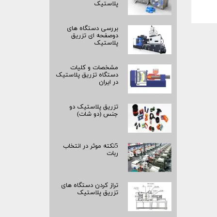
پلاستیک
بررسی دستگاه های
دوصفحه ای تزریق
پلاستیک
مشخصات و کلیات
دستگاه تزریق پلاستیک
در ایران
تزریق پلاستیک دو
جنس (دو شات)
5نکته موثر در انتخاب
ربات
تراز کردن دستگاه های
تزریق پلاستیک