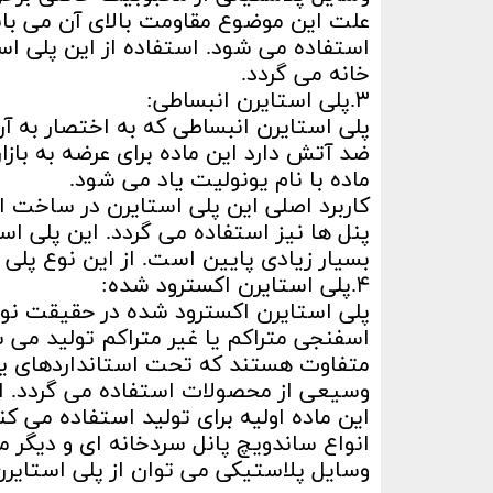
علت این موضوع مقاومت بالای آن می باش
استفاده می شود. استفاده از این پلی ا
خانه می گردد.
۳.پلی استایرن انبساطی:
ضد آتش دارد این ماده برای عرضه به بازار 
ماده با نام یونولیت یاد می شود.
کاربرد اصلی این پلی استایرن در ساخت
پنل ها نیز استفاده می گردد. این پلی اس
بسیار زیادی پایین است. از این نوع پلی 
۴.پلی استایرن اکسترود شده:
پلی استایرن اکسترود شده در حقیقت نو
اسفنجی متراکم یا غیر متراکم تولید می 
متفاوت هستند که تحت استانداردهای یکسا
وسیعی از محصولات استفاده می گردد. از
این ماده اولیه برای تولید استفاده می 
انواع ساندویچ پانل سردخانه ای و دیگر مد
وسایل پلاستیکی می توان از پلی استایرن