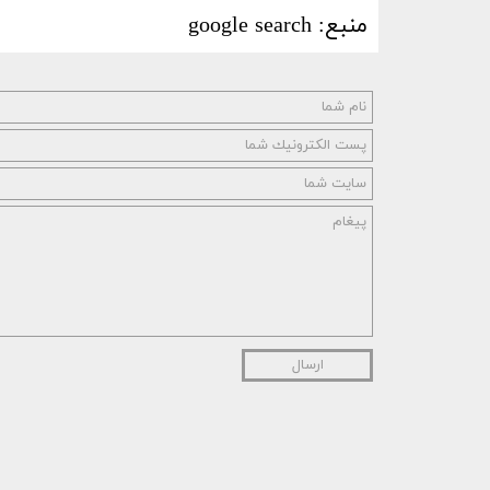
منبع: google search
ارسال