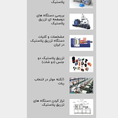
پلاستیک
بررسی دستگاه های
دوصفحه ای تزریق
پلاستیک
مشخصات و کلیات
دستگاه تزریق پلاستیک
در ایران
تزریق پلاستیک دو
جنس (دو شات)
5نکته موثر در انتخاب
ربات
تراز کردن دستگاه های
تزریق پلاستیک