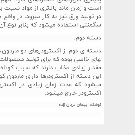
است و زمان ماند بالاتری از مواد نسبت ب
در تولید ورق نیز به کار می­رود. در واقع
سگمنتی استفاده می­شود که بنابر نوع آن 
دسته­ دوم:
مقدار زیادی مذاب دارند که سبب کوتاه
این دسته از اکسترودرها دارای ماردون کو
می­شود که مدت زمان زیادی در اکسترو
اکسترودر خارج می­شود.
نوشته: پیمان قربان زاده