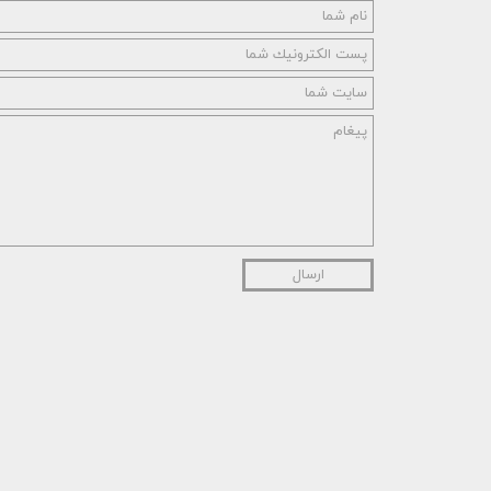
ارسال