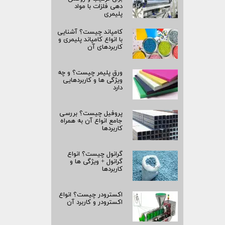
دهی فلزات با مواد
پلیمری
کامپاند چیست؟ آشنایی
با انواع کامپاند پلیمری و
کاربردهای آن
ورق پلیمر چیست؟ و چه
ویژگی ها و کاربردهایی
دارد
پروفیل چیست؟ بررسی
جامع انواع آن به همراه
کاربردها
گرانول چیست؟ انواع
گرانول + ویژگی ها و
کاربردها
اکسترودر چیست؟ انواع
اکسترودر و کاربرد آن