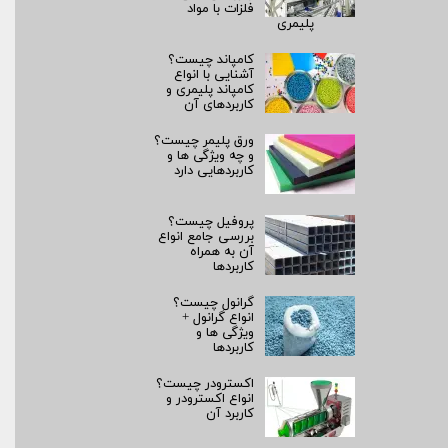
فلزات با مواد
پلیمری
کامپاند چیست؟
آشنایی با انواع
کامپاند پلیمری و
کاربردهای آن
ورق پلیمر چیست؟
و چه ویژگی ها و
کاربردهایی دارد
پروفیل چیست؟
بررسی جامع انواع
آن به همراه
کاربردها
گرانول چیست؟
انواع گرانول +
ویژگی ها و
کاربردها
اکسترودر چیست؟
انواع اکسترودر و
کاربرد آن