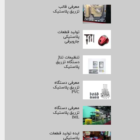
معرفی قالب
تزریق پلاستیک
تولید قطعات
پلاستیکی
جاروبرقی
تنظیمات تناژ
دستگاه تزریق
پلاستیک
معرفی دستگاه
تزریق پلاستیک
PVC
معرفی دستگاه
تزریق پلاستیک
IML
ایده تولید قطعات
پلاستیکی