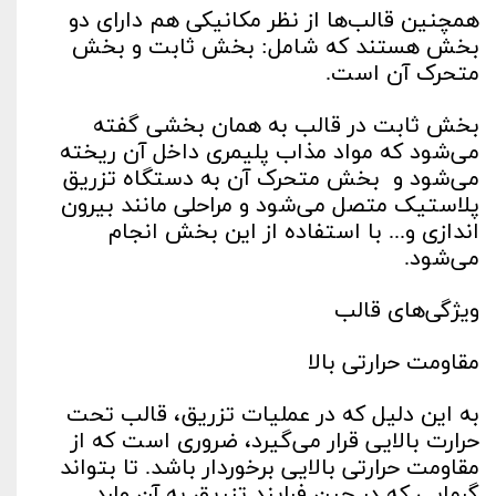
همچنین قالب‌ها از نظر مکانیکی هم دارای دو
بخش هستند که شامل: بخش ثابت و بخش
متحرک آن است.
بخش ثابت در قالب به همان بخشی گفته
می‌شود که مواد مذاب پلیمری داخل آن ریخته
می‌شود و بخش متحرک آن به دستگاه تزریق
پلاستیک متصل می‌شود و مراحلی مانند بیرون
اندازی و... با استفاده از این بخش انجام
می‌شود.
ویژگی‌های قالب
مقاومت حرارتی بالا
به این دلیل که در عملیات تزریق، قالب تحت
حرارت بالایی قرار می‌گیرد، ضروری است که از
مقاومت حرارتی بالایی برخوردار باشد. تا بتواند
گرمایی که در حین فرایند تزریق به آن وارد