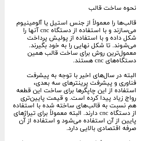
نحوه ساخت قالب
قالب‌ها را معمولاً از جنس استیل یا آلومینیوم
می‌سازند و با استفاده از دستگاه cnc آنها را
شکل داده و با استفاده از پولیش پرداخت
می‌شوند. تا شکل نهایی را به خود بگیرند.
معمول‌ترین روش برای ساخت قالب همین
دستگاه‌های cnc هستند.
البته در سال‌های اخیر با توجه به پیشرفت
فناوری و پیشرفت پرینترهای سه بعدی،
استفاده از این چاپگرها برای ساخت این قطعه
رواج زیاد پیدا کرده است. و قیمت پایین‌تری
هم نسبت به قالب‌های ساخته شده با استفاده
از دستگاه cnc دارند. البته معمولاً برای تیراژهای
پایین از آن استفاده می‌شود و استفاده از آن
صرفه اقتصادی بالایی دارد.