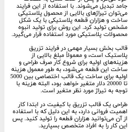
جامد تبدیل می‌شوند. با استفاده از این فرایند
می‌توان تیراژهای بالایی از محصول پلاستیکی
ساخت و هزاران قطعه پلاستیکی با یک شکل
مشخص تولید کرد. این روش برای تولید انبوه
محصولات پلاستیکی مورد استفاده قرار می‌گیرد.
قالب بخش بسیار مهمی در فرایند تزریق
پلاستیک است، و معمولاً مبلغ بالایی از
هزینه‌های اولیه برای شروع کار صرف طراحی و
ساخت این قطعه می‌شود، به طور معمول هزینه
اولیه برای ساخت یک قالب اختصاصی بین 5000
تا 20000 دلار متغیر خواهد بود، البته هزینه با
توجه به تیراژ مورد نظر متغیر است.
طراحی یک قالب تزریق با کیفیت در ابتدا کار
اهمیت فروانی دارد، به این دلیل که با استفاده
از آن می‌توانید هزاران قطعه را تولید کنید. پس
این کار را به افراد متخصص بسپارید.