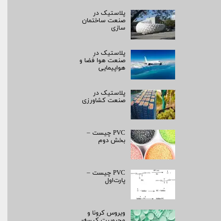
پلاستیک در
صنعت ساختمان
سازی
پلاستیک در
صنعت هوا فضا و
هواپیمایی
پلاستیک در
صنعت کشاورزی
PVC چیست –
بخش دوم
PVC چیست –
پارت‌اول
ویروس کرونا و
محبوبیت کیسه­