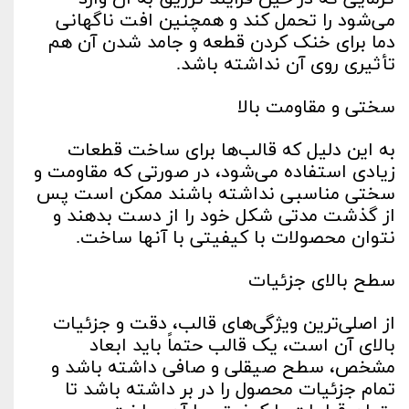
می‌شود را تحمل کند و همچنین افت ناگهانی
دما برای خنک کردن قطعه و جامد شدن آن هم
تأثیری روی آن نداشته باشد.
سختی و مقاومت بالا
به این دلیل که قالب‌ها برای ساخت قطعات
زیادی استفاده می‌شود، در صورتی که مقاومت و
سختی مناسبی نداشته باشند ممکن است پس
از گذشت مدتی شکل خود را از دست بدهند و
نتوان محصولات با کیفیتی با آنها ساخت.
سطح بالای جزئیات
از اصلی‌ترین ویژگی‌های قالب، دقت و جزئیات
بالای آن است، یک قالب حتماً باید ابعاد
مشخص، سطح صیقلی و صافی داشته باشد و
تمام جزئیات محصول را در بر داشته باشد تا