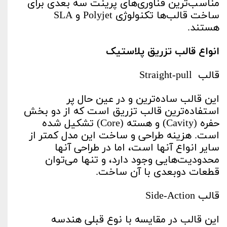
مناسب‌ترین فناوری‌های پرینت سه بعدی برای
ساخت قالب‌ها تکنولوژی Polyjet و SLA
هستند.
انواع قالب تزریق پلاستیک
قالب Straight-pull
این قالب ساده‌ترین و در عین حال پر
استفاده‌ترین قالب تزریق است که از دو بخش
حفره (Cavity) و هسته (Core) تشکیل شده
است. هزینه طراحی و ساخت این مدل کمتر از
سایر انواع آنها است، اما در طراحی آنها
محدودیت‌هایی وجود دارد، و تنها می‌توان
قطعات دوبعدی با آن ساخت.
قالب Side-Action
این قالب در مقایسه با نوع قبلی هندسه