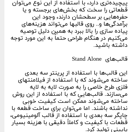
پیچیده‌تری دارد، با استفاده از این نوع می‌توان
قطعاتی را سخت که بخش‌های برجسته و یا
حفره‌هایی بر سطحشان دارند، وجود این
برآمدگی‌ها و.. روی قالبها می‌تواند هزینه‌های
پیاده سازی را بالا ببرد به همین دلیل توصیه
می‌کنیم در هنگام طراحی حتماً به این مورد توجه
داشته باشید.
قالب‌های Stand Alone
این قالب‌ها با استفاده از پرینتر سه بعدی
ساخته می‌شوند که با استفاده از فیلامنتهای
فلزی طرح خاصی را به صورت لایه به لایه
می‌سازند. قالب‌هایی که با استفاده از این روش
ساخته می‌شوند ممکن است کیفیت خوبی
نداشته باشند. اما می‌توان برای ساخت قطعه با
چاپگر سه بعدی با استفاده از قالب آلومینیومی،
قطعات با کیفیت و کاملاً دقیقی با هزینه بسیار
پایینی تولید کرد.