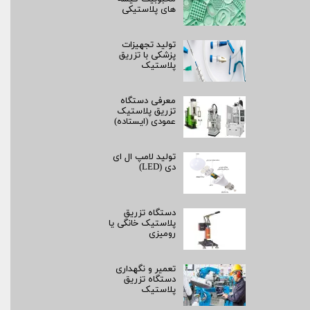
های پلاستیکی
تولید تجهیزات
پزشکی با تزریق
پلاستیک
معرفی دستگاه
تزریق پلاستیک
عمودی (ایستاده)
تولید لامپ ال ای
دی (LED)
دستگاه تزریق
پلاستیک خانگی یا
رومیزی
تعمیر و نگهداری
دستگاه تزریق
پلاستیک