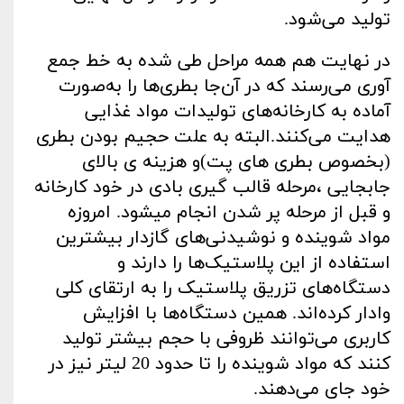
تولید می‌شود.
در نهایت هم همه مراحل طی شده به خط جمع
آوری می‌رسند که در آن‌جا بطری‌ها را به‌صورت
آماده به کارخانه‌های تولیدات مواد غذایی
هدایت می‌کنند.البته به علت حجیم بودن بطری
(بخصوص بطری های پت)و هزینه ی بالای
جابجایی ،مرحله قالب گیری بادی در خود کارخانه
و قبل از مرحله پر شدن انجام میشود. امروزه
مواد شوینده و نوشیدنی‌های گازدار بیشترین
استفاده از این پلاستیک‌ها را دارند و
دستگاه‌های تزریق پلاستیک را به ارتقای کلی
وادار کرده‌اند. همین دستگاه‌ها با افزایش
کاربری می‌توانند ظروفی با حجم بیشتر تولید
کنند که مواد شوینده را تا حدود 20 لیتر نیز در
خود جای می‌دهند.