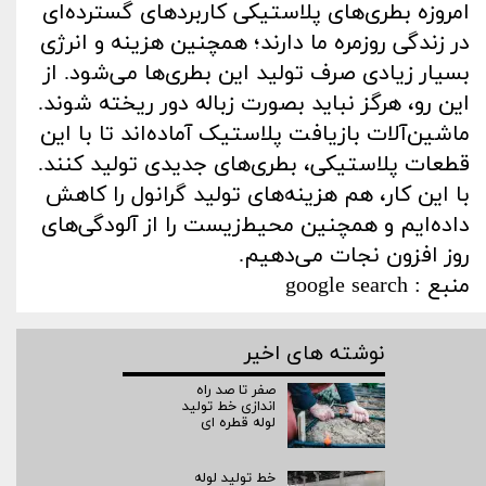
امروزه بطری‌های پلاستیکی کاربردهای گسترده‌ای
در زندگی روزمره ما دارند؛ همچنین هزینه و انرژی
بسیار زیادی صرف تولید این بطری‌ها می‌شود. از
این رو، هرگز نباید بصورت زباله دور ریخته شوند.
ماشین‌آلات بازیافت پلاستیک آماده‌اند تا با این
قطعات پلاستیکی، بطری‌های جدیدی تولید کنند.
با این کار، هم هزینه‌های تولید گرانول را کاهش
داده‌ایم و همچنین محیط‌زیست را از آلودگی‌های
روز افزون نجات می‌دهیم.
منبع : google search
نوشته های اخیر
صفر تا صد راه‌
اندازی خط تولید
لوله قطره ای
خط تولید لوله