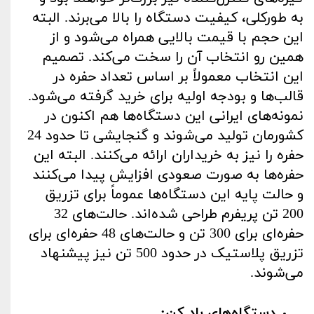
به ‌طورکلی، کیفیت دستگاه را بالا می‌برند. البته
این حجم با قیمت بالایی همراه می‌شود و از
همین رو انتخاب آن را سخت می‌کند. تصمیم
این انتخاب معمولاً بر اساس تعداد حفره در
قالب‌ها و بودجه اولیه برای خرید گرفته می‌شود.
نمونه‌های ایرانی این دستگاه‌ها هم اکنون در
کشورمان تولید می‌شوند و گنجایشی تا حدود 24
حفره را نیز به خریداران ارائه می‌کنند. البته این
حفره‌ها به ‌صورت صعودی افزایش پیدا می‌کنند
و حالت پایه این دستگاه‌ها عموماً برای تزریق
200 تن پریفرم طراحی‌ شده‌اند. حالت‌های 32
حفره‌ای برای 300 تن و حالت‌های 48 حفره‌ای برای
تزریق پلاستیک در حدود 500 تن نیز پیشنهاد
می‌شوند.
دستگاه‌های باد کن: