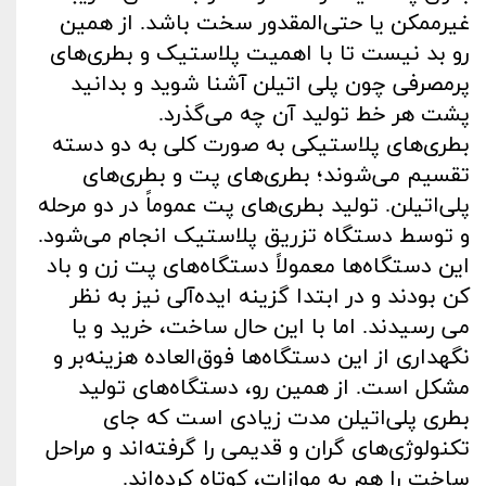
غیرممکن یا حتی‌المقدور سخت باشد. از همین
رو بد نیست تا با اهمیت پلاستیک و بطری‌های
پرمصرفی چون پلی اتیلن آشنا شوید و بدانید
پشت هر خط تولید آن چه می‌گذرد.
بطری‌های پلاستیکی به‌ صورت کلی به دو دسته
تقسیم می‌شوند؛ بطری‌های پت و بطری‌های
پلی‌اتیلن. تولید بطری‌های پت عموماً در دو مرحله
و توسط دستگاه تزریق پلاستیک انجام می‌شود.
این دستگاه‌ها معمولاً دستگاه‌های پت زن و باد
کن بودند و در ابتدا گزینه ایده‌آلی نیز به نظر
می رسیدند. اما با این حال ساخت، خرید و یا
نگهداری از این دستگاه‌ها فوق‌العاده هزینه‌بر و
مشکل است. از همین رو، دستگاه‌های تولید
بطری پلی‌اتیلن مدت زیادی است که جای
تکنولوژی‌های گران و قدیمی را گرفته‌اند و مراحل
ساخت را هم به‌ موازات، کوتاه کرده‌اند.