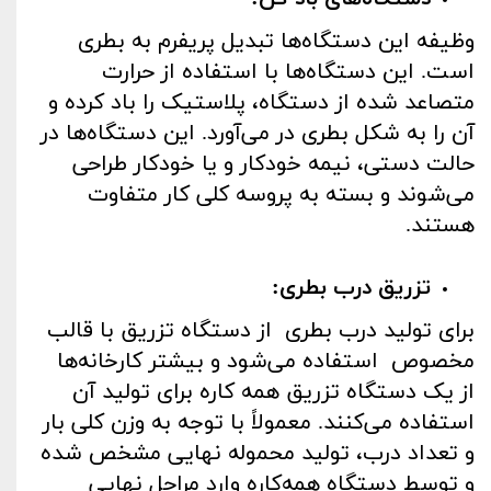
وظیفه این دستگاه‌ها تبدیل پریفرم به بطری
است. این دستگاه‌ها با استفاده از حرارت
متصاعد شده از دستگاه، پلاستیک را باد کرده و
آن را به شکل بطری در می‌آورد. این دستگاه‌ها در
حالت دستی، نیمه ‌خودکار و یا خودکار طراحی
می‌شوند و بسته به پروسه کلی کار متفاوت‌
هستند.
تزریق درب بطری:
برای تولید درب بطری از دستگاه تزریق با قالب
مخصوص استفاده می‌شود و بیشتر کارخانه‌ها
از یک دستگاه تزریق همه کاره برای تولید آن
استفاده می‌کنند. معمولاً با توجه به وزن کلی بار
و تعداد درب، تولید محموله نهایی مشخص ‌شده
و توسط دستگاه همه‌کاره وارد مراحل نهایی