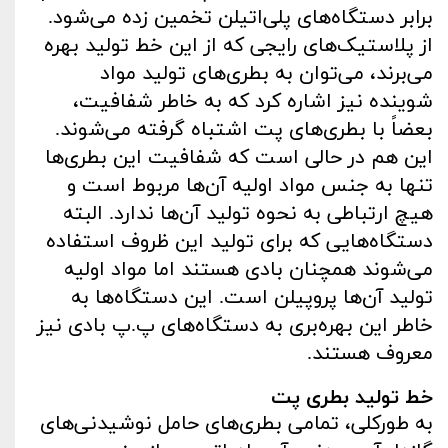
برابر دستگاه‌های پلی‌اتیلن تخمین زده می‌شود.
از پلاستیک‌های رایجی که از این خط تولید بهره
می‌برند، می‌توان به بطری‌های تولید مواد
شوینده نیز اشاره کرد که به خاطر شفافیت،
بعضاً با بطری‌های پت اشتباه گرفته می‌شوند.
این هم در حالی است که شفافیت این بطری‌ها
تنها به جنس مواد اولیه آن‌ها مربوط است و
هیچ ارتباطی به نحوه تولید آن‌ها ندارد. البته
دستگاه‌هایی که برای تولید این ظروف استفاده
می‌شوند همچنان بادی هستند اما مواد اولیه
تولید آن‌ها پروپیلن است. این دستگاه‌ها به
خاطر این بهره‌بری به دستگاه‌های پ.پ بادی نیز
معروف هستند.
خط تولید بطری پت
به‌ طورکلی، تمامی بطری‌های حامل نوشیدنی‌های