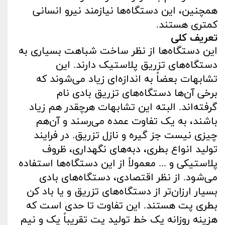
همچنین، این دستگاه‌ها نیازمند نیرو انسانی
کمتری هستند.
تعریف کلی
این دستگاه‌ها از نظر ساخت شباهت بسیاری به
دستگاه‌های تزریق پلاستیک دارند. این
تشابهات بعضاً به ‌اندازه‌ای زیاد می‌شوند که
برخی آن‌ها دستگاه‌های تزریق بادی نام
گرفته‌اند. البته این تشابهات هرچقدر هم زیاد
باشند، به یک تفاوت عمده می‌رسند و آن‌هم
چیزی نیست جز گیره و نازل تزریق. در فرایند
تولید انواع بطری، دبه‌های نگهداری، ظروف
پلاستیکی و ... معمولاً از این دستگاه‌ها استفاده
می‌شود. از نظر اقتصادی، دستگاه‌های بادی
بسیار ارزان‌تر از دستگاه‌های تزریق و یا باد کن
بطری پت هستند. این تفاوت تا حدی است که
هزینه روزانه یک خط تولید پت تقریباً یک و نیم