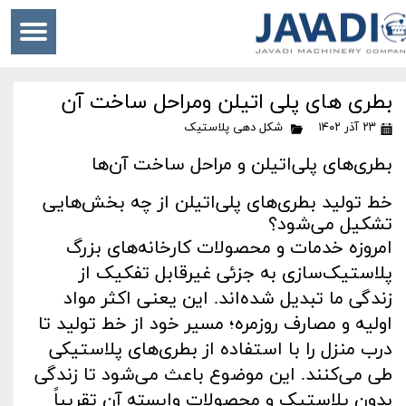
بطری های پلی اتیلن ومراحل ساخت آن
۲۳ آذر ۱۴۰۲
شکل دهی پلاستیک
بطری‌های پلی‌اتیلن و مراحل ساخت آن‌ها
خط تولید بطری‌های پلی‌اتیلن از چه بخش‌هایی
تشکیل می‌شود؟
امروزه خدمات و محصولات کارخانه‌های بزرگ
پلاستیک‌سازی به جزئی غیرقابل ‌تفکیک از
زندگی ما تبدیل ‌شده‌اند. این یعنی اکثر مواد
اولیه و مصارف روزمره؛ مسیر خود از خط تولید تا
درب منزل را با استفاده از بطری‌های پلاستیکی
طی می‌کنند. این موضوع باعث می‌شود تا زندگی
بدون پلاستیک و محصولات وابسته آن تقریباً