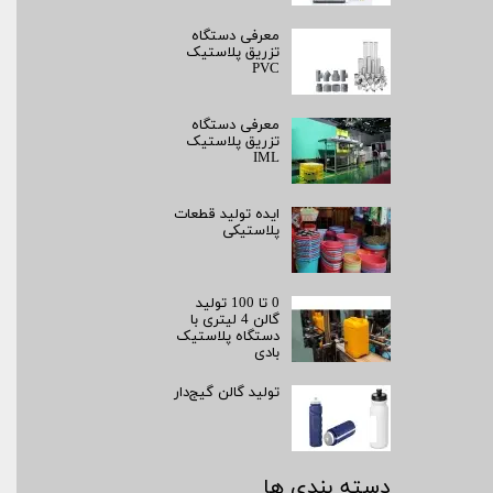
معرفی دستگاه
تزریق پلاستیک
PVC
معرفی دستگاه
تزریق پلاستیک
IML
ایده تولید قطعات
پلاستیکی
0 تا 100 تولید
گالن 4 لیتری با
دستگاه پلاستیک
بادی
تولید گالن گیج‌دار
دسته بندی ها