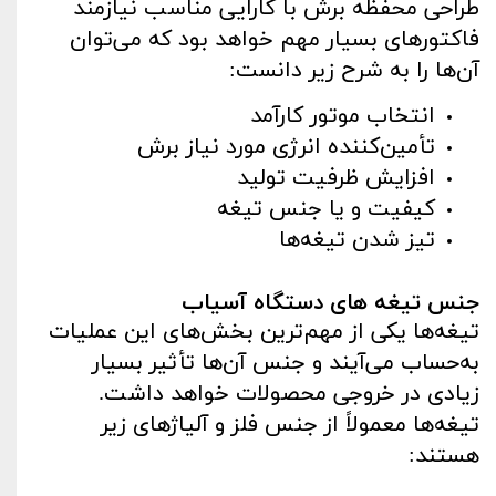
طراحی محفظه برش با کارایی مناسب نیازمند
فاکتورهای بسیار مهم خواهد بود که می‌توان
آن‌ها را به شرح زیر دانست:
انتخاب موتور کارآمد
تأمین‌کننده انرژی مورد نیاز برش
افزایش ظرفیت تولید
کیفیت و یا جنس تیغه
تیز شدن تیغه‌ها
جنس تیغه های دستگاه آسیاب
تیغه‌ها یکی از مهم‌ترین بخش‌های این عملیات
به‌حساب می‌آیند و جنس آن‌ها تأثیر بسیار
زیادی در خروجی محصولات خواهد داشت.
تیغه‌ها معمولاً از جنس فلز و آلیاژهای زیر
هستند: