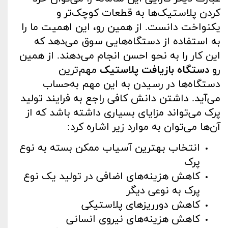
کردن پلاستیک‌ها به قطعات کوچک‌تر و
یکنواخت دانست. از همین رو، این اهمیت ما را
به استفاده از دستگاه‌هایی سوق می‌دهد که
این کار را به نحو احسن انجام می‌دهند. از همین
رو
دستگاه بازیافت پلاستیک
مهم‌ترین
دستگاه‌ها در رسیدن به این مهم به‌حساب
می‌آید. داشتن دانش کافی راجع به فرایند تولید
پرک می‌تواند مزایای بسیاری داشته باشد که از
آن‌ها می‌توان به موارد زیر اشاره کرد:
انتخاب بهترین آسیاب ممکن بسته به نوع
پرک
کاهش هزینه‌های اضافی در تولید یک نوع
پرک به ‌نوعی دیگر
کاهش دورریزهای پلاستیکی
کاهش هزینه‌های نیروی انسانی