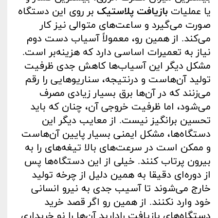
یا عملیات
بازیافت پلاستیک
بر روی این دستگاه
صورت می‌گیرد و ساعت‌های متوالی نیز کار
می‌کند. از همین رو، معمولاً آسیاب دست ‌دوم
نیاز به تعمیرات اساسی دارد که هزینه‌بر است.
مشکل دیگر این آسیاب‌ها کاهش جدی ظرفیت
تولید آن‌هاست و درنتیجه، سناریوهایی را رقم
می‌زنند که در آن‌ها برق بسیار زیادی مصرف
می‌شود، اما ظرفیت خروجی آن،‌ چنان ‌که باید
تحسین ‌برانگیز نیست. از معایب دیگر این
دستگاه‌ها، مشکل ایمنی بسیار پایین آن‌هاست
و ممکن است در سرعت‌های بالا تیغه‌های را به
بیرون پرتاب کنند. خیلی از این دستگاه‌ها پس
از دوره‌ای دقیقا به همین دلیل از چرخه تولید
خارج می‌شوند تا آسیب جدی به نیرو انسانی
خود وارد نکنند. از همین رو اگر قصد خرید
دستگاه‌های بازیافت رادارید آن‌ها را نو خریداری