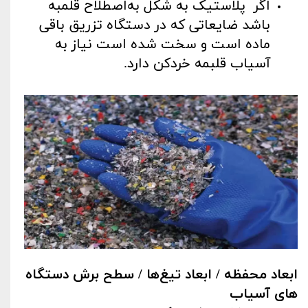
اگر پلاستیک به شکل به‌اصطلاح قلمبه
باشد ضایعاتی که در دستگاه تزریق باقی
ماده است و سخت شده است نیاز به
آسیاب قلبمه خردکن دارد.
ابعاد محفظه / ابعاد تیغ‌ها / سطح برش دستگاه
های آسیاب