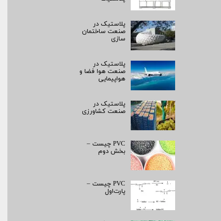
پلاستیک در
صنعت ساختمان
سازی
پلاستیک در
صنعت هوا فضا و
هواپیمایی
پلاستیک در
صنعت کشاورزی
PVC چیست –
بخش دوم
PVC چیست –
پارت‌اول