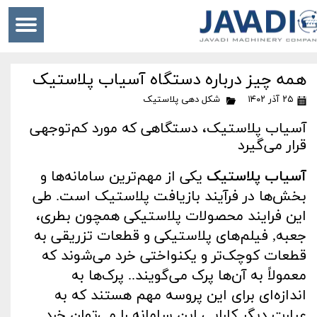
همه چیز درباره دستگاه آسیاب پلاستیک
۲۵ آذر ۱۴۰۲
شکل دهی پلاستیک
آسیاب پلاستیک، دستگاهی که مورد کم‌توجهی
قرار می‌گیرد
آسیاب پلاستیک
یکی از مهم‌ترین سامانه‌ها و
بخش‌ها در فرآیند بازیافت پلاستیک است. طی
این فرایند محصولات پلاستیکی همچون بطری،
جعبه, فیلم‌های پلاستیکی و قطعات تزریقی به
قطعات کوچک‌تر و یکنواختی خرد می‌شوند که
معمولاً به آن‌ها پرک می‌گویند.. پرک‌ها به
‌اندازه‌ای برای این پروسه مهم هستند که به
‌عبارت‌ دیگر کارایی این سامانه را می‌توان خرد