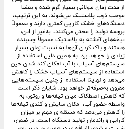
از مدت ‌زمان طولانی بسیار گرم شده و بعضا
موجب ذوب پلاستیک می‌شوند. به ‌این ‌ترتیب،
دستگاه‌های خشک کارایی کمتری دارند و معمولاً
پروسه تولید را مختل می‌کنند.. به‌غیر از این،
تیغه‌های آغشته به پلاستیک معمولاً چسبنده
هستند و پاک کردن آن‌ها به نسبت زمان بسیار
زیادی را خواهد برد. به همین دلیل استفاده از
سیستم‌های آسیاب با آب امکان کند شدن حین
استفاده از سیستم‌های آسیاب خشک را کاهش
می‌دهد و نهایتا استفاده از چنین سیستم‌هایی
مقرون به‌صرفه‌تر خواهد بود. شایان ‌ذکر است
که کاهش اصطکاک میان تیغه‌ها و روتور، به‌
واسطه حضور آب، امکان سایش و کندی تیغه‌ها
را کاهش می‌دهد که مسئله‌ای مهم بر میزان
کارایی و راندمان تولید دستگاه است. در ضمن،
شست و شوی اضافه‌ای در همین حین بر روی