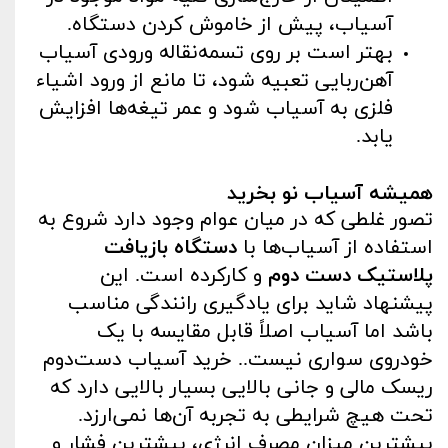
آسیاب، پیش از خاموش کردن دستگاه.
بهتر است بر روی تسمه‌نقاله ورودی آسیاب
آهن‌ربایی تعبیه شود، تا مانع از ورود اشیاء
فلزی به آسیاب شود و عمر تیغه‌ها افزایش
یابد.
همیشه آسیاب نو بخرید
تصور غلطی که در میان عوام وجود دارد شروع به
استفاده از آسیاب‌ها با
دستگاه‌ بازیافت
پلاستیک دست ‌دوم
و کارکرده است. این
پیشنهاد شاید برای یادگیری رانندگی مناسب
باشد اما آسیاب اصلاً قابل ‌مقایسه با یک
خودروی سواری نیست.. خرید آسیاب دست‌دوم
ریسک مالی و جانی بالایی بسیار بالایی دارد که
تحت هیچ شرایطی به تجربه آن‌ها نمی‌ارزد.
بیشترین میزان مصرف انرژی، بیشترین فشار و