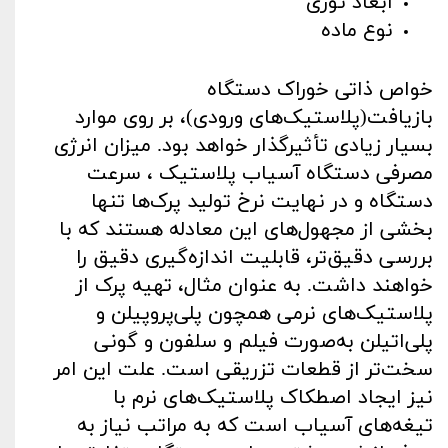
ابعاد توری
نوع ماده
خواص ذاتی خوراک دستگاه
بازیافت(پلاستیک‌های ورودی)، بر روی موارد
بسیار زیادی تأثیرگذار خواهد بود. میزان انرژی
مصرفی دستگاه آسیاب پلاستیک ، سرعت
دستگاه و در نهایت نرخ تولید پرک‌ها تنها
بخشی از مجهول‌های این معادله هستند که با
بررسی دقیق‌تر، قابلیت اندازه‌گیری دقیق را
خواهند داشت. به ‌عنوان ‌مثال، تهیه پرک از
پلاستیک‌های نرمی همچون پلی‌پروپیلن و
پلی‌اتیلن به‌صورت فیلم و سلفون و گونی
سخت‌تر از قطعات تزریقی است. علت این امر
نیز ایجاد اصطکاک پلاستیک‌های نرم با
تیغه‌های آسیاب است که به ‌مراتب نیاز به‌