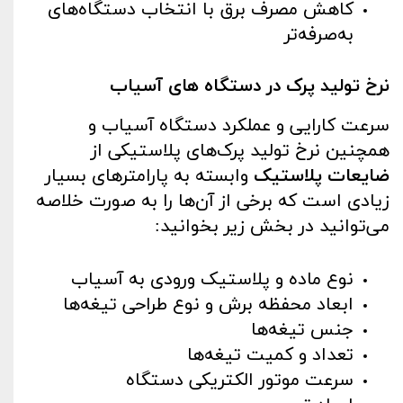
کاهش مصرف برق با انتخاب دستگاه‌های
به‌صرفه‌تر
نرخ تولید پرک در دستگاه های آسیاب
سرعت کارایی و عملکرد دستگاه آسیاب و
همچنین نرخ تولید پرک‌های پلاستیکی از
ضایعات پلاستیک
وابسته به پارامترهای بسیار
زیادی است که برخی از آن‌ها را به ‌صورت خلاصه
می‌توانید در بخش زیر بخوانید:
نوع ماده و پلاستیک ورودی به آسیاب
ابعاد محفظه برش و نوع طراحی تیغه‌ها
جنس تیغه‌ها
تعداد و کمیت تیغه‌ها
سرعت موتور الکتریکی دستگاه