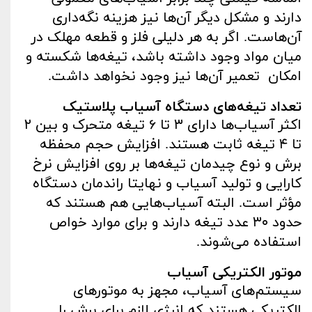
دارند و مشکل دیگر آن‌ها نیز هزینه نگه‌داری
آن‌هاست. اگر به هر دلیلی فلز و قطعه مهلک در
میان مواد وجود داشته باشد، تیغه‌ها شکسته و
امکان تعمیر آن‌ها نیز وجود نخواهد داشت.
تعداد تیغه‌های دستگاه آسیاب پلاستیک
اکثر آسیاب‌ها دارای ۳ تا ۶ تیغه متحرک و بین ۲
تا ۴ تیغه ثابت هستند. افزایش حجم محفظه
برش و نوع چیدمان تیغه‌ها بر روی افزایش نرخ
کارایی و تولید آسیاب و نهایتا راندمان دستگاه
مؤثر است. البته آسیاب‌هایی هم هستند که
حدود ۳۰ عدد تیغه دارند و برای موارد خواص
استفاده می‌شوند.
موتور الکتریکی آسیاب
سیستم‌های آسیاب، مجهز به موتورهای
الکتریکی هستند که انرژی لازم برای برش را