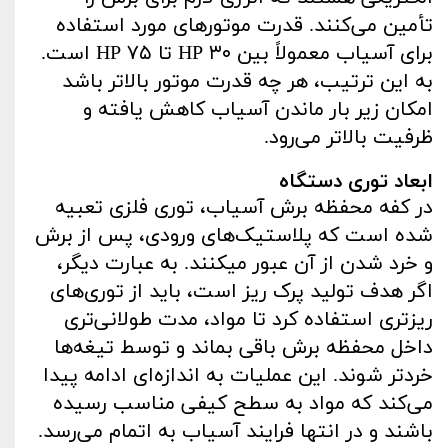
تأمین می‌کنند. قدرت موتورهای مورد استفاده
برای آسیاب معمولاً بین ۳۰ HP تا ۷۵ HP است.
به ‌این ‌ترتیب، هر چه قدرت موتور بالاتر باشد
امکان زیر بار ماندن آسیاب کاهش‌ یافته و
ظرفیت بالاتر می‌رود.
ابعاد توری دستگاه
در کفه محفظه برش آسیاب، توری فلزی تعبیه
‌شده است که پلاستیک‌های ورودی، پس از برش
و خرد شدن از آن عبور میکنند. به‌ عبارت‌ دیگر،
اگر هدف تولید پرک ریز است، باید از توری‌های
ریزتری استفاده کرد تا مواد، مدت طولانی‌تری
داخل محفظه برش باقی بماند و توسط تیغه‌ها
خردتر شوند. این عملیات به ‌اندازه‌ای ادامه پیدا
می‌کند که مواد به سطح کیفی مناسب رسیده
باشند و در انتها فرایند آسیاب به اتمام می‌رسد.