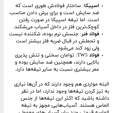
اسپیکا
: ساختار فولادش طوری است که
ضد سایش است و برای برش دادن مناسب
است. اما تیغه اسپیکا در صورت رفتن
کوچک‌ترین فلز در داخل آسیاب می‌شکند.
فولاد فنر
: جنسش نرم بوده، شکننده نیست
و تحملش در قبال ضربه فلز بیشتر است
ولی زود کند می‌شود.
فولاد
TW5: توامان سختی و تنش پذیری
بالایی دارند، همچنین ضد سایش بوده و
عمر بیشتری نسبت به سایر تیغه‌ها دارد.
البته مواردی هم وجود دارند که در آن‌ها نیازی
به تیز کردن تیغه‌ها وجود ندارد، اما در نظر
داشته باشید که اکثر این تیغه‌ها از جنس
الماس هستند. آسیاب‌هایی مجهز به تیغه
الماسه قیمتی چند برابر آسیاب‌های معمولی