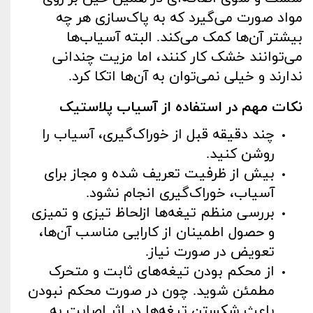
مواد صورت می‌گیرد که به پاک‌سازی هر چه
بیشتر آن‌ها کمک می‌کند. البته آسیاب‌ها
می‌توانند خشک کار کنند، اما مزیت چندانی
ندارند و خیلی نمی‌توان به آن‌ها اتکا کرد.
نکات مهم در استفاده از آسیاب‌ پلاستیک
چند دقیقه قبل از خوراک‌گیری، آسیاب را
روشن کنید.
بیش از ظرفیت تعریف ‌شده و مجاز برای
آسیاب، خوراک‌گیری انجام نشود.
بررسی منظم تیغه‌ها ازلحاظ تیزی و تمیزی
و حصول اطمینان از کارایی مناسب آن‌ها،
تعویض در صورت نیاز.
از محکم بودن تیغه‌های ثابت و متحرک
مطمئن شوید. چون در صورت محکم نبودن
باعث شکستن تیغه‌ها در اثر اصابت به