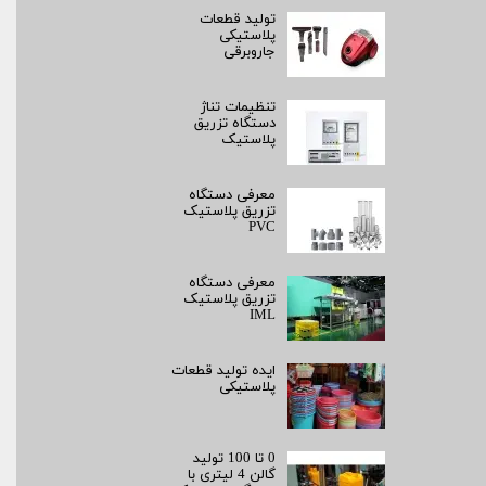
تولید قطعات
پلاستیکی
جاروبرقی
تنظیمات تناژ
دستگاه تزریق
پلاستیک
معرفی دستگاه
تزریق پلاستیک
PVC
معرفی دستگاه
تزریق پلاستیک
IML
ایده تولید قطعات
پلاستیکی
0 تا 100 تولید
گالن 4 لیتری با