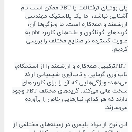
پلی بوتیلن ترفتالات یا
PBT
ممکن است نام
آشنایی نباشد، اما یک پلاستیک مهندسی
ارزشمند و همه‌کاره است. ما ویژگی‌ها آن،
گریدهای گوناگون و علت‌های کاربرد
pbt
به
صورت گسترده در صنایع مختلف را بررسی
کردیم
.
PBT
ترکیبی همه‌کاره و ارزشمند را از استحکام،
تاب‌آوری گرمایی و تاب‌آوری شیمیایی ارائه
می‌دهد؛ ویژگی‌هایی که آن را برای کاربردهای
سخت عالی می‌کند. گریدهای مختلف
PBT
وجود
دارند که هر کدام، نیازهایی خاص را برآورده
می‌سازند
.
این نوع از مواد پلیمری در زمینه‌های مختلفی از