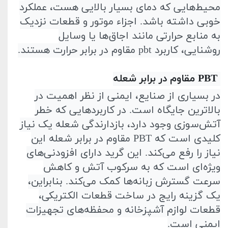
محیط‌هایی که دمای بسیار بالایی هست، عملکرد
خوبی داشته باشد. اجزاء موتور و قطعات نزدیک
به منابع حرارتی مانند اجاق‌ها یا وسایل
روشنایی، کاربرد
pbt
مقاوم در برابر حرارت هستند
.
PBT
مقاوم در برابر شعله
در بسیاری از صنایع، ایمنی از نظر اهمیت در
بالاترین جایگاه است. در کاربردهایی که خطر
آتش‌سوزی وجود دارد، بازدارندگی شعله یک نیاز
کلیدی است که
PBT
مقاوم در برابر شعله این
نیاز را رفع می‌کند. این گرید دارای افزودنی‌های
ویژه‌ای است که به سرکوب آتش و کاهش
سرعت گسترش زبانه‌ها کمک می‌کند. بنابراین،
یک گزینه رایج در ساخت قطعات الکتریکی،
قطعات لوازم آشپزخانه و محفظه‌های تجهیزات
ایمنی است
.