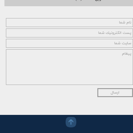
ارسال