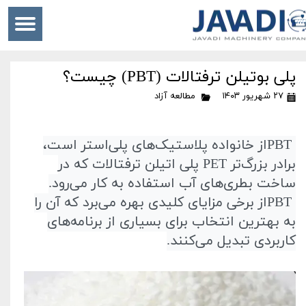
پلی بوتیلن ترفتالات (PBT) چیست؟
۲۷ شهریور ۱۴۰۳
مطالعه آزاد
PBT
از خانواده پلاستیک‌های پلی‌استر است،
برادر بزرگ‌تر
PET
پلی اتیلن ترفتالات که در
ساخت بطری‌های آب استفاده به کار می‌رود
.
PBT
از برخی مزایای کلیدی بهره می‌برد که آن را
به بهترین انتخاب برای بسیاری از برنامه‌های
کاربردی تبدیل می‌کنند
.