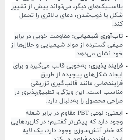
پلاستیک‌های دیگر، می‌تواند پیش از تغییر
شکل یا ذوب‌شدن، دمای بالاتری را تحمل
کند
.
تاب‌آوری شیمیایی
:
مقاومت خوبی در برابر
طیفی گسترده از مواد شیمیایی و حلال‌ها از
خود نشان می‌دهد
.
فرایند پذیری
:
به‌خوبی قالب می‌گیرد و برای
ایجاد شکل‌های پیچیده از طریق
فرایندهایی مانند قالب‌گیری تزریقی
مناسب است. این ویژگی، تطبیق‌پذیری در
طراحی محصول را به‌دنبال دارد
.
ایمنی
:
نوعی
PBT
مقاوم در برابر شعله
وجود دارد که پیش‌تر گفتیم؛ در کاربردهایی
که خطر آتش‌سوزی وجود دارد، یک لایه
ایمنی افزوده فراهم می‌کند
.