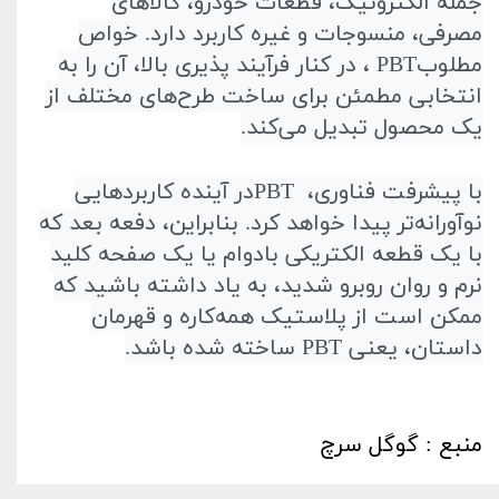
جمله الکترونیک، قطعات خودرو، کالاهای
مصرفی، منسوجات و غیره کاربرد دارد. خواص
مطلوب
PBT
، در کنار فرآیند پذیری بالا، آن را به
انتخابی مطمئن برای ساخت طرح‌های مختلف از
یک محصول تبدیل می‌کند
.
با پیشرفت فناوری،
PBT
در آینده کاربردهایی
نوآورانه‌تر پیدا خواهد کرد. بنابراین، دفعه بعد که
با یک قطعه الکتریکی بادوام یا یک صفحه کلید
نرم و روان روبرو شدید، به یاد داشته باشید که
ممکن است از پلاستیک همه‌کاره و قهرمان
داستان، یعنی
PBT
ساخته شده باشد
.
منبع : گوگل سرچ