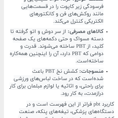
فرسودگی زیر کاپوت را در قسمت‌هایی
مانند روکش‌های فن و کانکتورهای
الکتریکی کنترل می‌کند
.
کالاهای مصرفی
:
از سر دوش و اتو گرفته تا
دسته مسواک و حتی دکمه‌های یک صفحه
کلید، از
PBT
ساخته می‌شوند. قدرت و
دوامی که
PBT
دارد، آن را اینچنین همه‌کاره
ساخته‌است
.
منسوجات
:
کشش نخ
PBT
باعث
شده‌است که در ساخت لباس‌های ورزشی
برای راحتی، و اثاثیه یا لوازم مبلمان برای کار
درازمدت، به کار رود
.
کاربرد
pbt
فراتر از این فهرست است و در
دستگاه‌های پزشکی، تیغه‌های پنکه، صنعت