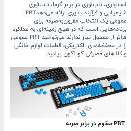
استواری، تاب‌آوری در برابر گرما، تاب‌آوری
شیمیایی و فرآیند‌ پذیری ارائه می‌دهد
. PBT
عمومی یک انتخاب مقرون‌به‌صرفه برای
برنامه‌هایی است که در هیچ زمینه‌ای به عملکرد
فراتر از معمول نیاز ندارند می‌توانید
PBT
عمومی
را در محفظه‌های الکتریکی، قطعات لوازم خانگی
و کالاهای مصرفی گوناگون بیابید
.
PBT
مقاوم در برابر ضربه