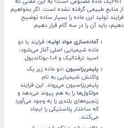
PBT
یک ماده مصنوعی است؛ به این معنی که
از منابع طبیعی گرفته نشده است. اگر بخواهیم
فرایند تولید این ماده را بسیار ساده توضیح
دهیم، باید آن را در سه گام قرار دهیم
.
آماده‌سازی مواد اولیه
:
فرایند با دو
ماده شیمیایی اصلی آغاز می‌شود:
اسید ترفتالیک و 1،4-بوتاندیول
.
پلیمریزاسیون
:
دو ماده زیر یک
واکنش شیمیایی به نام
پلیمریزاسیون می‌روند. این فرایند
مولکول‌ها را به هم پیوند می‌دهد و
زنجیره‌های بلندی را به وجود می‌آورد
که ساختار پلاستیکی را ایجاد
می‌کنند
.