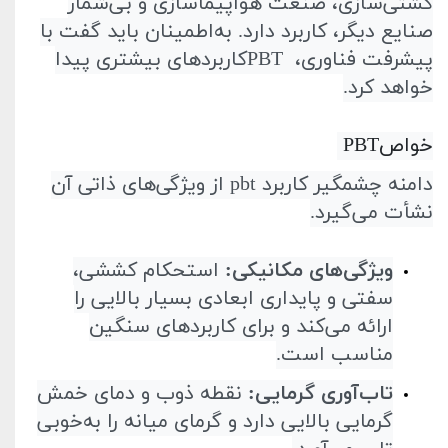
کشتی‌سازی، صنعت هواپیماسازی و بی‌شمار
صنایع دیگر، کاربرد دارد. به‌اطمینان باید گفت با
پیشرفت فناوری،
PBT
کاربردهای بیشتری پیدا
خواهد کرد
.
خواص
PBT
دامنه چشمگیر کاربرد
pbt
از ویژگی‌های ذاتی آن
نشأت می‌گیرد
.
ویژگی‌های مکانیکی
:
استحکام کششی،
سفتی و پایداری ابعادی بسیار بالایی را
ارائه می‌کند و برای کاربردهای سنگین
مناسب است
.
تاب‌آوری گرمایی
:
نقطه ذوب و دمای خمش
گرمایی بالایی دارد و گرمای میانه را به‌خوبی