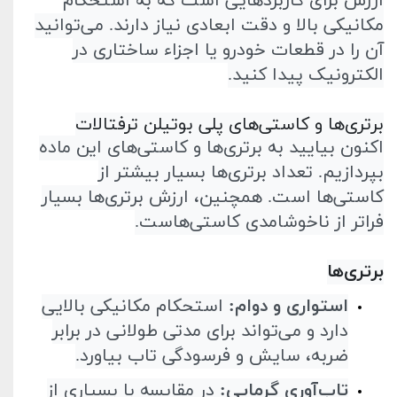
ارزش برای کاربردهایی است که به استحکام
مکانیکی بالا و دقت ابعادی نیاز دارند. می‌توانید
آن را در قطعات خودرو یا اجزاء ساختاری در
الکترونیک پیدا کنید
.
برتری‌ها و کاستی‌های پلی بوتیلن ترفتالات
اکنون بیایید به برتری‌ها و کاستی‌های این ماده
بپردازیم. تعداد برتری‌ها بسیار بیشتر از
کاستی‌ها است. همچنین، ارزش برتری‌ها بسیار
فراتر از ناخوشامدی کاستی‌هاست
.
برتری‌ها
استواری و دوام
:
استحکام مکانیکی بالایی
دارد و می‌تواند برای مدتی طولانی در برابر
ضربه، سایش و فرسودگی تاب بیاورد
.
تاب‌آوری گرمایی
:
در مقایسه با بسیاری از