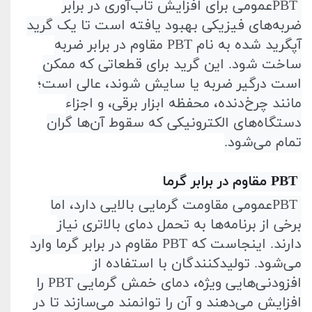
PBT
عمومی برای افزایش تاب‌آوری در برابر
ضربه‌های فیزیکی بهبود یافته است تا یک گرید
آپگرید شده به نام
PBT
مقاوم در برابر ضربه
ساخت شود. این گرید برای قطعاتی که ممکن
است درگیر ضربه یا سایش شوند، عالی است؛
مانند چرخ‌دنده، محفظه ابزار برقی، و اجزاء
دستگاه‌های الکترونیکی که سقوط آن‌ها گران
تمام می‌شود
.
PBT
مقاوم در برابر گرما
PBT
عمومی مقاومت گرمایی بالایی دارد، اما
برخی از برنامه‌ها به تحمل دمای بالاتری نیاز
دارند. اینجاست که
PBT
مقاوم در برابر گرما وارد
می‌شود. تولیدکنندگان با استفاده از
افزودنی‌هایی ویژه، دمای خمش گرمایی
PBT
را
افزایش می‌دهند و آن را توانمند می‌سازند تا در