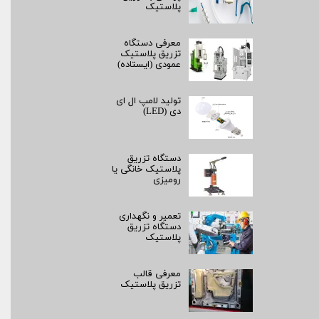
پلاستیک
معرفی دستگاه
تزریق پلاستیک
عمودی (ایستاده)
تولید لامپ ال ای
دی (LED)
دستگاه تزریق
پلاستیک خانگی یا
رومیزی
تعمیر و نگهداری
دستگاه تزریق
پلاستیک
معرفی قالب
تزریق پلاستیک