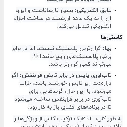
عایق الکتریکی
:
بسیار نارساناست و این،
آن را به یک ماده ارزشمند در ساخت اجزاء
الکتریکی تبدیل می‌کند
.
کاستی‌ها
بها
:
گران‌ترین پلاستیک نیست، اما در برابر
برخی پلاستیک‌های رایج مانند
PET
می‌تواند کمی گران‌تر باشد
.
تاب‌آوری پایین در برابر تابش فرابنفش
:
اگر
درازمدت زیر تابش خورشید باشد، خراب
می‌شود. با این حال، گریدهایی برای
تاب‌آوری در برابر فرابنفش ساخته می‌شود
تا در برنامه‌های فضای باز به کار رود
.
به طور کلی،
PBT
یک ترکیب کامل از ویژگی‌ها را
ارائه می‌دهد که از آن یک ماده با ارزش برای