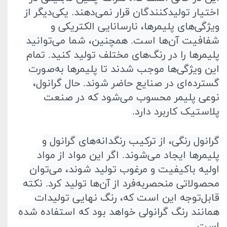
اختیار تولید‌کنندگان قرار نمی‌دهند. یکی‌دیگر از
ویژگی‌های پلیمر‌ها، نا‌رسانایی الکتریکی و
شفافیت آن‌ها است. همچنین، شما می‌توانید
پلیمر‌ها را در رنگ‌های مختلف تولید کنید. تمام
این ویژگی‌ها موجب شدند تا پلیمر‌ها به‌صورت
گسترده‌ای در صنایع حاضر شوند. حال گرانول،
نوعی پلیمر محسوب می‌شود که در صنعت
پلاستیک کاربرد دارد
.
گرانول رنگی، از ترکیب رنگدانه‌های گرانول و
پلیمر‌ها ایجاد می‌شوند. اگر این مواد از مواد
اولیه با‌کیفیت و مرغوب تولید شوند، می‌توان
محصولاتی منحصر‌به‌فرد از آن‌ها تولید کرد. نکته
قابل‌توجه این است که، رنگ نهایی تولیدات
همانند رنگ گرانولی خواهد بود که استفاده شده
است
.