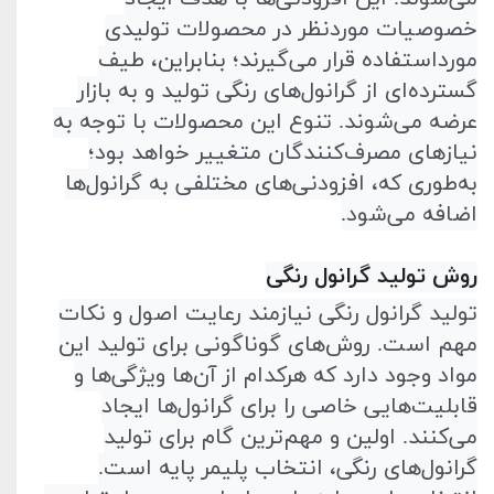
خصوصیات مورد‌نظر در محصولات تولیدی
مورد‌استفاده قرار می‌گیرند؛ بنابراین، طیف
گسترده‌ای از گرانول‌های رنگی تولید و به بازار
عرضه می‌شوند. تنوع این محصولات با توجه به
نیاز‌های مصرف‌کنندگان متغییر خواهد بود؛
به‌طوری که، افزودنی‌های مختلفی به گرانول‌ها
اضافه می‌شود
.
روش تولید گرانول رنگی
تولید گرانول رنگی نیازمند رعایت اصول و نکات
مهم است. روش‌های گوناگونی برای تولید این
مواد وجود دارد که هر‌کدام از آن‌ها ویژگی‌ها و
قابلیت‌هایی خاصی را برای گرانول‌ها ایجاد
می‌کنند. اولین و مهم‌ترین گام برای تولید
گرانول‌های رنگی، انتخاب پلیمر پایه است.