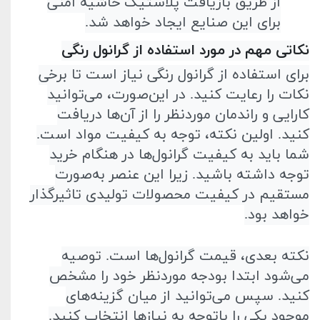
از طریق بازیافت پلاستیک حاشیه امنی
برای این صنایع ایجاد خواهد شد
.
نکاتی مهم در مورد استفاده از گرانول رنگی
برای استفاده از گرانول رنگی نیاز است تا برخی
نکات را رعایت کنید. در این‌صورت، می‌توانید
کارایی و راندمان مورد‌نظر را از آن‌ها دریافت
کنید. اولین نکته، توجه به کیفیت مواد است.
شما باید به کیفیت گرانول‌ها در هنگام خرید
توجه داشته باشید. زیرا این عنصر به‌صورت
مستقیم در کیفیت محصولات تولیدی تاثیر‌گذار
خواهد بود
.
نکته بعدی، قیمت گرانول‌ها است. توصیه
می‌شود ابتدا بودجه مورد‌نظر خود را مشخص
کنید. سپس می‌توانید از میان‌ گزینه‌های
موجود یکی را با‌توجه به نیاز‌ها انتخاب کنید.