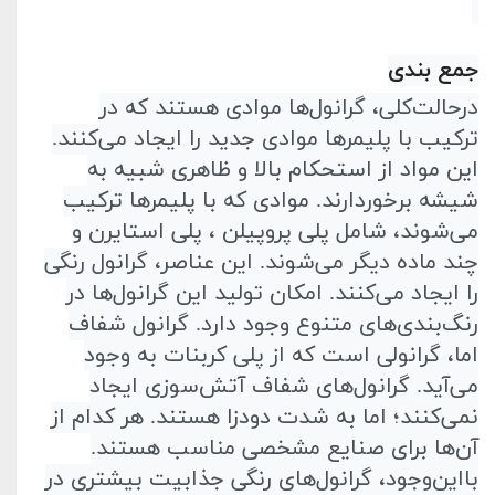
جمع بندی
در‌حالت‌کلی، گرانول‌ها موادی هستند که در
ترکیب با پلیمر‌ها موادی جدید را ایجاد می‌کنند.
این مواد از استحکام بالا و ظاهری شبیه به
شیشه برخوردارند. موادی که با پلیمر‌ها ترکیب
می‌شوند، شامل پلی پروپیلن ، پلی استایرن
و
چند ماده دیگر می‌شوند. این عناصر، گرانول رنگی
را ایجاد می‌کنند. امکان تولید این گرانول‌ها در
رنگ‌بندی‌های متنوع وجود دارد. گرانول شفاف
اما، گرانولی است که از پلی کربنات به وجود
می‌آید. گرانول‌های شفاف آتش‌سوزی ایجاد
نمی‌کنند؛ اما به شدت دود‌زا هستند. هر‌ کدام از
آن‌ها برای صنایع مشخصی مناسب هستند.
با‌این‌وجود، گرانول‌های رنگی جذابیت بیشتری در