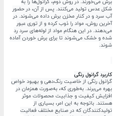
برش می‌خورند. در روش دوم، گرانول‌ها را به
شکل عدس تولید می‌کنند. پس از آن، در حضور
آب سرد و در کنار مخزن برش داده می‌شوند. در
آخرین روش، مواد را ذوب کرده و از توری عبور
می‌دهند. در این‌ هنگام مواد از لوله‌های سرد رد
شده و خشک می‌شوند تا برای برش خوردن آماده
شوند
.
کاربرد گرانول رنگی
گرانول رنگی از خاصیت رنگ‌دهی و بهبود خواص
بهره می‌برند. به‌طوری که، به‌صورت همزمان در
افزایش کیفیت و جذابیت محصولات موثر
هستند. با‌توجه به این امر، بسیاری از
تولید‌کنندگان که در صنایع مختلف فعالیت