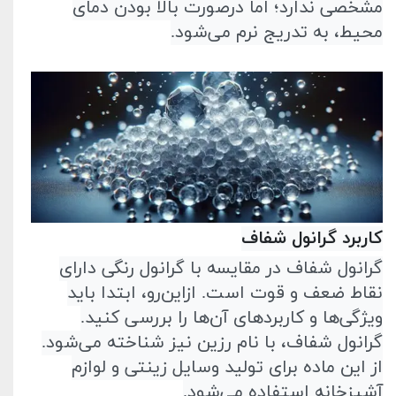
مشخصی ندارد؛ اما در‌صورت بالا بودن دمای
محیط، به تدریج نرم می‌شود
.
کاربرد گرانول شفاف
گرانول شفاف در مقایسه با گرانول رنگی دارای
نقاط ضعف و قوت است. از‌این‌رو، ابتدا باید
ویژگی‌ها و کاربرد‌های آن‌ها را بررسی کنید.
گرانول شفاف، با نام رزین نیز شناخته می‌شود.
از این ماده برای تولید وسایل زینتی و لوازم
آشپزخانه استفاده می‌شود
.