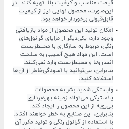
قیمت مناسب و کیفیت بالا تهیه کنند. در
این‌صورت، محصول نهایی نیز از کیفیت
قابل‌قبولی برخوردار خواهد بود
.
امکان تولید این محصول از مواد بازیافتی
وجود دارد؛ یکی‌دیگر از مزایای گرانول‌های
رنگی، مربوط به سازگاری با محیط‌زیست
است. این مواد هیچ آسیبی به سلامت
انسان‌ها و محیط‌زیست وارد نمی‌کنند.
بنابراین، می‌توانید با آسودگی‌خاطر از آن‌ها
استفاده کنید
.
وابستگی شدید بشر به محصولات
پلاستیکی می‌تواند زمینه بهره‌برداری
بی‌رویه از این محصول را ایجاد کند.
بنابراین، این صنایع به خطر خواهند افتاد.
با‌ استفاده از گرانول رنگی و تولید مکرر آن