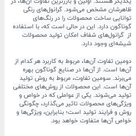
یکدیگر هستند. اولین و بازر‌ترین تفاوت آن‌ها، در
ظاهرشان مشخص می‌شود. گرانول‌های رنگی
توانایی ساخت محصولات را در رنگ‌های
گوناگون دارد. این در ‌حالی است که، با ‌استفاده
از گرانول‌های شفاف امکان تولید محصولات
شیشه‌ای وجود دارد
.
دومین تفاوت آن‌ها، مربوط به کاربرد هر ‌کدام از
آن‌ها است. از آن‌ها در صنایع گوناگون بهره
می‌برند. سومین تفاوت، مربوط به روش تولید
آن‌ها است. این محصولات از روش‌های مختلفی
تولید می‌شوند. یکی از عواملی که در خواص و
ویژگی‌های محصولات تاثیر می‌گذارد، چگونگی
روش و فرایند تولید است؛ بنابراین، ویژگی‌ها و
خواص آن‌ها متفاوت خواهد بود
.