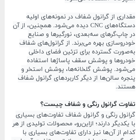
مقداری از گرانول شفاف در نمونه‌های اولیه
دستگاه‌های
CNC
دیده می‌شود. همچنین، از آن
در چاپ‌گر‌های سه‌بعدی، نور‌گیر‌ها و صنایع
خودرو‌سازی بهره می‌برند. از گرانول‌های شفاف
به‌صورت گسترده برای تزئین فضای داخلی
خودرو‌ها و پوشش سقف پاساژ‌ها استفاده
می‌شود. پوشش گلخانه‌ها، پوشش استخر و
پنجره سالن‌ها از دیگر ‌کاربرد‌های گرانول شفاف
هستند
.
تفاوت گرانول رنگی و شفاف چیست؟
گرانول رنگی و گرانول شفاف تفاوت‌های بسیاری
با یکدیگر دارند؛ از‌این‌رو، محصولات تولیدی از هر‌
کدام از آن‌ها نیز دارای تفاوت‌های بسیاری با