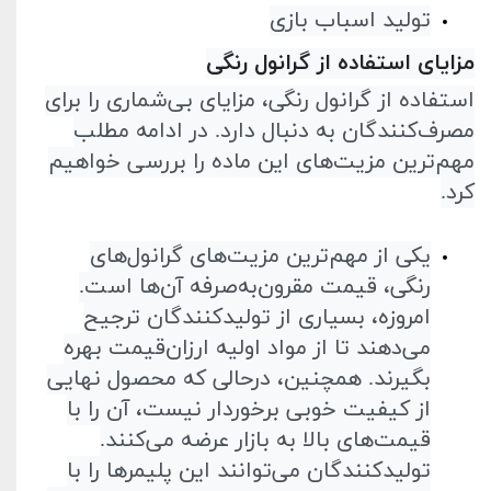
تولید اسباب بازی
مزایای استفاده از گرانول رنگی
استفاده از گرانول رنگی، مزایای بی‌شماری را برای
مصرف‌کنندگان به­
دنبال دارد. در ادامه مطلب
مهم‌ترین مزیت‌های این ماده را بررسی خواهیم
کرد
.
یکی از مهم‌ترین مزیت‌های گرانول‌های
رنگی، قیمت مقرون‌به‌صرفه آن‌ها است.
امروزه، بسیاری از تولید‌کنندگان ترجیح
می‌دهند تا از مواد اولیه ارزان‌قیمت بهره
بگیرند. همچنین، در‌حالی که محصول نهایی
از کیفیت خوبی برخوردار نیست، آن را با
قیمت‌های بالا به بازار عرضه می‌کنند.
تولید‌کنندگان می‌توانند این پلیمر‌ها را با