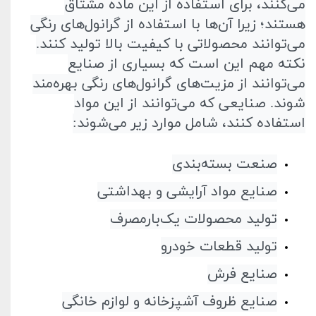
می‌کنند، برای استفاده از این ماده مشتاق
هستند؛ زیرا آن‌ها با‌ استفاده از گرانول‌های رنگی
می‌توانند محصولاتی با کیفیت بالا تولید کنند.
نکته مهم این است که بسیاری از صنایع
می‌توانند از مزیت‌های گرانول‌های رنگی بهره‌مند
شوند. صنایعی که می‌توانند از این مواد
استفاده کنند، شامل موارد زیر می‌شوند
:
صنعت بسته‌بندی
صنایع مواد آرایشی و بهداشتی
تولید محصولات یک‌بار‌مصرف
تولید قطعات خودرو
صنایع فرش
صنایع ظروف آشپزخانه و لوازم خانگی