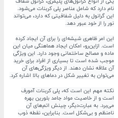
یکی از انواع گرانول‌های پلیمری، گرانول شفاف
نام دارد که شامل عناصر پلی کربنات می‌شود.
این گرانول به دلیل شفافیتی که دارد، می‌تواند
نور را از خود عبور دهد
.
این امر ظاهری شیشه‌ای را برای آن ایجاد کرده
است. از‌این‌رو، امکان ایجاد هماهنگی میان این
ماده و مصالح ساختمانی وجود دارد. این ویژگی
موجب شده است تا بسیاری از افراد برای خرید
آن علاقه نشان دهند. از دیگر ویژگی‌های آن
می‌توان به تغییر شکل در دما‌های بالا اشاره کرد
.
نکته مهم این است که، پلی کربنات
آمورف
است و از خاصیت مواد جامد بلورین بهره
می‌برد. به عبارت‌دیگر، چینش اتم‌های آن
نا‌منظم و بی‌شکل است. بنابراین، نقطه ذوب