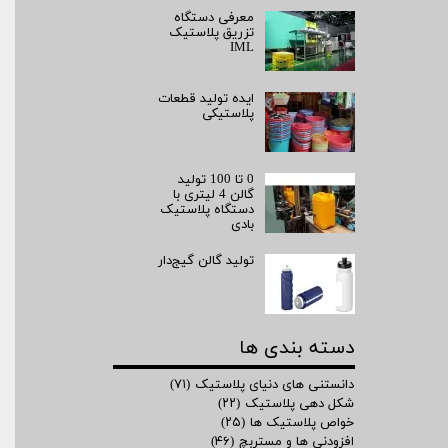
معرفی دستگاه
تزریق پلاستیک
IML
ایده تولید قطعات
پلاستیکی
0 تا 100 تولید
گالن 4 لیتری با
دستگاه پلاستیک
بادی
تولید گالن گیج‌دار
دسته بندی ها
دانستنی های دنیای پلاستیک
(۷۱)
شکل دهی پلاستیک
(۲۲)
خواص پلاستیک ها
(۲۵)
افزودنی ها و مستربچ
(۴۶)