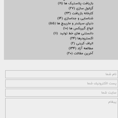
بازیافت پلاستیک ها
(۱۹)
گرانول سازی
(۲۷)
کارخانه بازیافت
(۲۳)
شناسایی و جداسازی
(۱۴)
دنیای سیلندر و مارپیچ ها
(۵۵)
انواع گیربکس ها
(۱۰)
دانستنی های خط تولید
(۱۱)
اکسترودرها
(۲۴)
الیاف کربنی
(۲)
مطالعه آزاد
(۱۳۴)
آخرین مقالات
(۲۰)