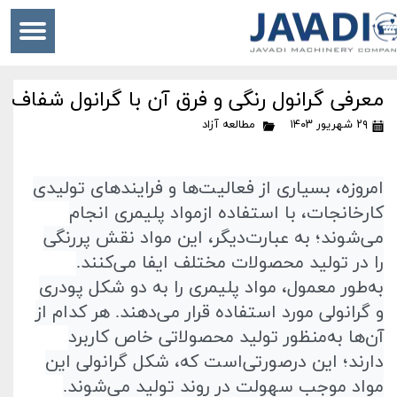
معرفی گرانول رنگی و فرق آن با گرانول شفاف
۲۹ شهریور ۱۴۰۳
مطالعه آزاد
امروزه، بسیاری از فعالیت‌ها و فرایند‌های تولیدی
کارخانجات، با استفاده ازمواد پلیمری
انجام
می‌شوند؛ به عبارت‌دیگر، این مواد نقش پر‌رنگی
را در تولید محصولات مختلف ایفا می‌کنند.
به‌طور معمول، مواد پلیمری را به دو شکل پودری
و گرانولی مورد‌ استفاده قرار می‌دهند. هر‌ کدام از
آن‌ها به‌منظور تولید محصولاتی خاص کاربرد
دارند؛ این در‌صورتی‌است که، شکل گرانولی این
مواد موجب سهولت در روند تولید می‌شوند.