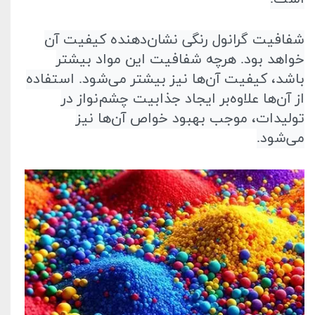
شفافیت گرانول رنگی نشان‌دهنده کیفیت آن
خواهد بود. هر‌چه شفافیت این مواد بیشتر
باشد، کیفیت آن‌ها نیز بیشتر می‌شود. استفاده
از آن‌ها علاوه‌بر ایجاد جذابیت چشم‌نواز در
تولیدات، موجب بهبود خواص آن‌ها نیز
می‌شود
.