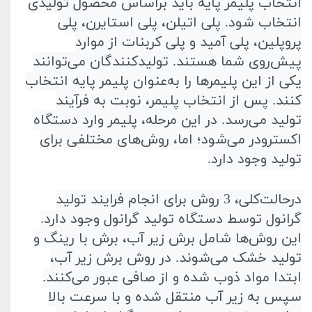
انتخاب پلیمر پایه باید بر‌اساس محصول تولیدی
انتخاب شود. پلی اتیلن، پلی استایرن، پلی
پروپلین، پلی آمید و پلی کربنات از موارد
پیش‌روی شما هستند. تولید‌کنندگان می‌توانند
یکی از این پلیمر‌ها را به‌عنوان پلیمر پایه انتخاب
کنند. پس از انتخاب پلیمر، نوبت به فرآیند
تولید می‌رسد. در این مرحله، پلیمر وارد دستگاه
اکسترودر می‌شود؛ اما، روش‌های مختلفی برای
تولید وجود دارد
.
در‌حالت‌کلی، 3 روش برای انجام فرایند تولید
گرانول توسط دستگاه تولید گرانول وجود دارد.
این روش‌ها شامل برش زیر آب، برش با رینگ و
تولید خشک می‌شوند. در روش برش زیر آب،
ابتدا مواد ذوب شده و از صافی عبور می‌کنند.
سپس به زیر آب منتقل شده و با سرعت بالا