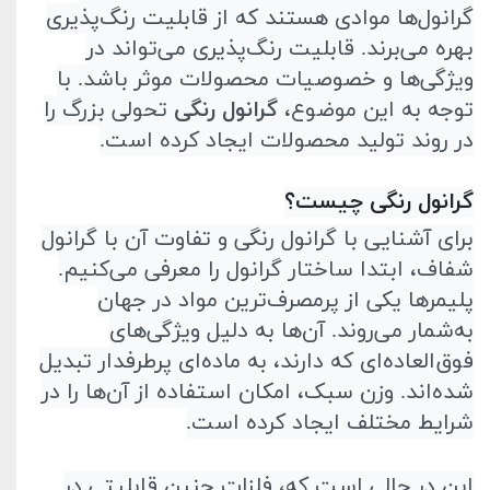
گرانول‌ها موادی هستند که از قابلیت رنگ‌پذیری
بهره می‌برند. قابلیت رنگ‌پذیری می‌تواند در
ویژگی‌ها و خصوصیات محصولات موثر باشد. با‌
توجه به این موضوع،
گرانول رنگی
تحولی بزرگ را
در روند تولید محصولات ایجاد کرده است
.
گرانول رنگی چیست؟
برای آشنایی با گرانول رنگی و تفاوت آن با گرانول
شفاف، ابتدا ساختار گرانول را معرفی می‌کنیم.
پلیمر‌ها یکی از پر‌مصرف‌ترین مواد در جهان
به‌شمار می‌روند. آن‌ها به­
دلیل ویژگی‌های
فوق‌العاده‌ای که دارند، به ماده‌ای پر‌طرفدار تبدیل
شده‌اند. وزن سبک، امکان استفاده از آن‌ها را در
شرایط مختلف ایجاد کرده است
.
این در‌ حالی است که، فلزات چنین قابلیتی در