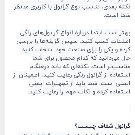
نکته بعدی، تناسب نوع گرانول با کاربری مد‌نظر
شما است
.
بهتر است ابتدا درباره انواع گرانول‌های رنگی
اطلاعات کسب کنید. سپس گزینه‌ها را بررسی
کرده و یکی را برای صنعت خود انتخاب کنید.
حال می‌دانید که کدام محصول برای شما
مناسب‌تر است. نکته‌ای که باید در‌هنگام
استفاده از گرانول رنگی رعایت کنید، اطمینان از
ایمنی است. شما باید از تجهیزات ایمنی
استفاده کرده و نکات مهم را رعایت کنید
.
گرانول شفاف چیست؟