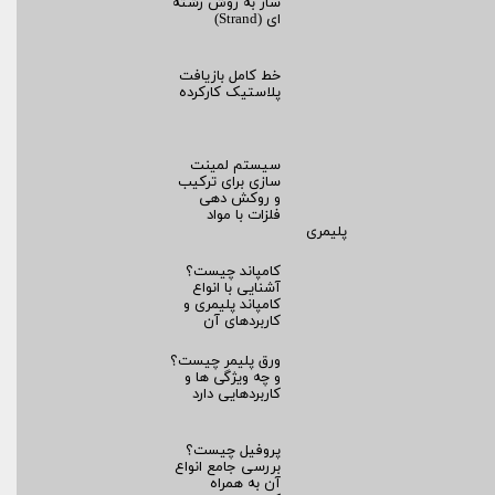
ساز به روش رشته‌
ای (Strand)
خط کامل بازیافت
پلاستیک کارکرده
سیستم لمینت‌
سازی برای ترکیب
و روکش‌ دهی
فلزات با مواد
پلیمری
کامپاند چیست؟
آشنایی با انواع
کامپاند پلیمری و
کاربردهای آن
ورق پلیمر چیست؟
و چه ویژگی ها و
کاربردهایی دارد
پروفیل چیست؟
بررسی جامع انواع
آن به همراه