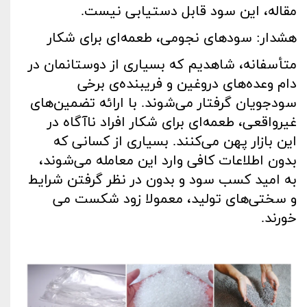
مقاله، این سود قابل دستیابی نیست
.
هشدار: سودهای نجومی، طعمه‌ای برای شکار
متأسفانه، شاهدیم که بسیاری از دوستانمان در
دام وعده‌های دروغین و فریبنده‌ی برخی
سودجویان گرفتار می‌شوند. با ‌ارائه تضمین‌های
غیرواقعی، طعمه‌ای برای شکار افراد ناآگاه در
این بازار پهن می‌کنند. بسیاری از کسانی که
بدون اطلاعات کافی وارد این معامله می‌شوند،
به امید کسب سود و بدون در نظر گرفتن شرایط
و سختی‌های تولید، معمولا زود شکست می
خورند
.