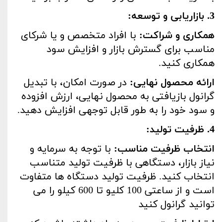
3. بازاریابی و توسعه:
همکاری و شراکت:
با افراد متخصص و یا شرکای
مناسب برای گسترش بازار و افزایش سود
همکاری کنید.
ارائه محصول نهایی:
در صورت امکان، با تبدیل
گرانول بازیافتی به محصول نهایی، ارزش افزوده
و سود خود را به طور قابل توجهی افزایش دهید.
4. ظرفیت تولید:
انتخاب ظرفیت مناسب:
با توجه به سرمایه و
نیاز بازار، دستگاهی با ظرفیت تولید متناسب
انتخاب کنید. ظرفیت تولید دستگاه ها متفاوت
است و از ساعتی 100 کلیو تا 600 کیلو را می
توانید گرانول کنید