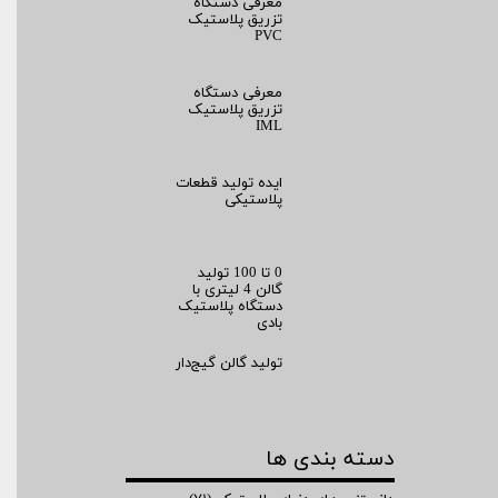
معرفی دستگاه
تزریق پلاستیک
PVC
معرفی دستگاه
تزریق پلاستیک
IML
ایده تولید قطعات
پلاستیکی
0 تا 100 تولید
گالن 4 لیتری با
دستگاه پلاستیک
بادی
تولید گالن گیج‌دار
دسته بندی ها