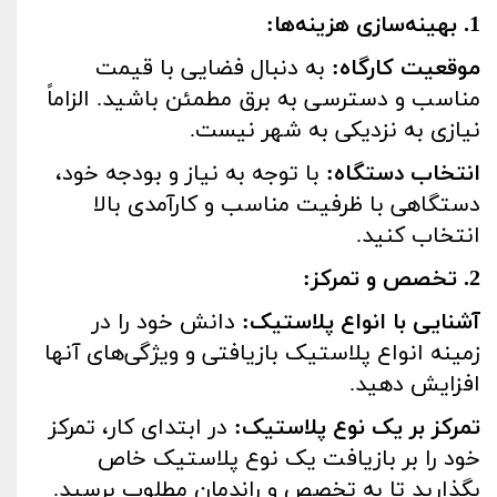
1. بهینه‌سازی هزینه‌ها:
موقعیت کارگاه:
به دنبال فضایی با قیمت
مناسب و دسترسی به برق مطمئن باشید. الزاماً
نیازی به نزدیکی به شهر نیست.
انتخاب دستگاه:
با توجه به نیاز و بودجه خود،
دستگاهی با ظرفیت مناسب و کارآمدی بالا
انتخاب کنید.
2. تخصص و تمرکز:
آشنایی با انواع پلاستیک:
دانش خود را در
زمینه انواع پلاستیک بازیافتی و ویژگی‌های آنها
افزایش دهید.
تمرکز بر یک نوع پلاستیک:
در ابتدای کار، تمرکز
خود را بر بازیافت یک نوع پلاستیک خاص
بگذارید تا به تخصص و راندمان مطلوب برسید.