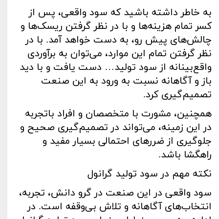
به خاطر داشته باشید که سود واقعی، پس از
کسر تمام هزینه‌ها و با در نظر گرفتن ریسک‌ها و
چالش‌های پیش رو، به دست خواهد آمد. با در
نظر گرفتن تمام این موارد، می‌توان به برآوردی
واقع‌بینانه از سود تولید… دست یافت و با دید
باز و آگاهانه نسبت به ورود به این صنعت
تصمیم‌گیری کرد.
همچنین، مشورت با متخصصان و افراد باتجربه
در این زمینه، می‌تواند در تصمیم‌گیری صحیح و
جلوگیری از ضررهای احتمالی بسیار مفید و
راهگشا باشد.
نکته مهم در سود تولید گرانول
سود واقعی در این صنعت در گرو دانش، تجربه،
انتخاب‌های آگاهانه و تلاش بی‌وقفه است. در