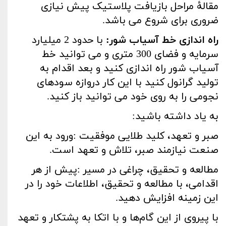
مقالۀ مراحل بازیافت پلاستیک پیش نیازی
ضروری برای شروع می باشد
.
راه اندازی خط آسیاب شور
:
با حدود 2 میلیارد
سرمایه و فضای 300 متری و می توانید خط
آسیاب شور راه اندازی کنید و بعد اقدام به
تولید گرانول کنید با این کار دروازه سودهای
نجومی را به روی خود می توانید باز کنید
.
به یاد داشته باشید
:
صبر و تعهد، کلید طلایی موفقیت
:
ورود به این
صنعت نیازمند صبر، تلاش و تعهد است
.
مطالعه و تحقیق، چراغی در مسیر
:
پیش از هر
اقدامی، با مطالعه و تحقیق، اطلاعات خود را در
این زمینه افزایش دهید
.
با پیروی از این گام‌ها و با اتکا به پشتکار و تعهد