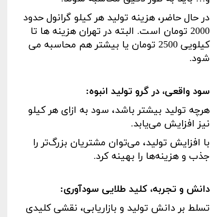
در حال حاضر، هزینه تولید هر کیلو گرانول حدود
2000 تومان است. البته در تهران هزینه ها تا
کیلویی 2500 تومان یا بیشتر هم محاسبه می
شود
.
سود واقعی، در گرو تولید انبوه
:
هرچه تولید بیشتر باشد، سود به ازای هر کیلو
نیز افزایش می‌یابد
.
با افزایش تولید، می‌توان مشتریان بزرگ‌تر را
جذب و هزینه‌ها را بهینه کرد
.
دانش و تجربه، کلید طلایی سودآوری
:
تسلط بر دانش تولید و بازاریابی، نقشی کلیدی