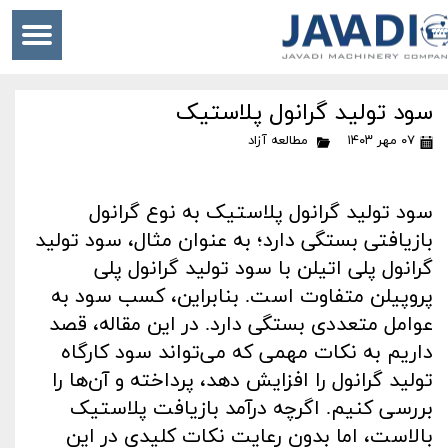
سود تولید گرانول پلاستیک
۰۷ مهر ۱۴۰۳
مطالعه آزاد
سود تولید گرانول پلاستیک به نوع گرانول
بازیافتی بستگی دارد؛ به عنوان مثال، سود تولید
گرانول پلی اتیلن با سود تولید گرانول پلی
پروپیلن متفاوت است. بنابراین، کسب سود به
عوامل متعددی بستگی دارد. در این مقاله، قصد
داریم به نکات مهمی که می‌تواند سود کارگاه
تولید گرانول را افزایش دهد، پرداخته و آن‌ها را
بررسی کنیم. اگرچه درآمد بازیافت پلاستیک
بالاست، اما بدون رعایت نکات کلیدی در این