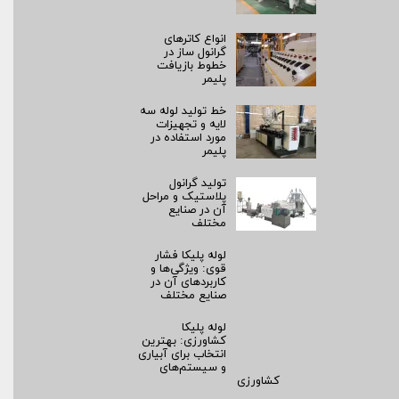
انواع کاترهای
گرانول ساز در
خطوط بازیافت
پلیمر
خط تولید لوله سه
لایه و تجهیزات
مورد استفاده در
پلیمر
تولید گرانول
پلاستیک و مراحل
آن در صنایع
مختلف
لوله پلیکا فشار
قوی: ویژگی‌ها و
کاربردهای آن در
صنایع مختلف
لوله پلیکا
کشاورزی: بهترین
انتخاب برای آبیاری
و سیستم‌های
کشاورزی