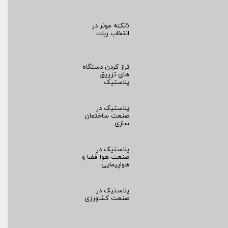
5نکته موثر در
انتخاب ربات
تراز کردن دستگاه
های تزریق
پلاستیک
پلاستیک در
صنعت ساختمان
سازی
پلاستیک در
صنعت هوا فضا و
هواپیمایی
پلاستیک در
صنعت کشاورزی