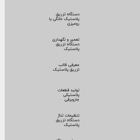
دستگاه تزریق
پلاستیک خانگی یا
رومیزی
تعمیر و نگهداری
دستگاه تزریق
پلاستیک
معرفی قالب
تزریق پلاستیک
تولید قطعات
پلاستیکی
جاروبرقی
تنظیمات تناژ
دستگاه تزریق
پلاستیک