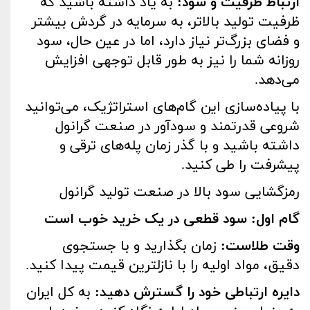
ارتباط ظرفیت و سود:
به یاد داشته باشید که
ظرفیت تولید بالاتر، به سرمایه در گردش بیشتر
و فضای بزرگ‌تر نیاز دارد، اما در عین حال، سود
روزانه شما را نیز به طور قابل توجهی افزایش
می‌دهد.
با پیاده‌سازی این گام‌های استراتژیک، می‌توانید
شروعی قدرتمند و سودآور در صنعت گرانول
داشته باشید و با گذر زمان پله‌های ترقی و
پیشرفت را طی کنید.
رمزگشایی سود بالا در صنعت تولید گرانول
گام اول: سود قطعی در یک خرید خوب است
وقت طلاست
:
زمان بگذارید و با جستجوی
دقیق، مواد اولیه را با نازلترین قیمت پیدا کنید
.
دایره ارتباطی خود را گسترش دهید
:
به کل ایران