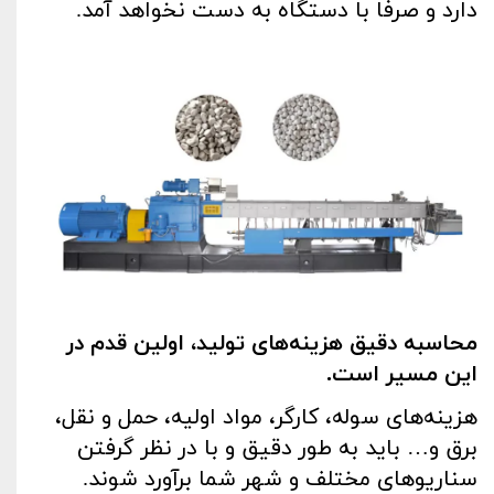
دارد و صرفاً با دستگاه به دست نخواهد آمد.
محاسبه دقیق هزینه‌های تولید، اولین قدم در
این مسیر است.
هزینه‌های سوله، کارگر، مواد اولیه، حمل و نقل،
برق و… باید به طور دقیق و با در نظر گرفتن
سناریوهای مختلف و شهر شما برآورد شوند.