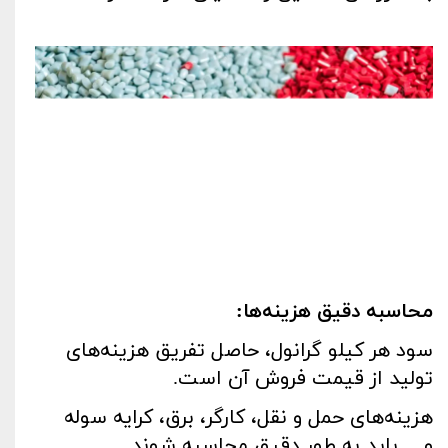
محاسبه دقیق هزینه‌ها
:
سود هر کیلو گرانول، حاصل تفریق هزینه‌های
تولید از قیمت فروش آن است
.
هزینه‌های حمل و نقل، کارگر، برق، کرایه سوله
و… باید به طور دقیق محاسبه شوند
.