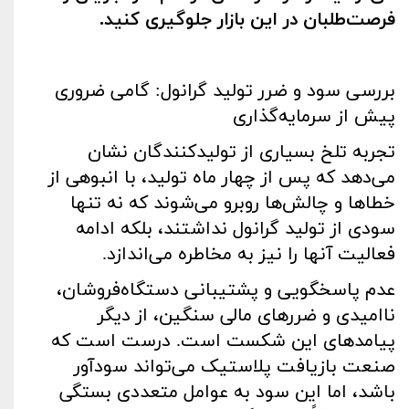
فرصت‌طلبان در این بازار جلوگیری کنید
.
بررسی سود و ضرر تولید گرانول: گامی ضروری
پیش از سرمایه‌گذاری
تجربه تلخ بسیاری از تولیدکنندگان نشان
می‌دهد که پس از چهار ماه تولید، با انبوهی از
خطاها و چالش‌ها روبرو می‌شوند که نه تنها
سودی از تولید گرانول نداشتند، بلکه ادامه
فعالیت آنها را نیز به مخاطره می‌اندازد.
عدم پاسخگویی و پشتیبانی دستگاه‌فروشان،
ناامیدی و ضررهای مالی سنگین، از دیگر
پیامدهای این شکست است. درست است که
صنعت بازیافت پلاستیک می‌تواند سودآور
باشد، اما این سود به عوامل متعددی بستگی