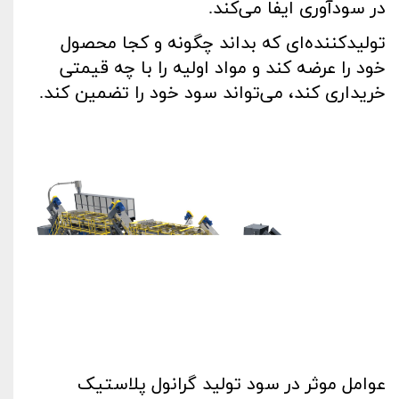
در سودآوری ایفا می‌کند
.
تولیدکننده‌ای که بداند چگونه و کجا محصول
خود را عرضه کند و مواد اولیه را با چه قیمتی
خریداری کند، می‌تواند سود خود را تضمین کند
.
عوامل موثر در سود تولید گرانول پلاستیک