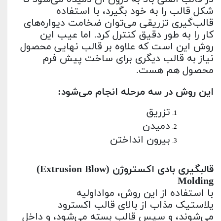
شکل قالب را به خود بگیرد، با استفاده
قالب‌گیری تزریقی می‌توان ضخامت دیواره‌های
کار را به طور دقیق کنترل کرد. اما عیب این
روش این است که علاوه بر قالب نهایی محصول
نیاز به قالب دیگری برای ساخت پیش فرم
محصول هم هست.
این روش در سه مرحله انجام می‌شود:
تزریق
دمیدن
بیرون انداختن
قالبگیری بادی اکستروژن (
(Extrusion Blow
Molding
با استفاده از این روش، مواداولیه
پلاستیک مذاب از بالای قالب اکسترود
می‌شوند، و سپس قالب بسته می‌شود، و داخل