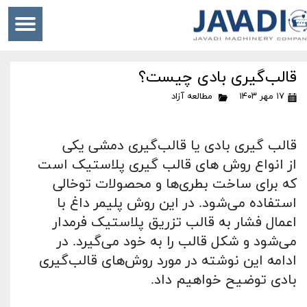
قالب‌گیری بادی چیست؟
۱۷ مهر ۱۴۰۳
مطالعه آزاد
قالب گیری بادی یا قالب‌گیری دمشی یکی
از انواع روش های قالب گیری پلاستیک است
که برای ساخت بطری‌ها و محصولات توخالی
استفاده می‌شود. در این روش پلیمر داغ با
اعمال فشار به قالب تزریق پلاستیک فرمدار
می‌شود و شکل قالب را به خود می‌گیرد. در
ادامه این نوشته در مورد روش‌های قالب‌گیری
بادی توضیح خواهیم داد.