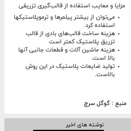
مزایا و معایب استفاده از قالب‌گیری تزریقی
می‌توان از بیشتر پیلمرها و ترموپلاستیکها
استفاده کرد.
هزینه ساخت قالب‌های بادی از قالب
تزریق پلاستیک کمتر است
هزینه ماشین آلات و قطعات جانبی آنها
بالا است.
تولید ضایعات پلاستیک در این روش
بالاست.
منبع : گوگل سرچ
نوشته های اخیر