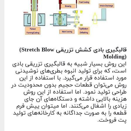
قالبگیری بادی کشش تزریقی
(Stretch Blow
Molding)
این روش بسیار شبیه به قالبگیری تزریقی بادی
است، که برای تولید انبوه بطری‌های نوشیدنی
مورد استفاده قرار می‌گیرد. با استفاده از این
روش می‌توان قطعات حجیم بدون محدودیت در
طراحی تولید نمود. اما استفاده از این روش
هزینه بالایی داشته و دستگاه‌های آن جای
زیادی را اشغال می‌کنند. اما میتوان پیش فرم
قطعه را به صورت جداگانه به کارخانه‌های تولید
پت فروخت.