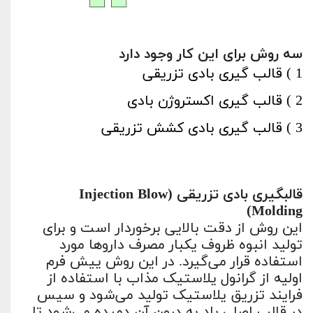
سه روش برای این کار وجود دارد
1 ) قالب گیری بادی تزریقی
2 ) قالب گیری اکستروژن بادی
3 ) قالب گیری بادی کشش تزریقی
قالبگیری بادی تزریقی (
Injection Blow
)
Molding
این روش از دقت بالایی برخوردار است و برای
تولید انبوه ظروف یکبار مصرف داروها مورد
استفاده قرار می‌گیرد. در این روش پیش فرم
اولیه از گرانول پلاستیک مذاب با استفاده از
فرایند تزریق پلاستیک تولید می‌شود و سپس
در قالب اصلی باد به درون آن دمیده می‌شود تا