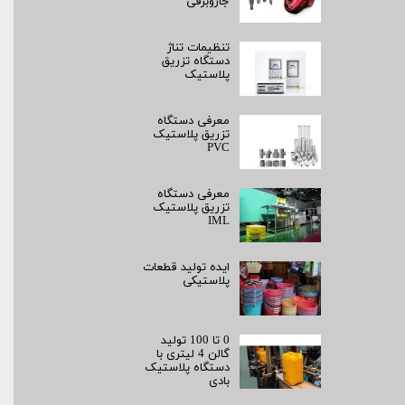
جاروبرقی
تنظیمات تناژ
دستگاه تزریق
پلاستیک
معرفی دستگاه
تزریق پلاستیک
PVC
معرفی دستگاه
تزریق پلاستیک
IML
ایده تولید قطعات
پلاستیکی
0 تا 100 تولید
گالن 4 لیتری با
دستگاه پلاستیک
بادی