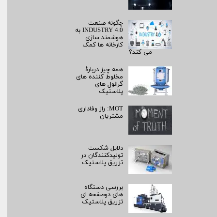
چگونه صنعت
INDUSTRY 4.0 به
هوشمند سازی
کارخانه ها کمک
می کند؟
همه چیز دربارۀ
مخلوط کننده های
گرانول های
پلاستیک
MOT: راز وفاداری
مشتریان
دلایل شکست
تولیدکنندگان در
تزریق پلاستیک
بررسی دستگاه
های دوصفحه ای
تزریق پلاستیک