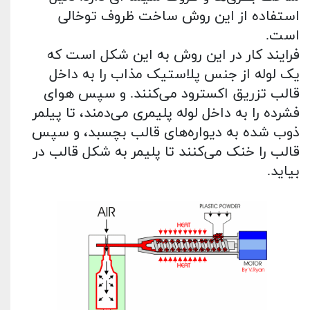
استفاده از این روش ساخت ظروف توخالی
است.
فرایند کار در این روش به این شکل است که
یک لوله از جنس پلاستیک مذاب را به داخل
قالب تزریق اکسترود می‌کنند. و سپس هوای
فشرده را به داخل لوله پلیمری می‌دمند، تا پیلمر
ذوب شده به دیواره‌های قالب بچسبد، و سپس
قالب را خنک می‌کنند تا پلیمر به شکل قالب در
بیاید.