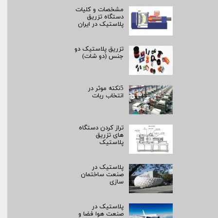
مشخصات و کلیات
دستگاه تزریق
پلاستیک در ایران
تزریق پلاستیک دو
جنس (دو شات)
5نکته موثر در
انتخاب ربات
تراز کردن دستگاه
های تزریق
پلاستیک
پلاستیک در
صنعت ساختمان
سازی
پلاستیک در
صنعت هوا فضا و