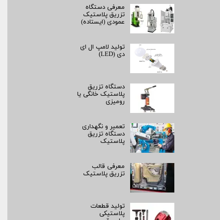
معرفی دستگاه
تزریق پلاستیک
عمودی (ایستاده)
تولید لامپ ال ای
دی (LED)
دستگاه تزریق
پلاستیک خانگی یا
رومیزی
تعمیر و نگهداری
دستگاه تزریق
پلاستیک
معرفی قالب
تزریق پلاستیک
تولید قطعات
پلاستیکی