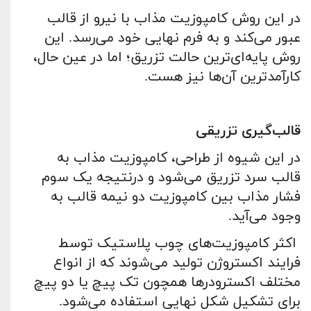
در این روش کامپوزیت مذاب با نیرو از قالب
عبور می‌کند و به فرم نهایی خود می‌رسد. این
روش پایه‌ای‌ترین حالت تزریق؛ اما در عین‌ حال،
کارآمدترین آن‌ها نیز هست.
قالب
گیری تزریقی
در این شیوه از طراحی، کامپوزیت مذاب به
قالب سرد تزریق می‌شود و درنتیجه یک سوم
فشار مذاب بین کامپوزیت دو نیمه قالب به
وجود می‌آید.
اکثر کامپوزیت‌های چوب پلاستیک توسط
فرایند اکستروژن تولید می‌شوند که از انواع
مختلف اکسترودرها همچون تک پیچ یا دو پیچ
برای تشکیل شکل نهایی استفاده می‌شود.