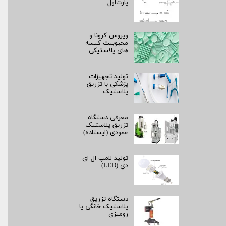
پارت‌اول
ویروس کرونا و
محبوبیت کیسه­
های پلاستیکی
تولید تجهیزات
پزشکی با تزریق
پلاستیک
معرفی دستگاه
تزریق پلاستیک
عمودی (ایستاده)
تولید لامپ ال ای
دی (LED)
دستگاه تزریق
پلاستیک خانگی یا
رومیزی