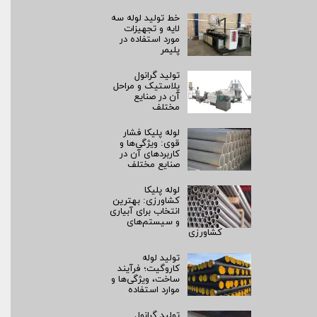
خط تولید لوله سه
لایه و تجهیزات
مورد استفاده در
پلیمر
تولید گرانول
پلاستیک و مراحل
آن در صنایع
مختلف
لوله پلیکا فشار
قوی: ویژگی‌ها و
کاربردهای آن در
صنایع مختلف
لوله پلیکا
کشاورزی: بهترین
انتخاب برای آبیاری
و سیستم‌های
کشاورزی
تولید لوله
کاروگیت؛ فرآیند
ساخت، ویژگی‌ها و
موارد استفاده
تولید گرانول