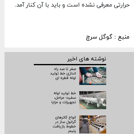
حرارتی معرفی نشده است و باید با آن کنار آمد.
منبع : گوگل سرچ
نوشته های اخیر
صفر تا صد راه‌
اندازی خط تولید
لوله قطره ای
خط تولید لوله
سفید؛ مراحل،
تجهیزات و مزایا
انواع کاترهای
گرانول ساز در
خطوط بازیافت
پلیمر