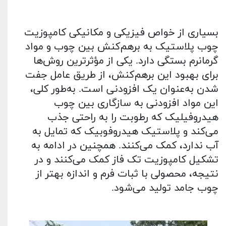
بسیاری از خواص فیزیکی و مکانیکی کامپوزیت
چوب پلاستیک به برهم‌کنش بین چوب و مواد
گرمانرم بستگی دارد. یکی از مؤثرترین روش‌ها
برای بهبود این برهم‌کنش، از طریق عامل جفت
شدن به‌عنوان یک افزودنی است. به‌طور کلی،
این مواد افزودنی به سازگاری بین چوب
هیدروفیلیک که رطوبت را به راحتی جذب
می‌کند و پلاستیک هیدروفوبیک که تمایل به
آب ندارد، کمک می‌کنند. همچنین در ادامه به
تشکیل کامپوزیت تک فاز کمک می‌کنند و در
نتیجه، محصولی با ثبات فرم و اندازه بهتر از
چوب جامد تولید می‌شود.