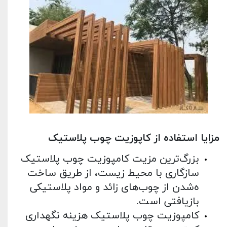
مزایا استفاده از کاپوزیت چوب پلاستیک
بزرگ‌ترین مزیت کامپوزیت چوب پلاستیک
سازگاری با محیط ‌زیست، از طریق ساخت
ه‌شدن از چوب‌های زائد و مواد پلاستیکی
بازیافتی است.
کامپوزیت چوب پلاستیک هزینه نگهداری