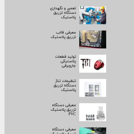
تعمیر و نگهداری
دستگاه تزریق
پلاستیک
معرفی قالب
تزریق پلاستیک
تولید قطعات
پلاستیکی
جاروبرقی
تنظیمات تناژ
دستگاه تزریق
پلاستیک
معرفی دستگاه
تزریق پلاستیک
PVC
معرفی دستگاه
تزریق پلاستیک