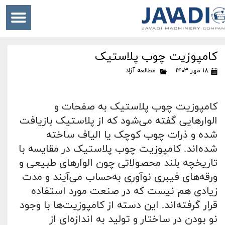
کامپوزیت چوب پلاستیک
۱۸ مهر ۱۴۰۳
مطالعه آزاد
کامپوزیت چوب پلاستیک به صفحات و
الوارهایی گفته می‌شود که از پلاستیک بازیافت
شده و ذرات چوب کوچک یا الیاف ساخته
‌شده‌اند. کامپوزیت چوب پلاستیک در مقایسه با
تاریخچه بلند محصولاتی چون الوارهای طبیعی و
ورقه‌های فیبری نوآوری به‌حساب می‌آیند و مدت
زیادی هم نیست که در صنعت مورد استفاده
قرار گرفته‌اند. این دسته از کامپوزیت‌ها با وجود
نو بودن در ساختار و تولید به ‌اندازه‌ای از