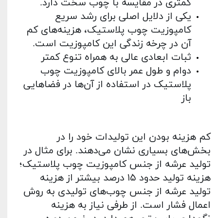
کمتری در مقایسه با چوب سخت دارد.
یکی از دلایل اصلی برای رشد سریع
کامپوزیت چوب پلاستیک، هزینه‌های کم
آن در چرخه زندگی این کامپوزیت است.
ثبات ابعادی عالی به همراه تنوع کمتر
دوام و طول عمر بالای کامپوزیت چوب
پلاستیک در استفاده از آن‌ها در فضاهایی
باز
کم‌ هزینه بودن این تولیدات خود را در
بخش‌های بسیاری نشان می‌دهند. برای مثال در
تولید عرشه از جنس کامپوزیت چوب پلاستیک؛
هزینه تولید حدود ۱۵ درصد بیشتر از هزینه
تولید عرشه از جنس چوب‌های تولیدی به روش
اعمال فشار است. از طرفی نیاز به هزینه