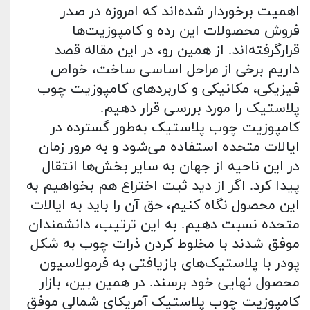
اهمیت برخوردار شده‌اند که امروزه در صدر
فروش محصولات این رده و کامپوزیت‌ها
قرارگرفته‌اند. از همین رو، در این مقاله قصد
داریم برخی از مراحل اساسی ساخت، خواص
فیزیکی، مکانیکی و کاربردهای کامپوزیت چوب
پلاستیک را مورد بررسی قرار دهیم.
کامپوزیت چوب پلاستیک به‌طور گسترده در
ایالات ‌متحده استفاده می‌شود و به‌ مرور زمان
در این ناحیه از جهان به سایر بخش‌ها انتقال
پیدا کرد. اگر از دید ثبت اختراع هم بخواهیم به
این محصول نگاه کنیم، حق آن را باید به ایالات
‌متحده نسبت دهیم. به ‌این ‌ترتیب، دانشمندان
موفق شدند با مخلوط کردن ذرات چوب به شکل
پودر با پلاستیک‌های بازیافتی به فرمولاسیون
محصول نهایی خود برسند. در همین بین، بازار
کامپوزیت چوب پلاستیک آمریکای شمالی موفق