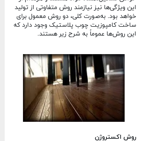
این ویژگی‌ها نیز نیازمند روش متفاوتی از تولید
خواهد بود. به‌صورت کلی، دو روش معمول برای
ساخت کامپوزیت چوب پلاستیک وجود دارد که
این روش‌ها عموماً به شرح زیر هستند.
روش اکستروژن