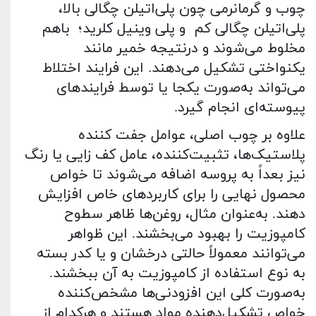
چوب و گرمانرمی چون پلی‌اتیلن چگالی بالا،
پلی‌اتیلن چگالی کم و پلی وینیل کلرید؛ باهم
مخلوط می‌شوند و درنتیجه خمیر مانند
یکنواختی تشکیل می‌دهند. این فرایند اختلاط
می‌تواند به‌صورت یکجا یا توسط فرایندهای
پیوسته‌ای انجام گیرد.
علاوه بر چوب اصلی، عوامل جفت کننده
پلاستیک‌ها، تثبیت‌کننده، عامل کف زایی یا رنگ
نیز بعداً به پروسه اضافه می‌شوند تا خواص
محصول نهایی را برای کاربردهای خاص افزایش
دهند. به‌عنوان ‌مثال، روغن‌ها ظاهر سطوح
کامپوزیت را بهبود می‌بخشند. این ظواهر
می‌توانند معمولاً حالتی درخشان و یا کدر بسته
به نوع استفاده از کامپوزیت به آن ببخشند.
به‌صورت کلی این افزودنی‌ها مشخص‌کننده
خواص تشکیل‌دهنده مواد هستند و هرکدام از