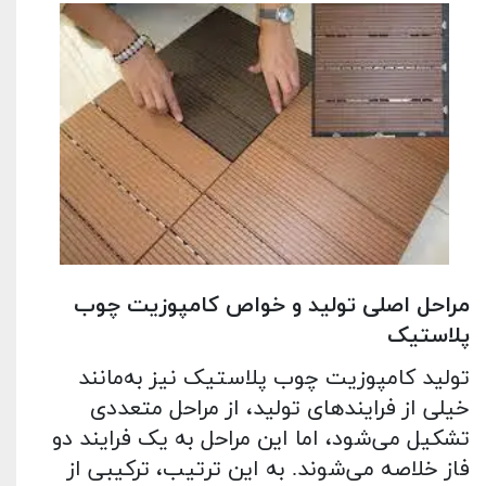
مراحل اصلی تولید و خواص کامپوزیت چوب
پلاستیک
تولید کامپوزیت چوب پلاستیک نیز به‌مانند
خیلی از فرایندهای تولید، از مراحل متعددی
تشکیل می‌شود، اما این مراحل به یک فرایند دو
فاز خلاصه می‌شوند. به ‌این ‌ترتیب، ترکیبی از