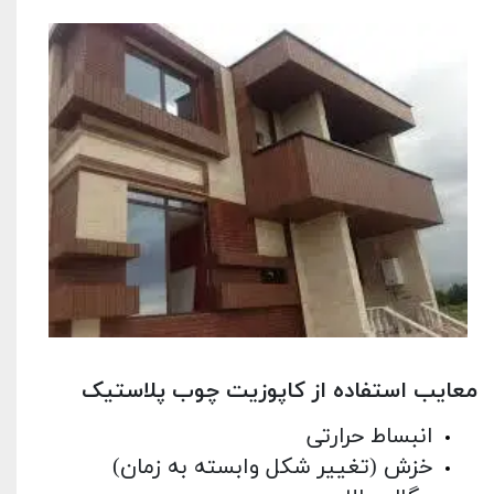
معایب استفاده از کاپوزیت چوب پلاستیک
انبساط حرارتی
خزش (تغییر شکل وابسته به زمان)