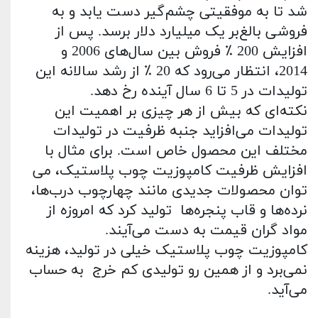
شد تا به موفقیتی چشم‌گیر دست‌ یابد و به
فروشی بالغ‌بر یک میلیارد دلار برسد. پس از
افزایش 200 ٪ فروش بین سال‌های 2006 و
2014، انتظار می‌رود که 20 ٪ از رشد سالانه این
تولیدات در 5 تا 6 سال آینده رخ دهد.
نکته‌ای که بیش از هر چیزی بر اهمیت این
تولیدات می‌افزاید جنبه ظرفیت در تولیدات
مختلف این محصول خاص است. برای مثال با
افزایش ظرفیت کامپوزیت چوب پلاستیک، می
توان محصولات جدیدی مانند چهارچوب درب‌ها،
نرده‌ها و قاب پنجره‌ها تولید کرد که امروزه از
مواد گران ‌قیمت به دست می‌آیند.
کامپوزیت چوب پلاستیک خیلی در تولید، هزینه
نمی‌برد و از همین رو تولیدی کم‌ خرج به ‌حساب
می‌آید.