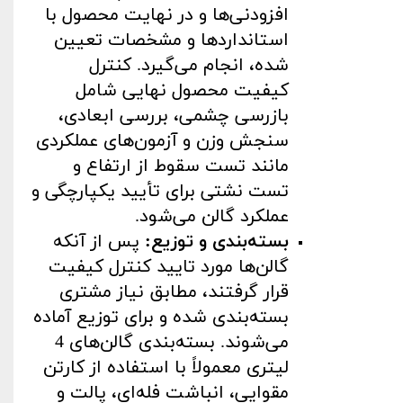
افزودنی‌ها و در نهایت محصول با
استانداردها و مشخصات تعیین
شده، انجام می‌گیرد. کنترل
کیفیت محصول نهایی شامل
بازرسی چشمی، بررسی ابعادی،
سنجش وزن و آزمون‌های عملکردی
مانند تست سقوط از ارتفاع و
تست نشتی برای تأیید یکپارچگی و
عملکرد گالن می‌شود
.
بسته‌بندی و توزیع
:
پس از آنکه
گالن‌ها مورد تایید کنترل کیفیت
قرار گرفتند، مطابق نیاز مشتری
بسته‌بندی شده و برای توزیع آماده
می‌شوند. بسته‌بندی گالن‌های 4
لیتری معمولاً با استفاده از کارتن
مقوایی، انباشت فله‌ای، پالت و