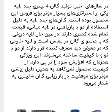
در سال‌های اخیر، تولید گالن 4 لیتری چند لایه
یکی از استراتژی‌های بسیار موثر برای فروش این
محصول بوده است. گالن‌های چند لایه به دلیل
استفاده از مواد بازیافتی در لایه میانی، قیمت
تمام شده کمتری دارند. در عین حال لایه درونی
که با محتوای گالن در تماس است و لایه خارجی
که در معرض دید مصرف کننده قرار دارند از مواد
نو و با کیفیت ساخته می‌شوند. این ویژگی
همزمان که افزایش سود را در پی دارد، از
کیفیت محصول نمی‌کاهد به همین دلیل روشی
موثر برای موفقیت در بازاریابی گالن 4 لیتری به
شمار می‌رود
.