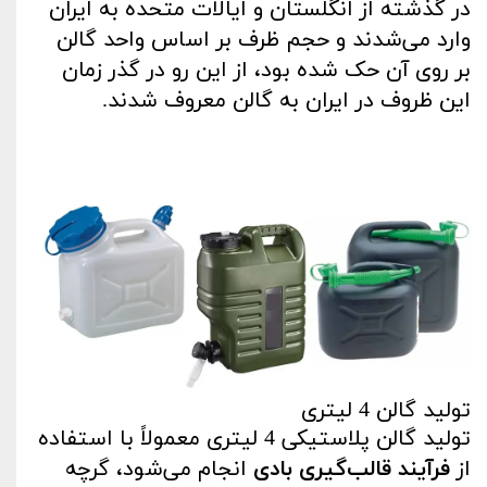
در گذشته از انگلستان و ایالات متحده به ایران
وارد می‌شدند و حجم ظرف بر اساس واحد گالن
بر روی آن حک شده بود، از این رو در گذر زمان
این ظروف در ایران به گالن معروف شدند
.
تولید گالن 4 لیتری
تولید گالن پلاستیکی 4 لیتری معمولاً با استفاده
از
فرآیند قالب‌گیری بادی
انجام می‌شود، گرچه