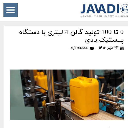
0 تا 100 تولید گالن 4 لیتری با دستگاه
پلاستیک بادی
۲۳ مهر ۱۴۰۳
مطالعه آزاد