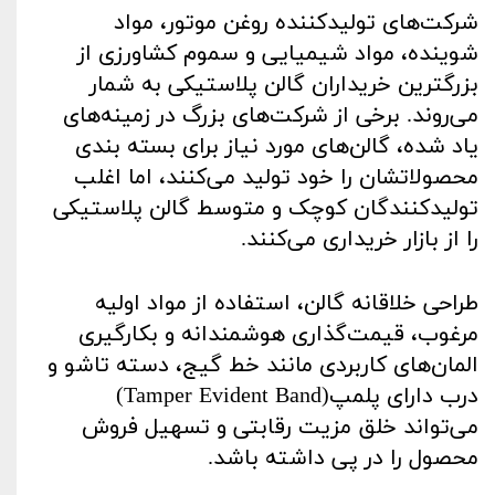
شرکت‌های تولیدکننده روغن موتور، مواد
شوینده، مواد شیمیایی و سموم کشاورزی از
بزرگترین خریداران گالن پلاستیکی به شمار
می‌روند. برخی از شرکت‌های بزرگ در زمینه‌های
یاد شده، گالن‌های مورد نیاز برای بسته بندی
محصولاتشان را خود تولید می‌کنند، اما اغلب
تولیدکنندگان کوچک و متوسط گالن پلاستیکی
را از بازار خریداری می‌کنند
.
طراحی خلاقانه گالن، استفاده از مواد اولیه
مرغوب، قیمت‌گذاری هوشمندانه و بکارگیری
المان‌های کاربردی مانند خط گیج، دسته تاشو و
درب دارای پلمپ
(Tamper Evident Band)
می‌تواند خلق مزیت رقابتی و تسهیل فروش
محصول را در پی داشته باشد
.