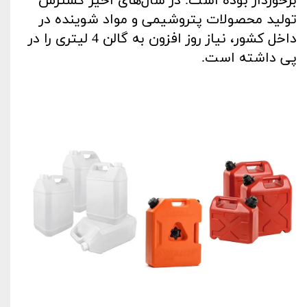
برخوردار بوده است. در سال‌های اخیر گسترش
تولید محصولات پتروشیمی و مواد شوینده در
داخل کشور، نیاز روز افزون به گالن 4 لیتری را در
پی داشته است
.