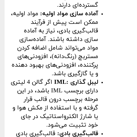
گسترده‌ای دارند
.
آماده سازی مواد اولیه
:
مواد اولیه،
ممکن است پیش از فرآیند
قالب‌گیری بادی، نیاز به آماده
سازی داشته باشند. آماده‌سازی
مواد می‌تواند شامل اضافه کردن
مستربچ (رنگ‌دانه)، افزودنی‌های
پرکننده، افزودنی‌های بهبود دهنده
و یا گازگیری باشد
.
لیبل گذاری
IML:
اگر گالن 4 لیتری
دارای برچسب
IML
باشد، در این
مرحله برچسب درون قالب قرار
گرفته و با استفاده از مکش هوا و
یا شارژ الکترواستاتیک در جای
خود تثبیت می‌شود
.
قالب‌گیری بادی
:
قالب‌گیری بادی