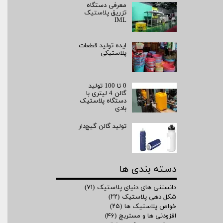
معرفی دستگاه
تزریق پلاستیک
IML
ایده تولید قطعات
پلاستیکی
0 تا 100 تولید
گالن 4 لیتری با
دستگاه پلاستیک
بادی
تولید گالن گیج‌دار
دسته بندی ها
دانستنی های دنیای پلاستیک
(۷۱)
شکل دهی پلاستیک
(۲۲)
خواص پلاستیک ها
(۲۵)
افزودنی ها و مستربچ
(۴۶)