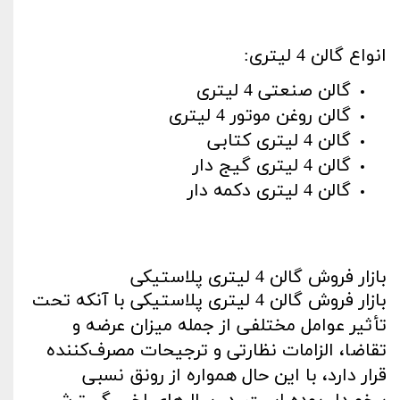
انواع گالن 4 لیتری
:
گالن صنعتی 4 لیتری
گالن روغن موتور 4 لیتری
گالن 4 لیتری کتابی
گالن 4 لیتری گیج دار
گالن 4 لیتری دکمه دار
بازار فروش گالن 4 لیتری پلاستیکی
بازار فروش گالن 4 لیتری پلاستیکی با آنکه تحت
تأثیر عوامل مختلفی از جمله میزان عرضه و
تقاضا، الزامات نظارتی و ترجیحات مصرف‌کننده
قرار دارد، با این حال همواره از رونق نسبی