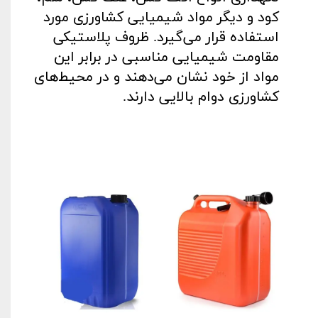
کود و دیگر مواد شیمیایی کشاورزی مورد
استفاده قرار می‌گیرد. ظروف پلاستیکی
مقاومت شیمیایی مناسبی در برابر این
مواد از خود نشان می‌دهند و در محیط‌های
کشاورزی دوام بالایی دارند
.