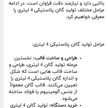
بالایی دارد و نیازمند دقت فراوان است. در ادامه
مراحل مختلف تولید گالن پلاستیکی 4 لیتری را
معرفی خواهیم کرد
.
مراحل تولید گالن پلاستیکی 4 لیتری
:
طراحی و ساخت قالب
:
نخستین
مرحله تولید گالن 4 لیتری، طراحی و
ساخت قالب هایی است که شکل
و اندازه گالن پلاستیکی 4 لیتری را
تعیین می‌کنند. قالب گالن معمولاً
از جنس آلومینیوم یا فولاد ساخته
می‌شود
.
خرید دستگاه
:
تولید گالن 4 لیتری