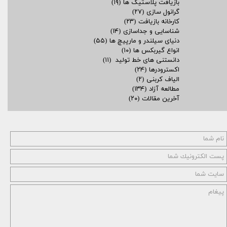
بازیافت پلاستیک ها
(۱۹)
گرانول سازی
(۲۷)
کارخانه بازیافت
(۲۳)
شناسایی و جداسازی
(۱۴)
دنیای سیلندر و مارپیچ ها
(۵۵)
انواع گیربکس ها
(۱۰)
دانستنی های خط تولید
(۱۱)
اکسترودرها
(۲۴)
الیاف کربنی
(۲)
مطالعه آزاد
(۱۳۴)
آخرین مقالات
(۲۰)