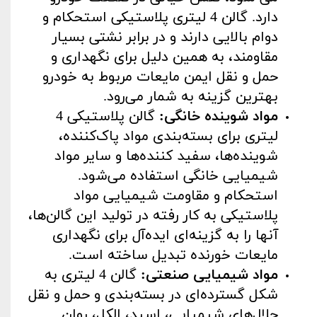
دارد. گالن‌ 4 لیتری پلاستیکی استحکام و
دوام بالایی دارند و در برابر نشتی بسیار
مقاومند، به همین دلیل برای نگهداری و
حمل و نقل ایمن مایعات مربوط به خودرو
بهترین گزینه به شمار می‌رود
.
مواد شوینده خانگی
:
گالن پلاستیکی 4
لیتری برای بسته‌بندی مواد پاک‌کننده،
شوینده‌ها، سفید کننده‌ها و سایر مواد
شیمیایی خانگی استفاده می‌شود.
استحکام و مقاومت شیمیایی مواد
پلاستیکی به کار رفته در تولید این گالن‌ها،
آنها را به گزینه‌ای ایده‌آل برای نگهداری
مایعات خورنده تبدیل ساخته است
.
مواد شیمیایی صنعتی
:
گالن 4 لیتری به
شکل گسترده‌ای در بسته‌بندی و حمل و نقل
حلال‌های شیمیایی، اسید، الکل، روان