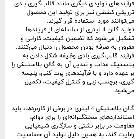
فرآیندهای تولیدی دیگری مانند قالب‌گیری بادی
تزریقی کششی نیز برای تولید این محصول
می‌توانند مورد استفاده قرار گیرند
.
تولید گالن 4 لیتری از سلسله‌ای از فرآیندها
تشکیل می‌شود که تضمین کیفیت، کارایی و
مقرون به صرفه بودن محصول را دنبال می‌کنند.
فرآیند قالب‌گیری بادی وظیفه شکل دادن به
پلاستیک مذاب و تبدیل آن به گالن پلاستیکی را
بر عهده دارد و با فرآیندهای پرت کنی، پلیسه
گیری، برچسب زنی و کنترل کیفیت، تکمیل
می‌شود
.
گالن پلاستیکی 4 لیتری در برخی از کاربردها، باید
استانداردهای سختگیرانه‌ای را برای دوام،
مقاومت در برابر نشتی و سازگاری شیمیایی
رعایت کند، به همین دلیل تولید آن حساسیت