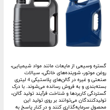
گستره وسیعی از مایعات مانند مواد شیمیایی،
روغن موتور، شوینده‌های خانگی، سیالات
صنعتی و غیره در گالن‌های پلاستیکی 4 لیتری
بسته‌بندی و به فروش رسانده می‌شوند. با درک
گستردگی کاربردها و شناخت فرآیند تولید گالن،
تولیدکنندگان می‌توانند بر روی تولید این
محصول سرمایه‌گذاری کنند و در کنار پاسخ به