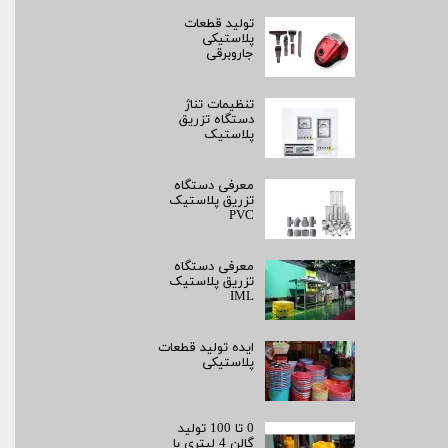
تولید قطعات
پلاستیکی
جاروبرقی
تنظیمات تناژ
دستگاه تزریق
پلاستیک
معرفی دستگاه
تزریق پلاستیک
PVC
معرفی دستگاه
تزریق پلاستیک
IML
ایده تولید قطعات
پلاستیکی
0 تا 100 تولید
گالن 4 لیتری با