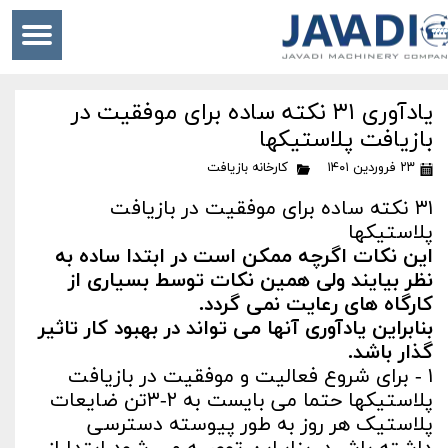
یادآوری ۳۱ نکته ساده برای موفقیت در
بازیافت پلاستیکها
۲۳ فروردین ۱۴۰۱
کارخانه بازیافت
۳۱ نکته ساده برای موفقیت در بازیافت
پلاستیکها
این نکات اگرچه ممکن است در ابتدا ساده به
نظر بیایند ولی همین نکات توسط بسیاری از
کارگاه های رعایت نمی گردد.
بنابراین یادآوری آنها می تواند در بهبود کار تاثیر
گذار باشد.
۱ - برای شروع فعالیت و موفقیت در بازیافت
پلاستیکها حتما می بایست به ۲-۳تن ضایعات
پلاستیک هر روز به طور پیوسته دسترسی