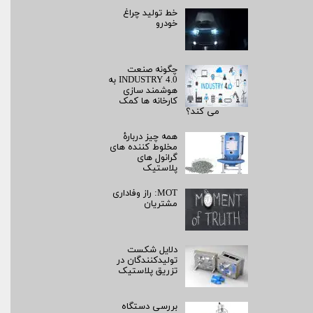
خط تولید چراغ
خودرو
چگونه صنعت
INDUSTRY 4.0 به
هوشمند سازی
کارخانه ها کمک
می کند؟
همه چیز دربارۀ
مخلوط کننده های
گرانول های
پلاستیک
MOT: راز وفاداری
مشتریان
دلایل شکست
تولیدکنندگان در
تزریق پلاستیک
بررسی دستگاه