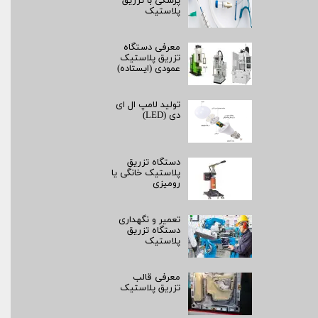
پزشکی با تزریق
پلاستیک
معرفی دستگاه
تزریق پلاستیک
عمودی (ایستاده)
تولید لامپ ال ای
دی (LED)
دستگاه تزریق
پلاستیک خانگی یا
رومیزی
تعمیر و نگهداری
دستگاه تزریق
پلاستیک
معرفی قالب
تزریق پلاستیک