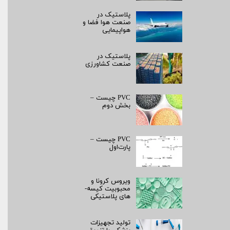
پلاستیک در
صنعت هوا فضا و
هواپیمایی
پلاستیک در
صنعت کشاورزی
PVC چیست –
بخش دوم
PVC چیست –
پارت‌اول
ویروس کرونا و
محبوبیت کیسه­
های پلاستیکی
تولید تجهیزات