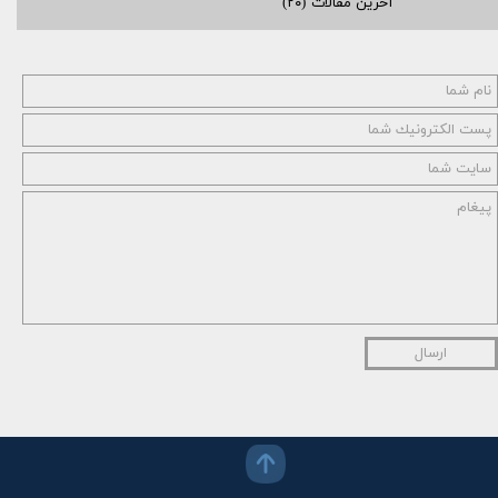
آخرین مقالات
(۲۰)
ارسال