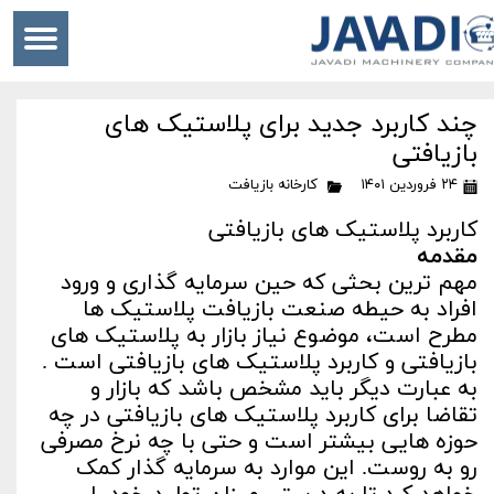
چند کاربرد جدید برای پلاستیک های
بازیافتی
۲۴ فروردین ۱۴۰۱
کارخانه بازیافت
کاربرد پلاستیک های بازیافتی
مقدمه
مهم ترین بحثی که حین سرمایه گذاری و ورود
افراد به حیطه صنعت بازیافت پلاستیک ها
مطرح است، موضوع نیاز بازار به پلاستیک های
بازیافتی و کاربرد پلاستیک های بازیافتی است .
به عبارت دیگر باید مشخص باشد که بازار و
تقاضا برای کاربرد پلاستیک های بازیافتی در چه
حوزه هایی بیشتر است و حتی با چه نرخ مصرفی
رو به روست. این موارد به سرمایه گذار کمک