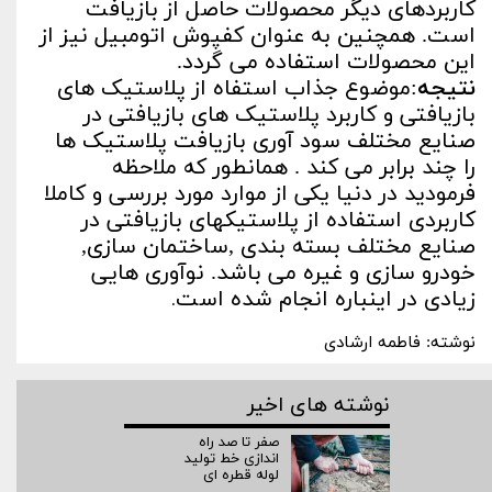
کاربردهای دیگر محصولات حاصل از بازیافت
است. همچنین به عنوان کفپوش اتومبیل نیز از
این محصولات استفاده می گردد.
نتیجه
:موضوع جذاب استفاه از پلاستیک های
بازیافتی و کاربرد پلاستیک های بازیافتی در
صنایع مختلف سود آوری بازیافت پلاستیک ها
را چند برابر می کند . همانطور که ملاحظه
فرمودید در دنیا یکی از موارد مورد بررسی و کاملا
کاربردی استفاده از پلاستیکهای بازیافتی در
صنایع مختلف بسته بندی ,ساختمان سازی,
خودرو سازی و غیره می باشد. نوآوری هایی
زیادی در اینباره انجام شده است
.
نوشته: فاطمه ارشادی
نوشته های اخیر
صفر تا صد راه‌
اندازی خط تولید
لوله قطره ای