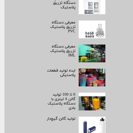
دستگاه تزریق
پلاستیک
معرفی دستگاه
تزریق پلاستیک
PVC
معرفی دستگاه
تزریق پلاستیک
IML
ایده تولید قطعات
پلاستیکی
0 تا 100 تولید
گالن 4 لیتری با
دستگاه پلاستیک
بادی
تولید گالن گیج‌دار