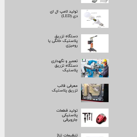
تولید لامپ ال ای
دی (LED)
دستگاه تزریق
پلاستیک خانگی یا
رومیزی
تعمیر و نگهداری
دستگاه تزریق
پلاستیک
معرفی قالب
تزریق پلاستیک
تولید قطعات
پلاستیکی
جاروبرقی
تنظیمات تناژ