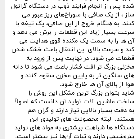
شده پس از انجام فرایند ذوب در دستگاه گرانول
ساز ، از یک صافی با سوراخ‌های ریز عبور می‌
کنند. به هنگام خروج از این صافی، یک تیغه با
سرعت بسیار زیاد این قطعات را برش می‌ دهد و
آن‌ ها را به سمت یک مکنده قوی هدایت می‌
کند و سرعت ‌بالای این انتقال باعث خشک شدن
قطعات می‌ شود. در نهایت پس از ورود به
مخزنی بزرگ‌ تر افت فشار باعث می‌ شود تا دانه
های سنگین‌ تر به پایین مخزن سقوط کنند و
هوا از بالای آن‌ ها خارج شود.
شاید بتوان بزرگ‌ ترین مشکل این روش را
ساخت ماشین‌ آلات تولید آن دانست که اصولاً
به‌ دقت بسیار بالایی نیاز دارند و گران هم
هستند. البته محصولات های تولیدی این
دستگاه‌ ها شباهت بیشتری به مواد های تولید
پتروشیمی دارند و ثبات آن‌ها نیز بیشتر است.