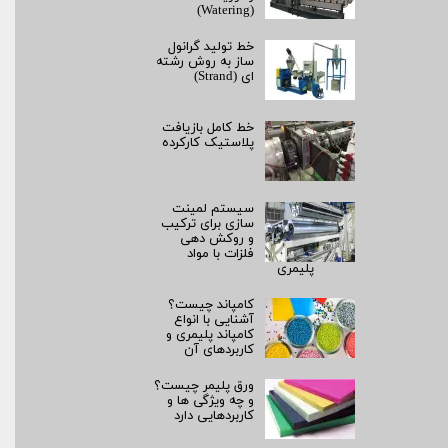
(Watering)
خط تولید گرانول
ساز به روش رشته‌
ای (Strand)
خط کامل بازیافت
پلاستیک کارکرده
سیستم لمینت‌
سازی برای ترکیب
و روکش‌ دهی
فلزات با مواد
پلیمری
کامپاند چیست؟
آشنایی با انواع
کامپاند پلیمری و
کاربردهای آن
ورق پلیمر چیست؟
و چه ویژگی ها و
کاربردهایی دارد