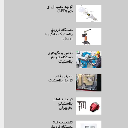
تولید لامپ ال ای
دی (LED)
دستگاه تزریق
پلاستیک خانگی یا
رومیزی
تعمیر و نگهداری
دستگاه تزریق
پلاستیک
معرفی قالب
تزریق پلاستیک
تولید قطعات
پلاستیکی
جاروبرقی
تنظیمات تناژ
دستگاه تزریق