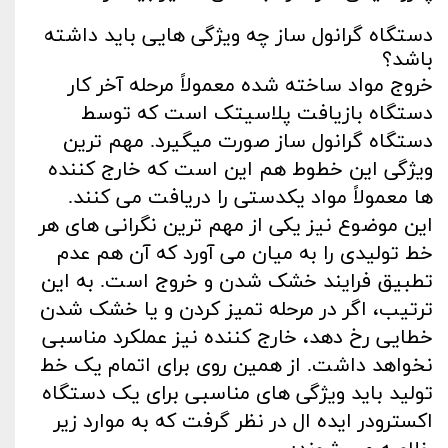
دستگاه گرانول ساز چه ویژگی‌ هایی باید داشته
باشد؟
خروج مواد ساخته‌ شده معمولاً مرحله آخر کار
دستگاه بازیافت پلاسیتک است که توسط
دستگاه گرانول ساز صورت میگیرد. مهم‌ ترین
ویژگی این خطوط هم این است که خارج کننده‌
ها معمولاً مواد یکدستی را دریافت می‌ کنند.
این موضوع نیز یکی از مهم‌ ترین نگرانی‌ های هر
خط تولیدی را به میان می‌ آورد که آن هم عدم
تطبیق فرایند خشک شدن و خروج است. به ‌این‌
ترتیب، اگر در مرحله تمیز کردن و یا خشک شدن
خطایی رخ دهد، خارج کننده نیز عملکرد مناسبی
نخواهد داشت. از همین روی برای اتمام یک خط
تولید باید ویژگی‌ های مناسبی برای یک دستگاه
اکسترودر ایده‌ ال در نظر گرفت که به موارد زیر