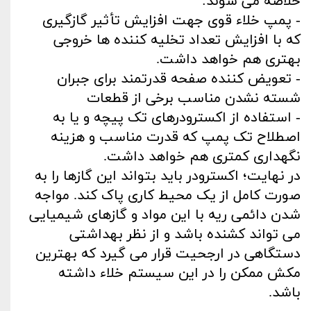
خلاصه می‌ شوند:
- پمپ خلاء قوی جهت افزایش تأثیر گازگیری
که با افزایش تعداد تخلیه کننده‌ ها خروجی
بهتری هم خواهد داشت.
- تعویض‌ کننده صفحه قدرتمند برای جبران
شسته نشدن مناسب برخی از قطعات
- استفاده از اکسترودرهای تک پیچه و یا به
‌اصطلاح تک پمپ که قدرت مناسب و هزینه
نگهداری کمتری هم خواهد داشت.
در نهایت؛ اکسترودر باید بتواند این گازها را به
‌صورت کامل از یک محیط کاری پاک کند. مواجه
شدن دائمی ریه با این مواد و گازهای شیمیایی
می‌ تواند کشنده باشد و از نظر بهداشتی
دستگاهی در ارجحیت قرار می‌ گیرد که بهترین
مکش ممکن را در این سیستم خلاء داشته
باشد.