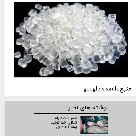
منبع:google search
نوشته های اخیر
صفر تا صد راه‌
اندازی خط تولید
لوله قطره ای