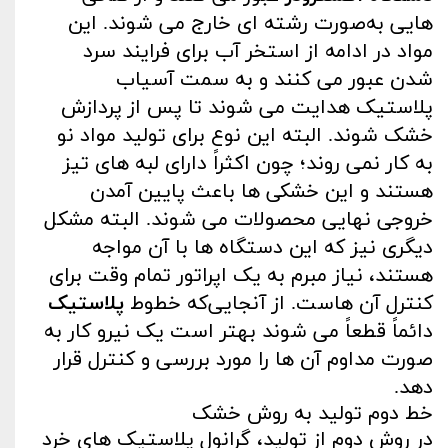
هایی به‌صورت رشته‌ ای خارج می‌ شوند. این
مواد در ادامه از استخر آب برای فرایند سرد
شدن عبور می‌ کنند و به سمت آسیاب
پلاستیک هدایت می‌ شوند تا پس از پردازش
خشک شوند. البته این نوع برای تولید مواد نو
به کار نمی‌ روند؛ چون اکثراً دارای لبه‌ های تیز
هستند و این خشکی‌ ها باعث پایین آمدن
خروجی نهایی محصولات می‌ شوند. البته مشکل
دیگری نیز که این دستگاه‌ ها با آن مواجه
هستند، نیاز مبرم به یک اپراتور تمام‌ وقت برای
کنترل آن‌ هاست. از آنجایی‌که خطوط
پلاستیک
دائماً قطعاً می‌ شوند بهتر است یک نیرو کار به
‌صورت مداوم آن‌ ها را مورد بررسی و کنترل قرار
دهد.
خط دوم تولید به روش خشک
در روش دوم از تولید، گرانول پلاستیک‌ های خرد