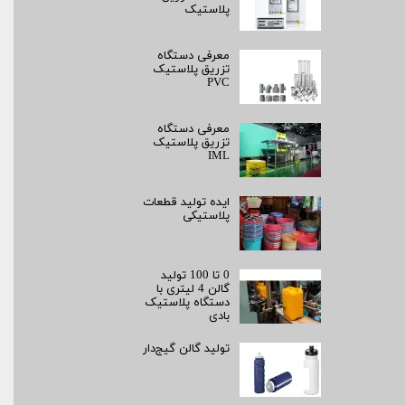
پلاستیک
معرفی دستگاه
تزریق پلاستیک
PVC
معرفی دستگاه
تزریق پلاستیک
IML
ایده تولید قطعات
پلاستیکی
0 تا 100 تولید
گالن 4 لیتری با
دستگاه پلاستیک
بادی
تولید گالن گیج‌دار