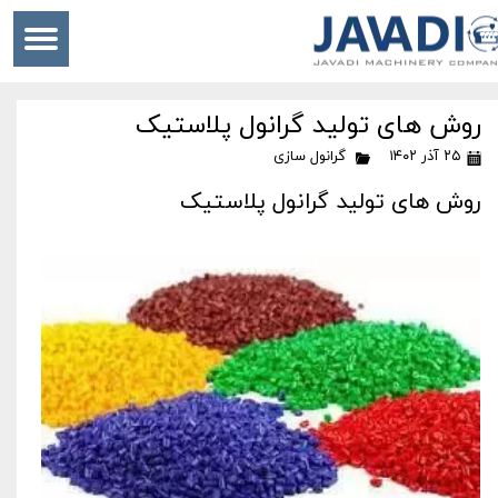
روش های تولید گرانول پلاستیک
۲۵ آذر ۱۴۰۲
گرانول سازی
روش های تولید گرانول پلاستیک