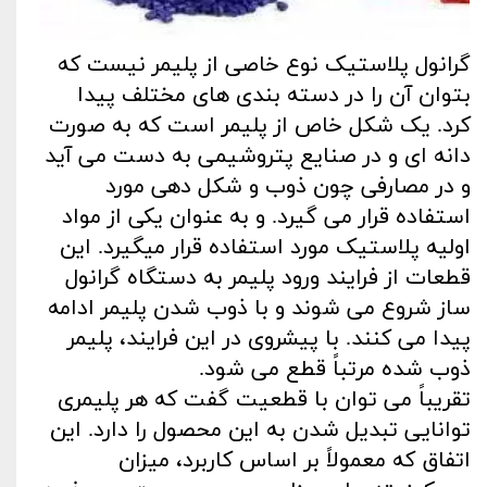
گرانول پلاستیک نوع خاصی از پلیمر نیست که
بتوان آن را در دسته‌ بندی‌ های مختلف پیدا
کرد. یک ‌شکل خاص از پلیمر است که به ‌صورت
دانه‌ ای و در صنایع پتروشیمی به دست می‌ آید
و در مصارفی چون ذوب و شکل‌ دهی مورد
استفاده قرار می‌ گیرد. و به عنوان یکی از مواد
اولیه پلاستیک مورد استفاده قرار میگیرد. این
قطعات از فرایند ورود پلیمر به دستگاه گرانول
ساز
شروع می‌ شوند و با ذوب شدن پلیمر ادامه
پیدا می‌ کنند. با پیشروی در این فرایند، پلیمر
ذوب‌ شده مرتباً قطع می‌ شود.
تقریباً می‌ توان با قطعیت گفت که هر پلیمری
توانایی تبدیل‌ شدن به این محصول را دارد. این
اتفاق که معمولاً بر اساس کاربرد، میزان