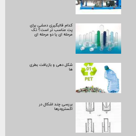
کدام قالبگیری دمشی برای
پت مناسب تر است؟ تک
مرحله ای یا دو مرحله ای
شکل دهی و بازیافت بطری
ها
بررسی چند اشکال در
اکسترودرها