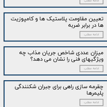
ادامه مطلب
تعیین مقاومت پلاستیک ها و کامپوزیت
ها در برابر ضربه
ادامه مطلب
میزان عددی شاخص جریان مذاب چه
ویژگی­­های فنی را نشان می­ دهد؟
ادامه مطلب
چقرمه سازی راهی برای جبران شکنندگی
پلیمرها
ادامه مطلب