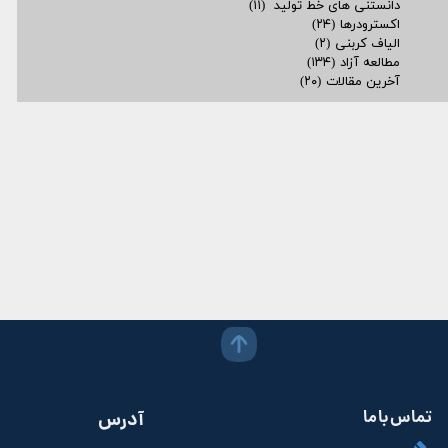
دانستنی های خط تولید
(۱۱)
اکسترودرها
(۲۴)
الیاف کربنی
(۲)
مطالعه آزاد
(۱۳۴)
آخرین مقالات
(۲۰)
تماس با ما
آدرس