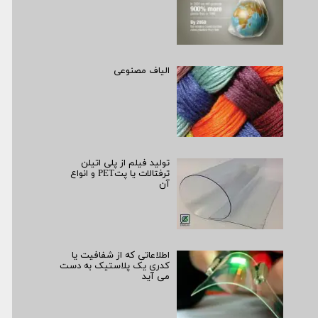
الیاف مصنوعی
تولید فیلم از پلی اتیلن
ترفتالات یا پتPET و انواع
آن
اطلاعاتی که از شفافیت یا
کدری یک پلاستیک به دست
می آید