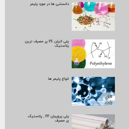
دانستنی ها در مورد پلیمر
پلی اتیلن PE پر مصرف ترین
پلاستیک
انواع پلیمر ها
پلی پروپیلن PP , پلاستیک
پر مصرف