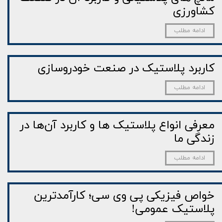
کشاورزی
ادامه مطلب
کاربرد پلاستیک در صنعت خودروسازی
ادامه مطلب
معرفی انواع پلاستیک‌ ها و کاربرد آن‌ها در
زندگی ما
ادامه مطلب
خواص فیزیکی پی‌ وی‌ سی؛ کارآمدترین
پلاستیک عمومی!