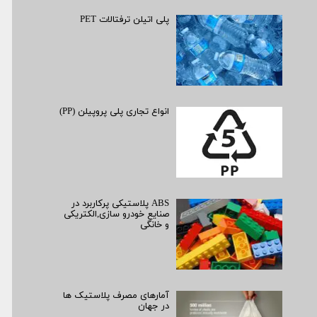
پلی اتیلن ترفتالات PET
انواع تجاری پلی پروپیلن (PP)
ABS پلاستیکی پرکاربرد در
صنایع خودرو سازی,الکتریکی
و خانگی
آمارهای مصرف پلاستیک ها
در جهان