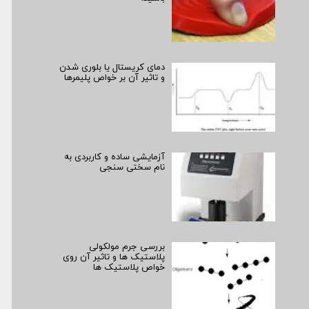
دمای کریستال یا بلوری شدن
و تاثیر آن بر خواص پلیمرها
آزمایشی ساده و کاربردی به
نام سختی سنجی
بررسی جرم مولکولی
پلاستیک ها و تاثیر آن روی
خواص پلاستیک ها