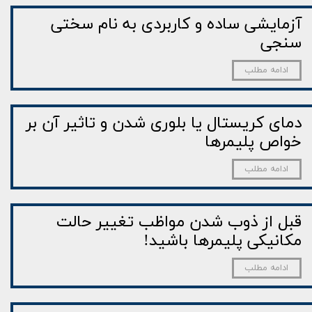
آزمایشی ساده و کاربردی به نام سختی
سنجی
ادامه مطلب
دمای کریستال یا بلوری شدن و تاثیر آن بر
خواص پلیمرها
ادامه مطلب
قبل از ذوب شدن مواظب تغییر حالت
مکانیکی پلیمرها باشید!
ادامه مطلب