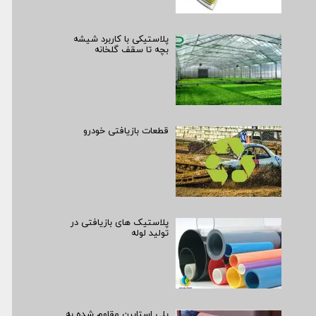
پلاستیکی با کاربرد شیشه
بچه تا سقف گلخانه
قطعات بازیافتی خودرو
پلاستیک های بازیافتی در
تولید لوله
پلی استایرن مقاوم شده به