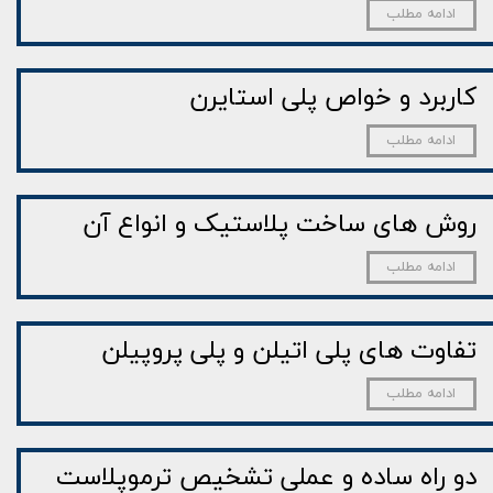
ادامه مطلب
کاربرد و خواص پلی استایرن
ادامه مطلب
روش های ساخت پلاستیک و انواع آن
ادامه مطلب
تفاوت های پلی اتیلن و پلی پروپیلن
ادامه مطلب
دو راه ساده و عملی تشخیص ترموپلاست