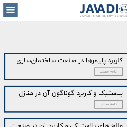
کاربرد پلیمرها در صنعت ساختمان‌سازی
ادامه مطلب
پلاستیک‌ و کاربرد گوناگون آن‌ در منازل
ادامه مطلب
مالچ‌ های پلاستیکی و کاربرد آن در صنعت