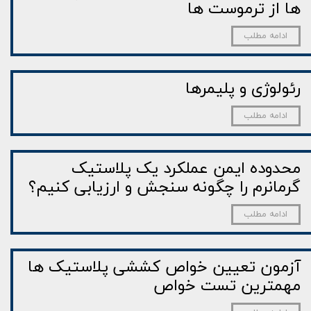
ها از ترموست ها
ادامه مطلب
رئولوژی و پلیمرها
ادامه مطلب
محدوده ایمن عملکرد یک پلاستیک
گرمانرم را چگونه سنجش و ارزیابی کنیم؟
ادامه مطلب
آزمون تعیین خواص کششی پلاستیک ها
مهمترین تست خواص