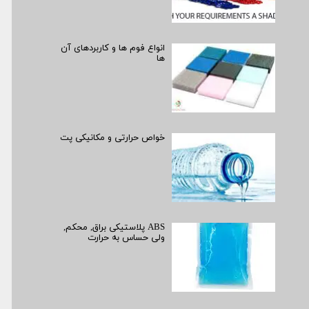
انواع فوم ها و کاربردهای آن
ها
خواص حرارتی و مکانیکی پت
ABS پلاستیکی براق, محکم,
ولی حساس به حرارت