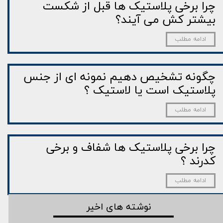
چرا برخی پلاستیک ها قبل از شکست
بیشتر کش می آیند؟
ادامه مطلب
چگونه تشخیص دهیم نمونه ­ای از جنس
پلاستیک است یا لاستیک ؟
ادامه مطلب
چرا برخی پلاستیک ها شفاف و برخی
کدرند ؟
ادامه مطلب
نوشته های اخیر