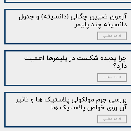
آزمون تعیین چگالی (دانسیته) و جدول
دانسیته چند پلیمر
ادامه مطلب
چرا پدیده شکست در پلیمرها اهمیت
دارد؟
ادامه مطلب
بررسی جرم مولکولی پلاستیک ها و تاثیر
آن روی خواص پلاستیک ها
ادامه مطلب