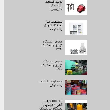
تولید قطعات
پلاستیکی
جاروبرقی
تنظیمات تناژ
دستگاه تزریق
پلاستیک
معرفی دستگاه
تزریق پلاستیک
PVC
معرفی دستگاه
تزریق پلاستیک
IML
ایده تولید قطعات
پلاستیکی
0 تا 100 تولید
گالن 4 لیتری با
دستگاه پلاستیک