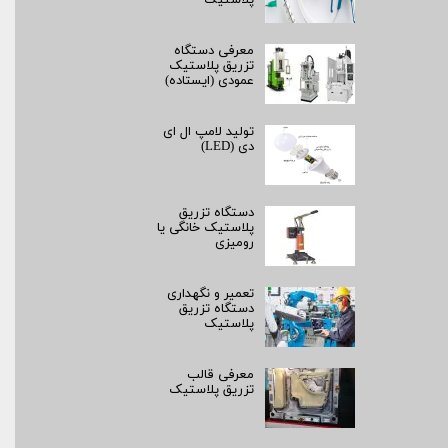
پلاستیک
معرفی دستگاه
تزریق پلاستیک
عمودی (ایستاده)
تولید لامپ ال ای
دی (LED)
دستگاه تزریق
پلاستیک خانگی یا
رومیزی
تعمیر و نگهداری
دستگاه تزریق
پلاستیک
معرفی قالب
تزریق پلاستیک