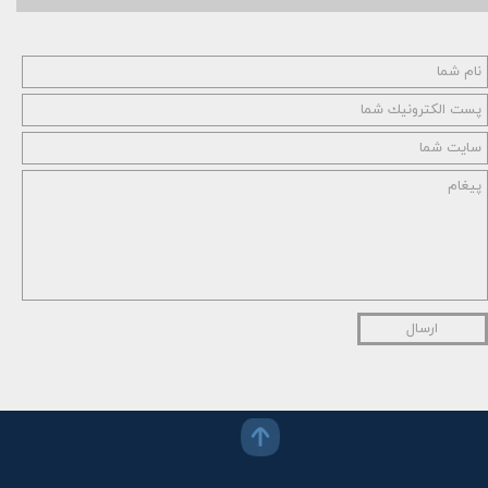
ارسال