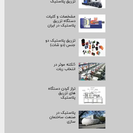
تزریق پلاستیک
مشخصات و کلیات
دستگاه تزریق
پلاستیک در ایران
تزریق پلاستیک دو
جنس (دو شات)
5نکته موثر در
انتخاب ربات
تراز کردن دستگاه
های تزریق
پلاستیک
پلاستیک در
صنعت ساختمان
سازی