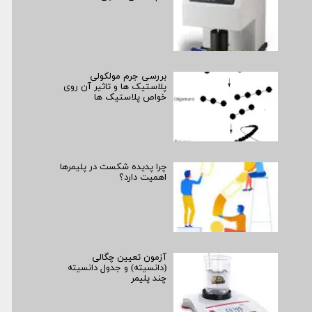
بررسی جرم مولکولی
پلاستیک ها و تاثیر آن روی
خواص پلاستیک ها
چرا پدیده شکست در پلیمرها
اهمیت دارد؟
آزمون تعیین چگالی
(دانسیته) و جدول دانسیته
چند پلیمر