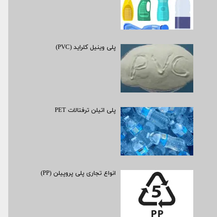
پلی وینیل کلراید (PVC)
پلی اتیلن ترفتالات PET
انواع تجاری پلی پروپیلن (PP)