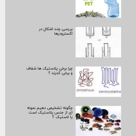
بررسی چند اشکال در
اکسترودرها
چرا برخی پلاستیک ها شفاف
و برخی کدرند ؟
چگونه تشخیص دهیم نمونه
­ای از جنس پلاستیک است
یا لاستیک ؟