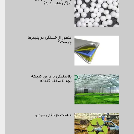
ویژگی هایی دارد؟
منظور از خستگی در پلیمرها
چیست؟
پلاستیکی با کاربرد شیشه
بچه تا سقف گلخانه
قطعات بازیافتی خودرو