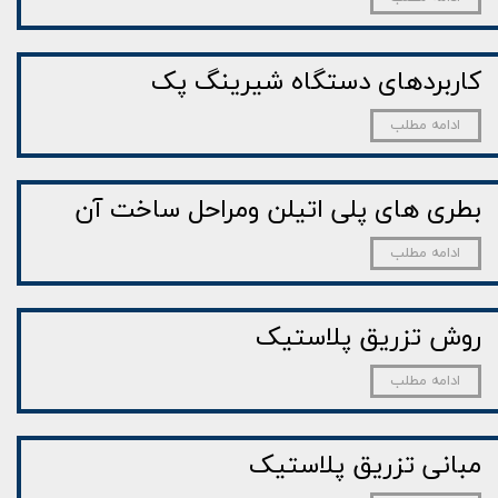
کاربردهای دستگاه شیرینگ پک
ادامه مطلب
بطری های پلی اتیلن ومراحل ساخت آن
ادامه مطلب
روش تزریق پلاستیک
ادامه مطلب
مبانی تزریق پلاستیک