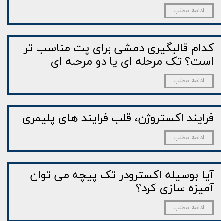
ادامه مطلب
کدام قالبگیری دمشی برای پت مناسب تر
است؟ تک مرحله ای یا دو مرحله ای
ادامه مطلب
فرایند اکستروژن، قلب فرایند های پلیمری
ادامه مطلب
آیا بوسیله اکسترودر تک پیچه می توان
آمیزه سازی کرد؟
ادامه مطلب