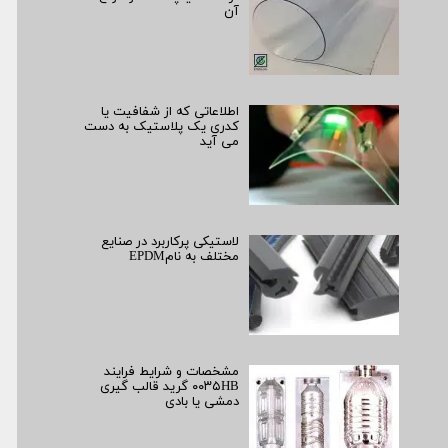
آن
اطلاعاتی که از شفافیت یا
کدری یک پلاستیک به دست
می آید
لاستیکی پرکاربرد در صنایع
مختلف به نامEPDM
مشخصات و شرایط فرایند
۰۰۳۵HB گرید قالب گیری
دمشی یا بادی