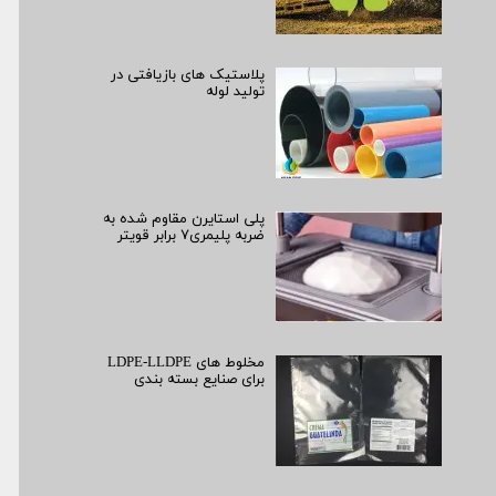
پلاستیک های بازیافتی در
تولید لوله
پلی استایرن مقاوم شده به
ضربه پلیمری۷ برابر قویتر
مخلوط های LDPE-LLDPE
برای صنایع بسته بندی