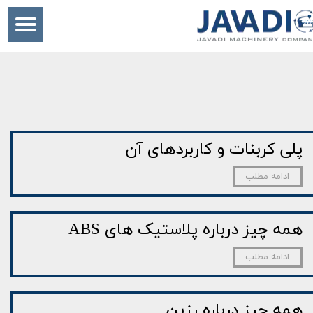
پلی کربنات و کاربردهای آن
ادامه مطلب
همه چیز درباره پلاستیک های ABS
ادامه مطلب
همه چیز درباره رزین