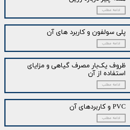
ادامه مطلب
پلی سولفون و کاربرد های آن
ادامه مطلب
ظروف یک‌بار مصرف گیاهی و مزایای
استفاده از آن
ادامه مطلب
PVC و کاربردهای آن
ادامه مطلب