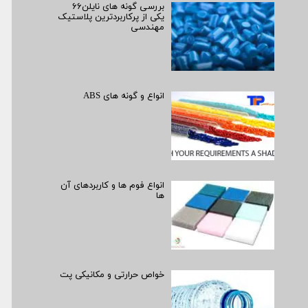
بررسی گونه های نایلن۶۶
یکی از پرکاربردترین پلاستیک
مهندسی
انواع و گونه های ABS
انواع فوم ها و کاربردهای آن
ها
خواص حرارتی و مکانیکی پت