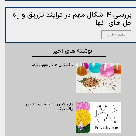
بررسی ۴ اشکال مهم در فرایند تزریق و راه
حل های آنها
ادامه مطلب
نوشته های اخیر
دانستنی ها در مورد پلیمر
پلی اتیلن PE پر مصرف ترین
پلاستیک