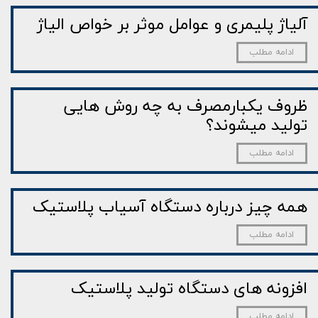
آلیاژ پلیمری و عوامل موثر بر خواص الیاژ
ادامه مطلب
ظروف یکبارمصرف به چه روش هایی
تولید میشوند؟
ادامه مطلب
همه چیز درباره دستگاه آسیاب پلاستیک
ادامه مطلب
افزونه های دستگاه تولید پلاستیک
ادامه مطلب