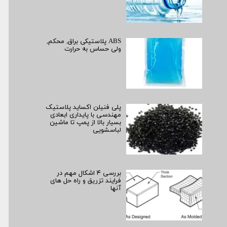
ABS پلاستیکی براق, محکم,
ولی حساس به حرارت
پلی فنیلن اکساید پلاستیک
مهندسی با پایداری ابعادی
بسیار بالا از پمپ تا ماشین
لباسشویی
بررسی ۴ اشکال مهم در
فرایند تزریق و راه حل های
آنها