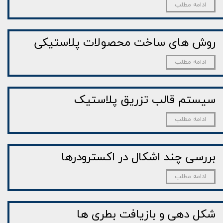
ادامه مطلب
روش های ساخت محصولات پلاستیکی
ادامه مطلب
سیستم قالب تزریق پلاستیک
ادامه مطلب
بررسی چند اشکال در اکسترودرها
ادامه مطلب
شکل دهی و بازیافت بطری ها