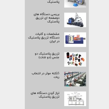
پلاستیک
بررسی دستگاه های
دوصفحه ای تزریق
پلاستیک
مشخصات و کلیات
دستگاه تزریق پلاستیک
در ایران
تزریق پلاستیک دو
جنس (دو شات)
5نکته موثر در انتخاب
ربات
تراز کردن دستگاه های
تزریق پلاستیک