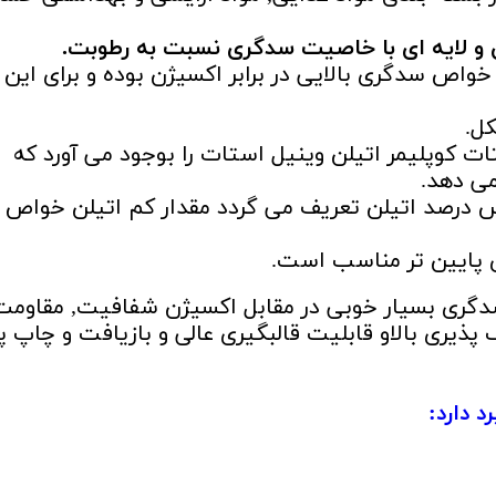
 و لایه ای با خاصیت سدگری نسبت به رطوبت.
خواص سدگری بالایی در برابر اکسیژن بوده و برای این
کل.
ات کوپلیمر اتیلن وینیل استات را بوجود می آورد که
می دهد.
س درصد اتیلن تعریف می گردد مقدار کم اتیلن خواص
ای پایین تر مناسب است.
 سدگری بسیار خوبی در مقابل اکسیژن شفافیت, مقاومت
ف پذیری بالاو قابلیت قالبگیری عالی و بازیافت و چاپ پ
د دارد: