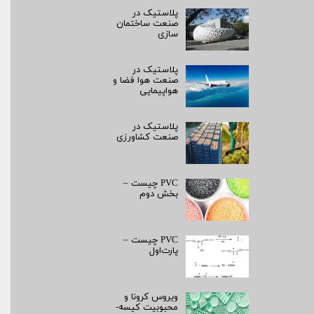
پلاستیک در
صنعت ساختمان
سازی
پلاستیک در
صنعت هوا فضا و
هواپیمایی
پلاستیک در
صنعت کشاورزی
PVC چیست –
بخش دوم
PVC چیست –
پارت‌اول
ویروس کرونا و
محبوبیت کیسه­