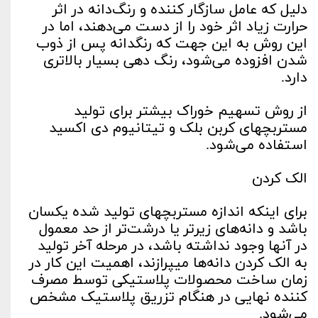
دلیل که عامل سازگار کننده و رنگ‌دانه در اثر
حرارت زیاد اثر خود را از دست می‌دهند، اما در
این روش به این جهت که رنگدانه پس از ذوب
شدن افزوده می‌شود، رنگ دهی بسیار بالاتری
دارد.
از روش تسهیم خوراک بیشتر برای تولید
مستربچهای کربن بلک و تیتانیوم دی اکسید
استفاده می‌شود.
الک کردن
برای اینکه اندازه مستربچهای تولید شده یکسان
باشد و دانه‌های زیرتر یا درشت‌تر از حد معمول
در آنها وجود نداشته باشد، در مرحله آخر تولید
به الک کردن دانه‌ها میپرازند، اهمیت این کار در
زمان ساخت محصولات پلاستیکی توسط مصرف
کننده نهایی در هنگام تزریق پلاستیک مشخص
می‌شود.