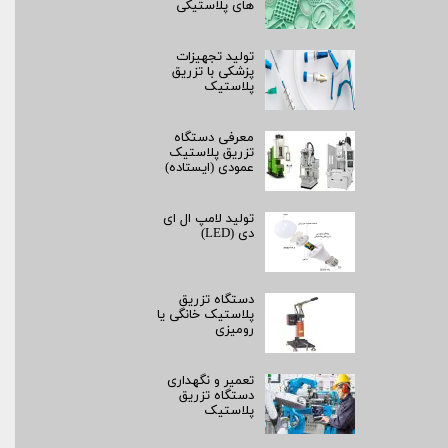
های پلاستیکی
تولید تجهیزات
پزشکی با تزریق
پلاستیک
معرفی دستگاه
تزریق پلاستیک
عمودی (ایستاده)
تولید لامپ ال ای
دی (LED)
دستگاه تزریق
پلاستیک خانگی یا
رومیزی
تعمیر و نگهداری
دستگاه تزریق
پلاستیک