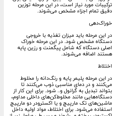
ترکیبات مورد نیاز است، در این مرحله توزین
دقیق تمام اجزاء مشخص می‌شوند.
خوراک‌دهی
در این مرحله باید میزان تغذیه با خروجی
دستگاه مشخص شود. در این مرحله خوراک
اصلی دستگاه که شامل پیگمنت و رزین پایه
هستند اضافه می‌شوند.
اختلاط
در این مرحله پلیمر پایه و رنگ‌دانه را مخلوط
می‌کنند و در دمای مناسبی ذوب می‌کنند تا
بتواند تبدیل به گرانول و.. شود. برای این کار از
دستگاه‌هایی مانند مخلوط‌کن‌های داخلی مداوم،
ماشین‌های تک مارپیچ و یا اکسترودر دو مارپیچ
استفاده می‌شود. برای اختلاط، مواد اولیه داخل
اکسترودر ریخته می‌شوند و پس طی مراحل زیر از