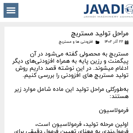
مراحل تولید مستربچ
۲۲ آذر ۱۴۰۲
افزودنی ها و مستربچ
مستربچ به محصولی گفته می‌شود در آن
پیگمنت و رزین پایه به همراه افزودنی‌های دیگر
ادغام میشوند. در این نوشته قصد داریم روش
تولید مستربچ های افزودنی را بررسی کنیم.
به‌طورکلی مراحل تولید این ماده شامل موارد زیر
هستند:
فرمولاسیون
اولین مرحله تولید، فرمولاسیون است،
فرمول‌بندی به معنای تعیین فرمول دقیقی برای