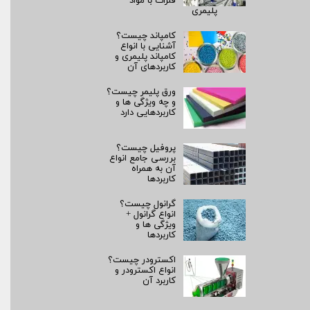
فلزات با مواد
پلیمری
کامپاند چیست؟
آشنایی با انواع
کامپاند پلیمری و
کاربردهای آن
ورق پلیمر چیست؟
و چه ویژگی ها و
کاربردهایی دارد
پروفیل چیست؟
بررسی جامع انواع
آن به همراه
کاربردها
گرانول چیست؟
انواع گرانول +
ویژگی ها و
کاربردها
اکسترودر چیست؟
انواع اکسترودر و
کاربرد آن