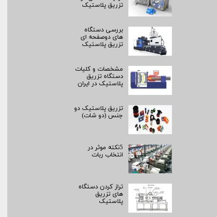
تزریق پلاستیک
بررسی دستگاه
های دوصفحه ای
تزریق پلاستیک
مشخصات و کلیات
دستگاه تزریق
پلاستیک در ایران
تزریق پلاستیک دو
جنس (دو شات)
5نکته موثر در
انتخاب ربات
تراز کردن دستگاه
های تزریق
پلاستیک