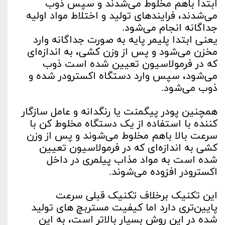
ابتدا باهم مخلوط می‌شدند و سپس ذوب
می‌شدند، فرایندهای تولید و اختلاط مواد اولیه
جداگانه انجام می‌شود.
یعنی ابتدا پلیمر پایه به صورت جداگانه وارد
مخزن می‌شود و پس از وزن کشی، به اندازه‌ای
که در فرمولاسیون تعیین شده است ذوب
می‌شود، سپس وارد دستگاه اکسترودر شده و
ذوب می‌شود.
همچنین پودر پیگمنت یا رنگدانه و عامل سازگار
کننده با استفاده از یک دستگاه مخلوط کن با
سرعت بالا باهم مخلوط می‌شوند و پس از وزن
کشی به اندازه‌ای که در فرمولاسیون تعیین
شده است به مواد مذاب پیلمری در داخل
اکسترودر افزوده می‌شوند.
این تکنیک برخلاف تکنیک قبلی سرعت
پایین‌تری دارد اما کیفیت مستربچ های تولید
شده در این روش بسیار بالاتر است، به این