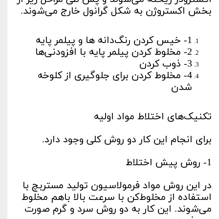
بخش اکستروژن به شکل گرانول خارج می‌شوند.
1- خیس کردن رنگ‌دانه ها و پیلمر پایه
2- مخلوط کردن پیلمر پایه با افزودنی‌ها
3- ذوب کردن
4- مخلوط کردن برای جلوگیری از کلوخه
شدن
تکنیک‌های اختلاط مواد اولیه
برای انجام این کار دو روش کلی وجود دارد.
1- روش پیش اختلاط
در این روش مواد فرمولاسیون تولید مستربچ با
استفاده از مخلوط‌کن با سرعت بالا باهم مخلوط
می‌شوند. این کار به دو روش سرد و گرم صورت