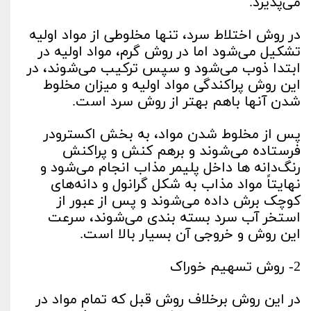
می‌پذیرد.
در روش اختلاط سرد، تنها مخلوطی از مواد اولیه
تشکیل می‌شود اما در روش گرم، مواد اولیه در
ابتدا ذوب می‌شود و سپس ترکیب می‌شوند، در
این روش پراکندگی مواد اولیه و میزان مخلوط
شدن آنها باهم بهتر از روش سرد است.
پس از مخلوط شدن مواد، به بخش اکسترودر
فرستاده می‌شوند و برهم کنش و پراکنش
رنگ‌دانه ها داخل پلیمر مذاب انجام می‌شود و
نهایتاً مواد مذاب به شکل گرانول و دانه‌های
کوچک برش داده می‌شوند و پس از عبور از
استخر آب سرد بسته بندی می‌شوند، سرعت
این روش و خروجی آن بسیار بالا است.
2- روش تسهیم خوراک
در این روش برخلاف روش قبل که تمام مواد در