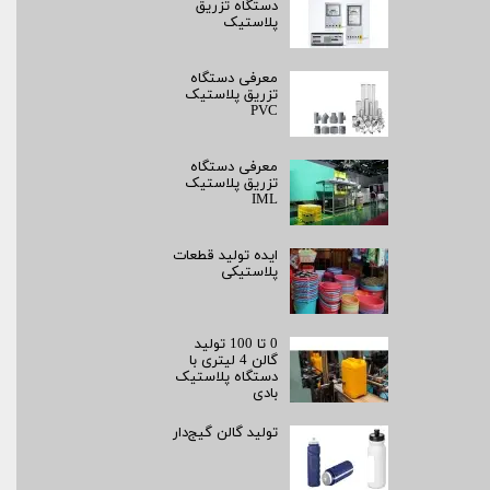
دستگاه تزریق
پلاستیک
معرفی دستگاه
تزریق پلاستیک
PVC
معرفی دستگاه
تزریق پلاستیک
IML
ایده تولید قطعات
پلاستیکی
0 تا 100 تولید
گالن 4 لیتری با
دستگاه پلاستیک
بادی
تولید گالن گیج‌دار