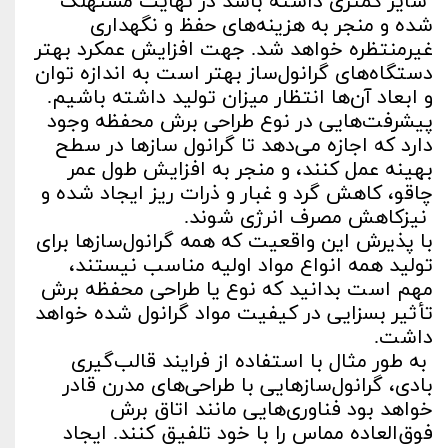
سایز کمتری داشته باشد در نهایت مستهلک
شده و منجر به هزینه‌های حفظ و نگهداری
غیرمنتظره خواهد شد. جهت افزایش عمکرد بهتر
دستگاه‌های گرانول‌ساز بهتر است به اندازه توان
و ابعاد آن‌ها انتظار میزان تولید داشته باشیم.
پیشرفت‌هایی در نوع طراحی برش محفظه وجود
دارد که اجازه می‌دهد تا گرانول سازها در سطح
بهینه عمل کنند، و منجر به افزایش طول عمر
چاقو، کاهش گرد و غبار و ذرات ریز ایجاد شده و
نیزکاهش مصرف انرژی شوند.
با پذیرش این واقعیت که همه گرانول‌سازها برای
تولید همه انواع مواد اولیه مناسب نیستند،
مهم است بدانید که نوع یا طراحی محفظه برش
تأثیر بسزایی در کیفیت مواد گرانول شده خواهد
داشت.
به طور مثال با استفاده از فرایند قالب‌گیری
بادی، گرانول‌سازهایی با طراحی‌های مدرن قادر
خواهد بود فناوری‌هایی مانند اتاق برش
فوق‌العاده مماس را با خود تلفیق کنند. ایجاد