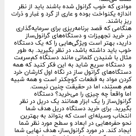
موادی که خوب گرانول شده باشند باید از نظر
اندازه یکنواخت بوده و عاری از گرد و غبار و ذرات
ریز باشند.
هنگامی که قصد برنامه‌ریزی برای سرمایه‌گذاری
در خرید تجهیزات و دستگاه‌های گرانول‌ساز
دارید، بهتر است ویژگی‌هایی را که یک دستگاه
خوب باید داشته باشد، در نظر بگیرید. به طور
مثال با شنیدن کلماتی مانند دستگاه کم‌سرعت
و دستگاه سریع شاید به این فکر کنید که همه
دستگاه‌های گرانول ساز در نگاه اول کارشان خرد
کردن مواد به قطعات کوچکتر است و همه شبیه
هم هستند، اما در حقیقت چنین نیست.
اما واقعاً چه چیزی را می‌خرید؟ دستگاه
گرانول‌ساز را یک ابزار همانند یک دریل در نظر
بگیرید. برای خرید دستگاه دریل هدف شما
انتخاب وسیله‌ای است که بتواند به بهترین
نحو حفره‌هایی در ابعاد و سطح مورد نظر شما
ایجاد کند. در مورد گرانول‌ساز، هدف نهایی شما