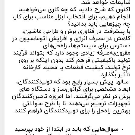
ضایعات خواهد شد.
اکنون که شرح دادیم که چه کاری می‌خواهیم
انجام دهیم، برای انتخاب ابزار مناسب برای کار،
چه چیزهایی باید بدانید؟
با پیشرفت در فناوری برش و طراحی ماشین،
کاهش در مصرف انرژی و افزایش اتوماسیون در
دسترس برای سیستم‌ها، راه‌حل‌های
مقرون‌به‌صرفه زیادی وجود دارد که بتواند فرآیند
تولید باکیفیتی فراهم کند بدون اینکه بر روی
نرخ تولید، کیفیت قطعات یا محیط کارخانه
تأثیر بگذارد.
سالها پیش بسیار رایج بود که تولیدکنندگان،
ابعاد مشخصی برای گرانول‌ساز و دستگاه های
برش در نظر می‌گرفتند. اما امروزه تامین‌کنندگان
تجهیزات ترجیح می‌دهند تا با طرح سوالاتی
بهترین راه‌حل را برای تولیدکنندگان فراهم کنند.
سوال‌هایی که باید در ابتدا از خود بپرسید