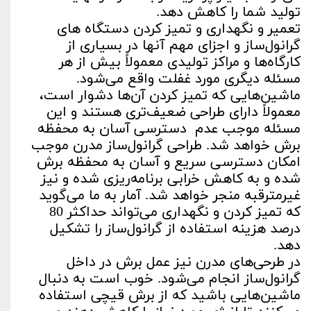
تولید شما را کاهش دهد.
تعمیر و نگهداری و تمیز کردن دستگاه های
گرانول‌ساز و اجزای مهم آنها در بسیاری از
کارگاه‌ها و مراکز تولیدی معمولاً بیش از هر
مسئله دیگری مورد غفلت واقع می‌شود.
ماشین‌هایی که تمیز کردن آن‌ها دشوار است،
معمولاً دارای طراحی ضعیف‌تری هستند و این
مسئله موجب عدم دسترسی آسان به محفظه
برش خواهد شد. طراحی گرانول‌ساز مدرن موجب
امکان دسترسی سریع و آسان به محفظه برش
شده و به کاهش خرابی برنامه‌ریزی شده و نیز
غیرمترقبه منجر خواهد شد. آمار به ما می‌گوید
که تمیز کردن و نگهداری می‌تواند حداکثر 80
درصد هزینه استفاده از گرانول‌ساز را تشکیل
دهد.
در طرحی‌های مدرن نیز عمل برش در داخل
گرانول‌ساز انجام می‌شود. خوب است به دنبال
ماشین‌هایی باشید که از برش قیچی استفاده