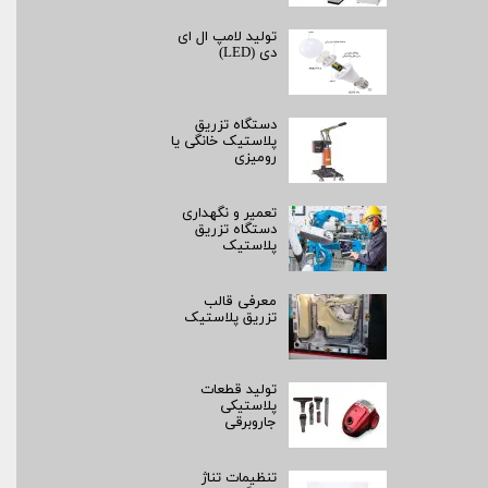
تولید لامپ ال ای
دی (LED)
دستگاه تزریق
پلاستیک خانگی یا
رومیزی
تعمیر و نگهداری
دستگاه تزریق
پلاستیک
معرفی قالب
تزریق پلاستیک
تولید قطعات
پلاستیکی
جاروبرقی
تنظیمات تناژ