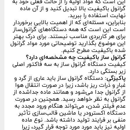
این است که مواد اولیه را از حالت فعلی خود به
گرانول باکیفیت بالا تبدیل کنید و از آن ماده
نهایت استفاده را ببرید.
بنابراین، مسئله‌ای که از اهمیت بالایی برخوردار
است این است که همه دستگاه‌های گرانول‌ساز
برای هر کاربردی مناسب نیستند. برای درک بهتر
این موضوع بگذارید توضیحاتی مورد مواد گرانول
شده باکیفیت مطرح کنیم.
گرانول ساز باکیفیت چه مشخصه‌ای دارد؟
کیفیت دستگاه گرانول ساز به سه فاکتور اصلی
زیر بستگی دارد.
پاکیزگی
: دستگاه گرانول ساز باید عاری از گرد و
غبار و ذرات ریز باشد، زیرا در صورت انتقال هوا
از گرانول جدا می‌شود و همانند ماده جداشده از
گرانول به نظر خواهد رسید. همچنین در صورت
عدم فیلتر شدن، می‌تواند هنگام ورود مجدد به
دستگاه اکسترودر یا ماشین قالب‌سازی تأثیر
منفی بر فرایند تولید داشته باشد. نوع ماده
اولیه نیز باید مورد مورد توجه قرار گیرد، زیرا