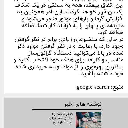
این اتفاق بیفتد، همه به سختی در یک شکاف
یکسان قرار خواهد گرفت. این امر همچنین به
افزایش گرما و بارهای موتور منجر می‌شود و
هزینه‌های پنهان را به فرآیند کار شما اضافه
خواهد کرد.
در حالی که متغیرهای زیادی برای در نظر گرفتن
وجود دارد، با رعایت و در نظر گرفتن موارد ذکر
شده در بالا می‌توانید دستگاه گرانول‌ساز
مناسب و کارامد برای هدف خود انتخاب کنید و
بالاترین بهره‌وری را از مواد اولیه خریداری شده
خود داشته باشید.
منبع: google search
نوشته های اخیر
صفر تا صد راه‌
اندازی خط تولید
لوله قطره ای