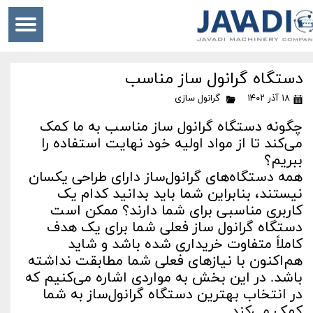
دستگاه گرانول ساز مناسب
۱۸ آذر ۱۴۰۲
گرانول سازی
چگونه دستگاه گرانول ساز مناسب به ما کمک
می‌کند تا از مواد اولیه خود نهایت استفاده را
ببریم؟
همه دستگاه‌های گرانول‌ساز دارای طراحی یکسان
نیستند، بنابراین شما باید بدانید کدام یک
کاربری مناسبی برای شما دارند؟ ممکن است
دستگاه گرانول ساز فعلی شما برای یک هدف
کاملاً متفاوت خریداری شده باشد و شاید
هم‌اکنون با نیازهای فعلی شما مطابقت نداشته
باشد. در این بخش به مواردی اشاره می‌کنیم که
در انتخاب بهترین دستگاه گرانول‌ساز به شما
کمک می‌کند.